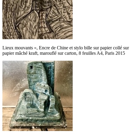
Lieux mouvants », Encre de Chine et stylo bille sur papier collé sur
papier mâché kraft, marouflé sur carton, 8 feuilles A4, Paris 2015