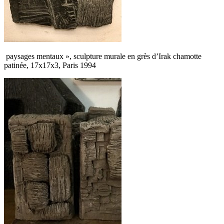
paysages mentaux », sculpture murale en grès d’Irak chamotte
patinée, 17x17x3, Paris 1994