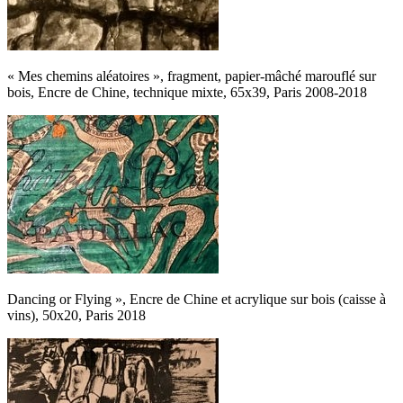
« Mes chemins aléatoires », fragment, papier-mâché marouflé sur
bois, Encre de Chine, technique mixte, 65x39, Paris 2008-2018
Dancing or Flying », Encre de Chine et acrylique sur bois (caisse à
vins), 50x20, Paris 2018