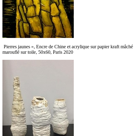
Pierres jaunes », Encre de Chine et acrylique sur papier kraft mâché
marouflé sur toile, 50x60, Paris 2020