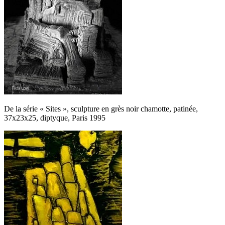
De la série « Sites », sculpture en grès noir chamotte, patinée,
37x23x25, diptyque, Paris 1995