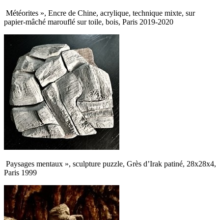
Météorites », Encre de Chine, acrylique, technique mixte, sur
papier-mâché marouflé sur toile, bois, Paris 2019-2020
Paysages mentaux », sculpture puzzle, Grès d’Irak patiné, 28x28x4,
Paris 1999