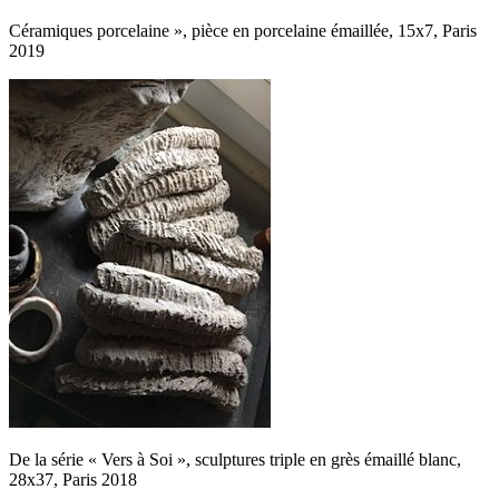
Céramiques porcelaine », pièce en porcelaine émaillée, 15x7, Paris
2019
De la série « Vers à Soi », sculptures triple en grès émaillé blanc,
28x37, Paris 2018