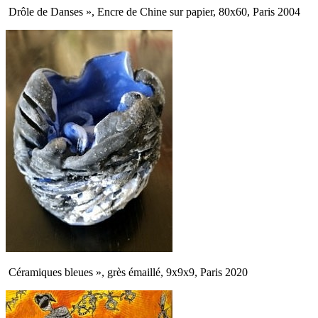
Drôle de Danses », Encre de Chine sur papier, 80x60, Paris 2004
Céramiques bleues », grès émaillé, 9x9x9, Paris 2020