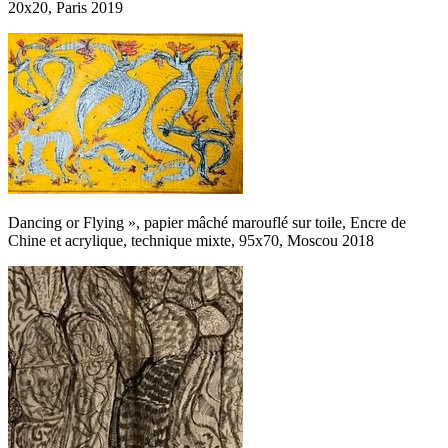
20x20, Paris 2019
Dancing or Flying », papier mâché marouflé sur toile, Encre de
Chine et acrylique, technique mixte, 95x70, Moscou 2018