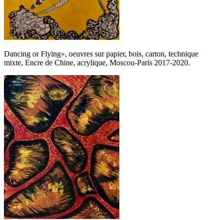
Dancing or Flying», oeuvres sur papier, bois, carton, technique
mixte, Encre de Chine, acrylique, Moscou-Paris 2017-2020.