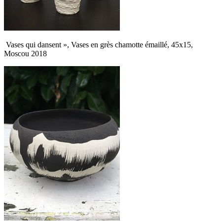
Vases qui dansent », Vases en grès chamotte émaillé, 45x15,
Moscou 2018