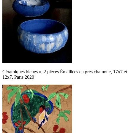
Céramiques bleues », 2 pièces Émaillées en grès chamotte, 17x7 et
12x7, Paris 2020