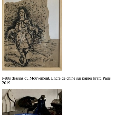
Petits dessins du Mouvement, Encre de chine sur papier kraft, Paris
2019