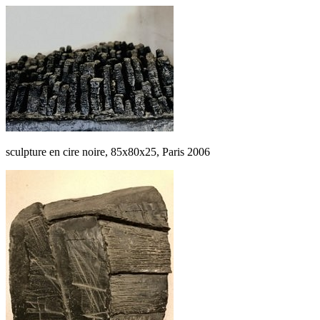
sculpture en cire noire, 85x80x25, Paris 2006