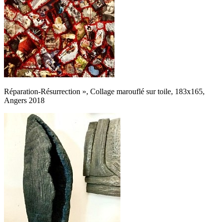
Réparation-Résurrection », Collage marouflé sur toile, 183x165,
Angers 2018