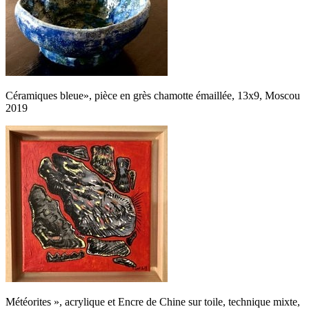
Céramiques bleue», pièce en grès chamotte émaillée, 13x9, Moscou
2019
Météorites », acrylique et Encre de Chine sur toile, technique mixte,