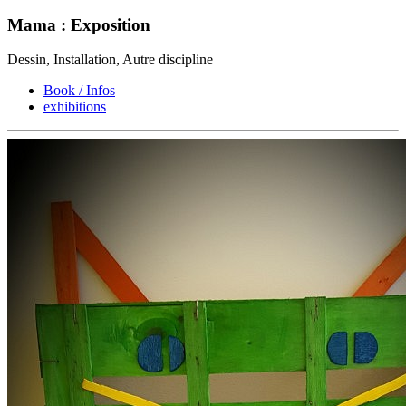
Mama : Exposition
Dessin, Installation, Autre discipline
Book / Infos
exhibitions