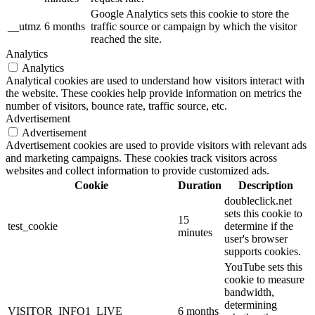
Google Analytics sets this cookie to store the
__utmz
6 months
traffic source or campaign by which the visitor
reached the site.
Analytics
Analytics
Analytical cookies are used to understand how visitors interact with
the website. These cookies help provide information on metrics the
number of visitors, bounce rate, traffic source, etc.
Advertisement
Advertisement
Advertisement cookies are used to provide visitors with relevant ads
and marketing campaigns. These cookies track visitors across
websites and collect information to provide customized ads.
Cookie
Duration
Description
doubleclick.net
sets this cookie to
15
test_cookie
determine if the
minutes
user's browser
supports cookies.
YouTube sets this
cookie to measure
bandwidth,
determining
VISITOR_INFO1_LIVE
6 months