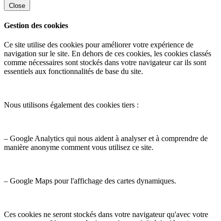
Close
Gestion des cookies
Ce site utilise des cookies pour améliorer votre expérience de
navigation sur le site. En dehors de ces cookies, les cookies classés
comme nécessaires sont stockés dans votre navigateur car ils sont
essentiels aux fonctionnalités de base du site.
Nous utilisons également des cookies tiers :
– Google Analytics qui nous aident à analyser et à comprendre de
manière anonyme comment vous utilisez ce site.
– Google Maps pour l'affichage des cartes dynamiques.
Ces cookies ne seront stockés dans votre navigateur qu'avec votre