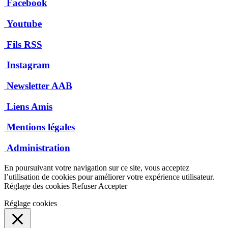
Facebook
Youtube
Fils RSS
Instagram
Newsletter AAB
Liens Amis
Mentions légales
Administration
En poursuivant votre navigation sur ce site, vous acceptez
l’utilisation de cookies pour améliorer votre expérience utilisateur.
Réglage des cookies
Refuser
Accepter
Réglage cookies