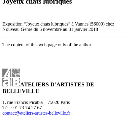
Joyeux chats lubriques
Exposition “Joyeux chats lubriques” à Vannes (56000) chez
Nouveau Genre du 5 novembre au 31 janvier 2018
The content of this web page only of the author
ATELIERS D’ARTISTES DE
BELLEVILLE
1, rue Francis Picabia – 75020 Paris
Tél. : 01 73 74 27 67
contact@ateliers-artistes-belleville.fr