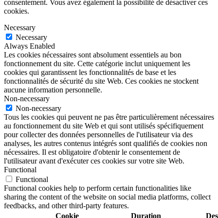
consentement. Vous avez également la possibilité de désactiver ces
cookies.
Necessary
Necessary
Always Enabled
Les cookies nécessaires sont absolument essentiels au bon
fonctionnement du site. Cette catégorie inclut uniquement les
cookies qui garantissent les fonctionnalités de base et les
fonctionnalités de sécurité du site Web. Ces cookies ne stockent
aucune information personnelle.
Non-necessary
Non-necessary
Tous les cookies qui peuvent ne pas être particulièrement nécessaires
au fonctionnement du site Web et qui sont utilisés spécifiquement
pour collecter des données personnelles de l'utilisateur via des
analyses, les autres contenus intégrés sont qualifiés de cookies non
nécessaires. Il est obligatoire d'obtenir le consentement de
l'utilisateur avant d'exécuter ces cookies sur votre site Web.
Functional
Functional
Functional cookies help to perform certain functionalities like
sharing the content of the website on social media platforms, collect
feedbacks, and other third-party features.
Cookie
Duration
Des