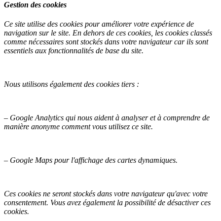
Gestion des cookies
Ce site utilise des cookies pour améliorer votre expérience de
navigation sur le site. En dehors de ces cookies, les cookies classés
comme nécessaires sont stockés dans votre navigateur car ils sont
essentiels aux fonctionnalités de base du site.
Nous utilisons également des cookies tiers :
– Google Analytics qui nous aident à analyser et à comprendre de
manière anonyme comment vous utilisez ce site.
– Google Maps pour l'affichage des cartes dynamiques.
Ces cookies ne seront stockés dans votre navigateur qu'avec votre
consentement. Vous avez également la possibilité de désactiver ces
cookies.