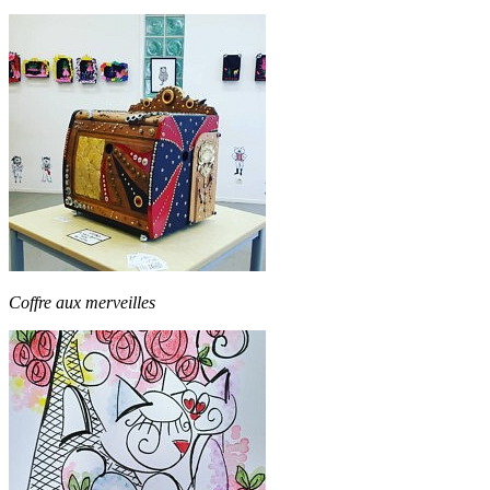
Coffre aux merveilles