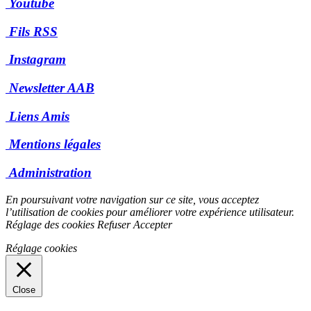
Youtube
Fils RSS
Instagram
Newsletter AAB
Liens Amis
Mentions légales
Administration
En poursuivant votre navigation sur ce site, vous acceptez
l’utilisation de cookies pour améliorer votre expérience utilisateur.
Réglage des cookies
Refuser
Accepter
Réglage cookies
Close