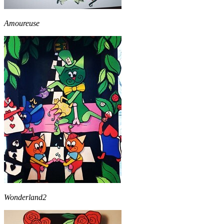
Amoureuse
Wonderland2