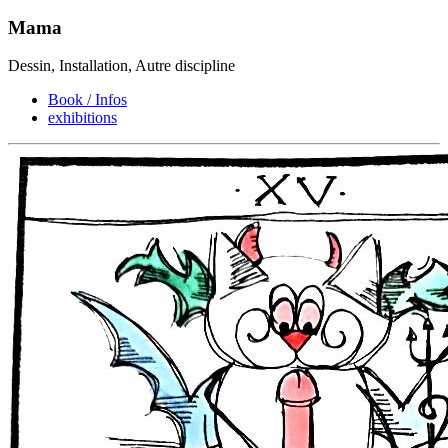
Mama
Dessin, Installation, Autre discipline
Book / Infos
exhibitions