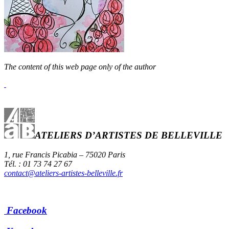
The content of this web page only of the author
ATELIERS D’ARTISTES DE BELLEVILLE
1, rue Francis Picabia – 75020 Paris
Tél. : 01 73 74 27 67
contact@ateliers-artistes-belleville.fr
Facebook