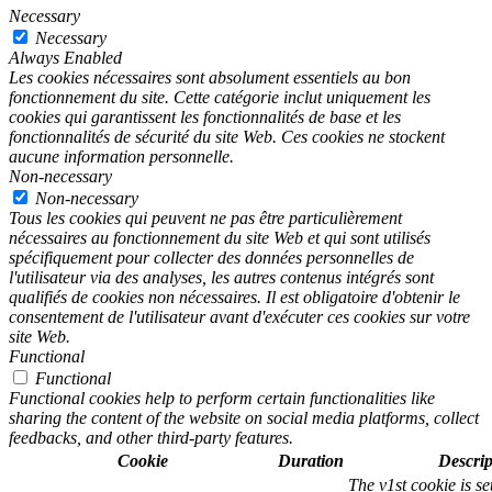
Necessary
Necessary
Always Enabled
Les cookies nécessaires sont absolument essentiels au bon
fonctionnement du site. Cette catégorie inclut uniquement les
cookies qui garantissent les fonctionnalités de base et les
fonctionnalités de sécurité du site Web. Ces cookies ne stockent
aucune information personnelle.
Non-necessary
Non-necessary
Tous les cookies qui peuvent ne pas être particulièrement
nécessaires au fonctionnement du site Web et qui sont utilisés
spécifiquement pour collecter des données personnelles de
l'utilisateur via des analyses, les autres contenus intégrés sont
qualifiés de cookies non nécessaires. Il est obligatoire d'obtenir le
consentement de l'utilisateur avant d'exécuter ces cookies sur votre
site Web.
Functional
Functional
Functional cookies help to perform certain functionalities like
sharing the content of the website on social media platforms, collect
feedbacks, and other third-party features.
Cookie
Duration
Descrip
The v1st cookie is s