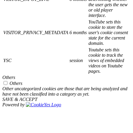
the user gets the new
or old player
interface.
YouTube sets this
cookie to store the
VISITOR_PRIVACY_METADATA
6 months
user's cookie consent
state for the current
domain.
Youtube sets this
cookie to track the
YSC
session
views of embedded
videos on Youtube
pages.
Others
Others
Other uncategorized cookies are those that are being analyzed and
have not been classified into a category as yet.
SAVE & ACCEPT
Powered by