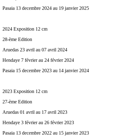
Pasaia 13 decembre 2024 au 19 janvier 2025
2024 Exposition 12 cm
28-ème Edition
Aruedas 23 avril au 07 avril 2024
Hendaye 7 février au 24 février 2024
Pasaia 15 decembre 2023 au 14 janvier 2024
2023 Exposition 12 cm
27-ème Edition
Aruedas 01 avril au 17 avril 2023
Hendaye 3 février au 26 février 2023
Pasaia 13 decembre 2022 au 15 janvier 2023