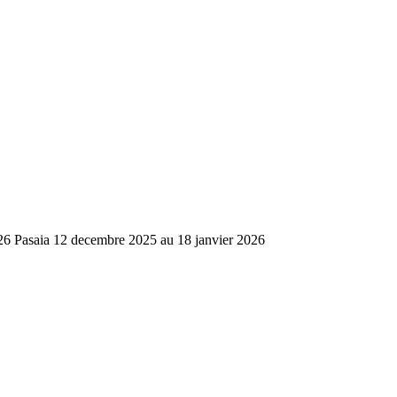
026 Pasaia 12 decembre 2025 au 18 janvier 2026