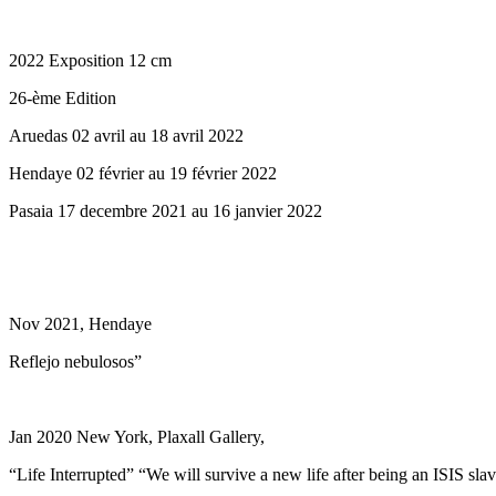
2022 Exposition 12 cm
26-ème Edition
Aruedas 02 avril au 18 avril 2022
Hendaye 02 février au 19 février 2022
Pasaia 17 decembre 2021 au 16 janvier 2022
Nov 2021, Hendaye
Reflejo nebulosos”
Jan 2020 New York, Plaxall Gallery,
“Life Interrupted” “We will survive a new life after being an ISIS sla