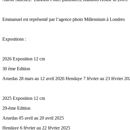
Emmanuel est représenté par l’agence photo Millennium à Londres
Expositions :
2026 Exposition 12 cm
30 ème Edition
Aruedas 28 mars au 12 avril 2026 Hendaye 7 février au 23 février 2
2025 Exposition 12 cm
29-ème Edition
Aruedas 05 avril au 20 avril 2025
Hendaye 6 février au 22 février 2025