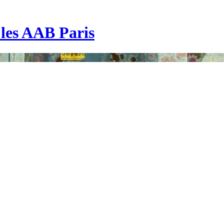
| les AAB Paris