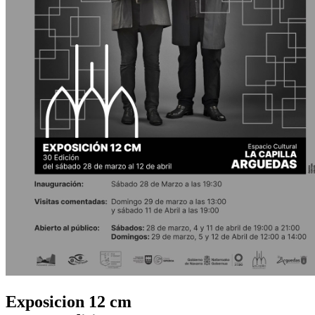
Exposicion 12 cm