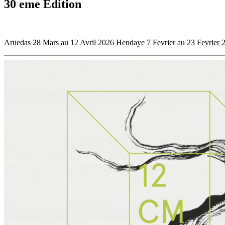
30 eme Edition
Aruedas 28 Mars au 12 Avril 2026 Hendaye 7 Fevrier au 23 Fevrier 2