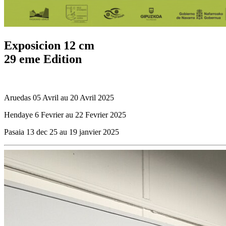
Exposicion 12 cm
29 eme Edition
Aruedas 05 Avril au 20 Avril 2025
Hendaye 6 Fevrier au 22 Fevrier 2025
Pasaia 13 dec 25 au 19 janvier 2025