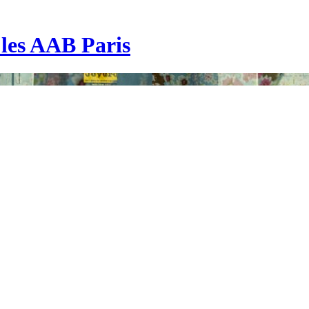
| les AAB Paris