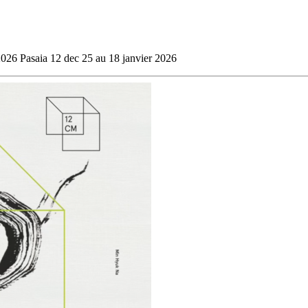
026 Pasaia 12 dec 25 au 18 janvier 2026