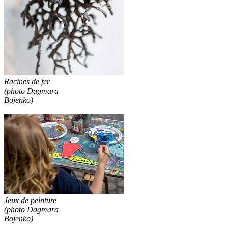
Racines de fer
(photo Dagmara
Bojenko)
Jeux de peinture
(photo Dagmara
Bojenko)