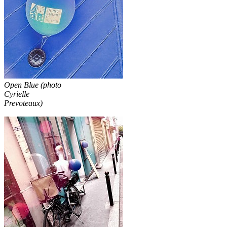
Open Blue (photo
Cyrielle
Prevoteaux)