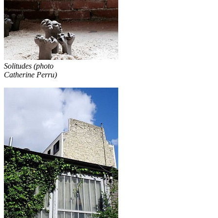
Solitudes (photo
Catherine Perru)