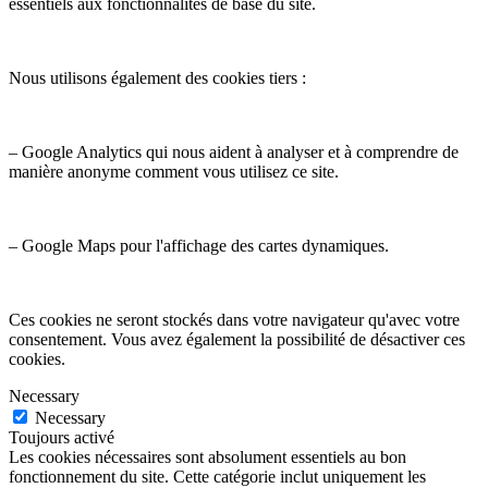
essentiels aux fonctionnalités de base du site.
Nous utilisons également des cookies tiers :
– Google Analytics qui nous aident à analyser et à comprendre de
manière anonyme comment vous utilisez ce site.
– Google Maps pour l'affichage des cartes dynamiques.
Ces cookies ne seront stockés dans votre navigateur qu'avec votre
consentement. Vous avez également la possibilité de désactiver ces
cookies.
Necessary
Necessary
Toujours activé
Les cookies nécessaires sont absolument essentiels au bon
fonctionnement du site. Cette catégorie inclut uniquement les