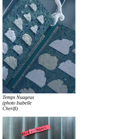
Temps Nuageux
(photo Isabelle
Cherifi)