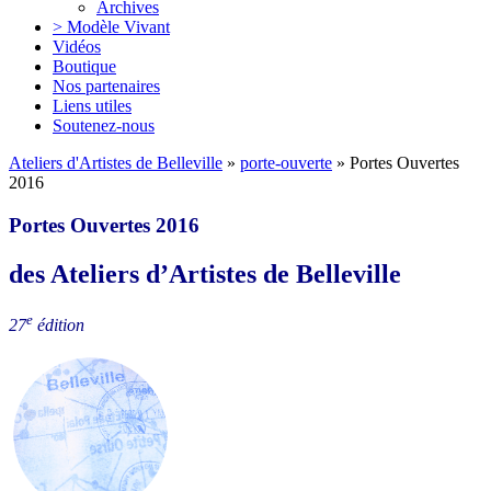
Archives
> Modèle Vivant
Vidéos
Boutique
Nos partenaires
Liens utiles
Soutenez-nous
Ateliers d'Artistes de Belleville
»
porte-ouverte
» Portes Ouvertes
2016
Portes Ouvertes 2016
des Ateliers d’Artistes de Belleville
e
27
édition