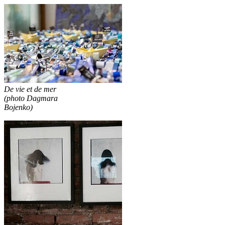
De vie et de mer
(photo Dagmara
Bojenko)