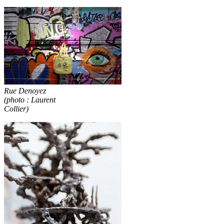
Rue Denoyez
(photo : Laurent
Collier)