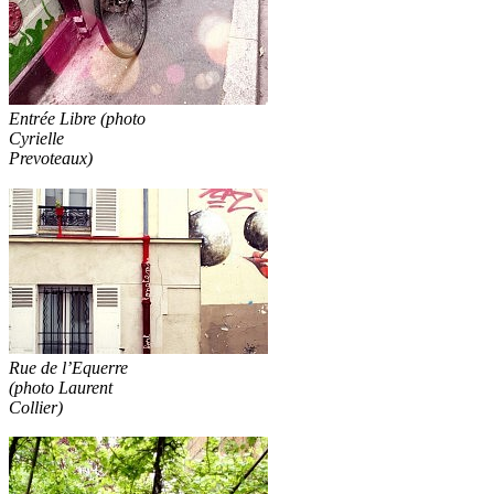
Entrée Libre (photo
Cyrielle
Prevoteaux)
Rue de l’Equerre
(photo Laurent
Collier)