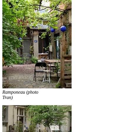
Ramponeau (photo
Tran)