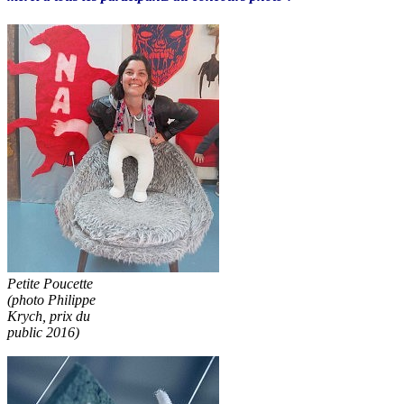
Petite Poucette
(photo Philippe
Krych, prix du
public 2016)