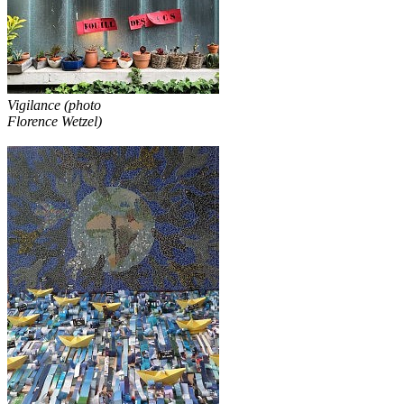
Vigilance (photo
Florence Wetzel)