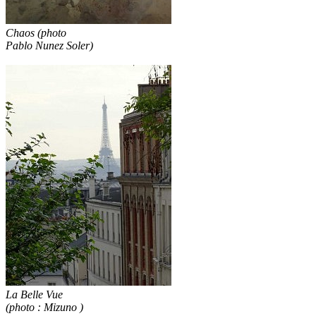
Chaos (photo
Pablo Nunez Soler)
La Belle Vue
(photo : Mizuno )