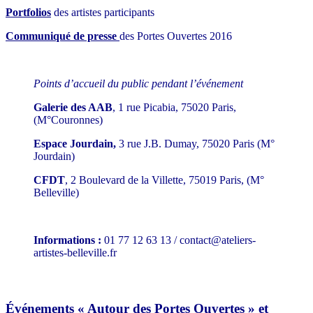
Portfolios
des artistes participants
Communiqué de presse
des Portes Ouvertes 2016
Points d’accueil du public pendant l’événement
Galerie des AAB
, 1 rue Picabia, 75020 Paris,
(M°Couronnes)
Espace Jourdain,
3 rue J.B. Dumay, 75020 Paris (M°
Jourdain)
CFDT
, 2 Boulevard de la Villette, 75019 Paris, (M°
Belleville)
Informations :
01 77 12 63 13 / contact@ateliers-
artistes-belleville.fr
Événements « Autour des Portes Ouvertes » et