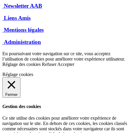
Newsletter AAB
Liens Amis
Mentions légales
Administration
En poursuivant votre navigation sur ce site, vous acceptez
l’utilisation de cookies pour améliorer votre expérience utilisateur.
Réglage des cookies
Refuser
Accepter
Réglage cookies
Fermer
Gestion des cookies
Ce site utilise des cookies pour améliorer votre expérience de
navigation sur le site. En dehors de ces cookies, les cookies classés
comme nécessaires sont stockés dans votre navigateur car ils sont