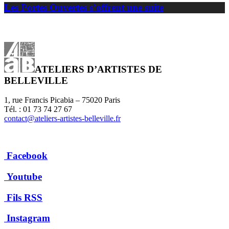
Les Portes Ouvertes s’offrent une suite
ATELIERS D’ARTISTES DE
BELLEVILLE
1, rue Francis Picabia – 75020 Paris
Tél. : 01 73 74 27 67
contact@ateliers-artistes-belleville.fr
Facebook
Youtube
Fils RSS
Instagram