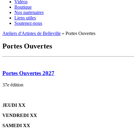
Vidéos
Boutique
Nos partenaires
Liens utiles
Soutenez-nous
Ateliers d'Artistes de Belleville
» Portes Ouvertes
Portes Ouvertes
Portes Ouvertes 2027
37e édition
JEUDI XX
VENDREDI XX
SAMEDI XX