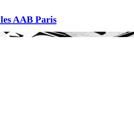
| les AAB Paris