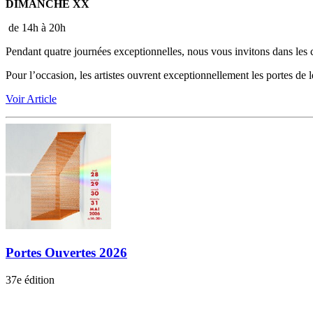
DIMANCHE XX
de 14h à 20h
Pendant quatre journées exceptionnelles, nous vous invitons dans les co
Pour l’occasion, les artistes ouvrent exceptionnellement les portes de l
Voir Article
Portes Ouvertes 2026
37e édition