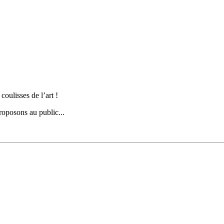
coulisses de l’art !
oposons au public...