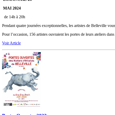
MAI 2024
de 14h à 20h
Pendant quatre journées exceptionnelles, les artistes de Belleville vous 
Pour l’occasion, 156 artistes ouvraient les portes de leurs ateliers dans 
Voir Article