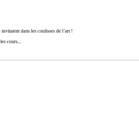
invitaient dans les coulisses de l’art !
les cours...