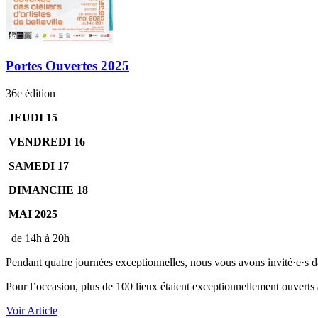
Portes Ouvertes 2025
36e édition
JEUDI 15
VENDREDI 16
SAMEDI 17
DIMANCHE 18
MAI 2025
de 14h à 20h
Pendant quatre journées exceptionnelles, nous vous avons invité·e·s dan
Pour l’occasion, plus de 100 lieux étaient exceptionnellement ouverts à 
Voir Article