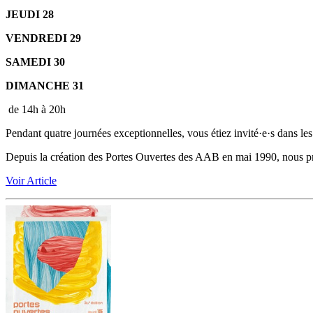
JEUDI 28
VENDREDI 29
SAMEDI 30
DIMANCHE 31
de 14h à 20h
Pendant quatre journées exceptionnelles, vous étiez invité·e·s dans les 
Depuis la création des Portes Ouvertes des AAB en mai 1990, nous pr
Voir Article