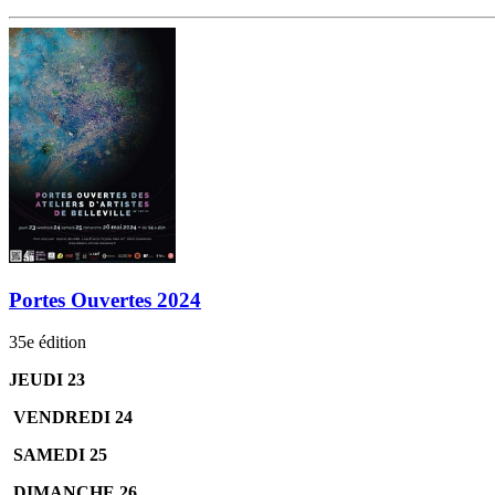
Portes Ouvertes 2024
35e édition
JEUDI 23
VENDREDI 24
SAMEDI 25
DIMANCHE 26