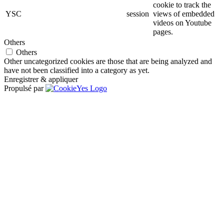
cookie to track the
YSC
session
views of embedded
videos on Youtube
pages.
Others
Others
Other uncategorized cookies are those that are being analyzed and
have not been classified into a category as yet.
Enregistrer & appliquer
Propulsé par