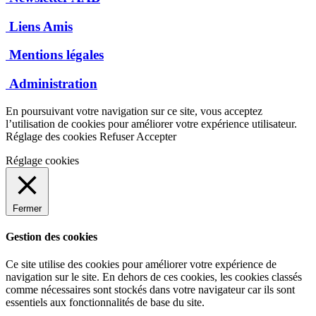
Liens Amis
Mentions légales
Administration
En poursuivant votre navigation sur ce site, vous acceptez
l’utilisation de cookies pour améliorer votre expérience utilisateur.
Réglage des cookies
Refuser
Accepter
Réglage cookies
Fermer
Gestion des cookies
Ce site utilise des cookies pour améliorer votre expérience de
navigation sur le site. En dehors de ces cookies, les cookies classés
comme nécessaires sont stockés dans votre navigateur car ils sont
essentiels aux fonctionnalités de base du site.