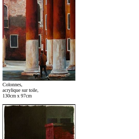
Colonnes,
acrylique sur toile,
130cm x 97cm