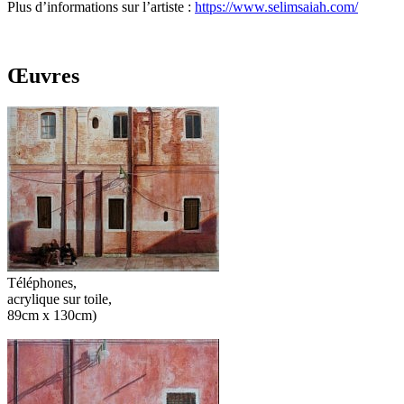
Plus d’informations sur l’artiste :
https://www.selimsaiah.com/
Œuvres
Téléphones,
acrylique sur toile,
89cm x 130cm)