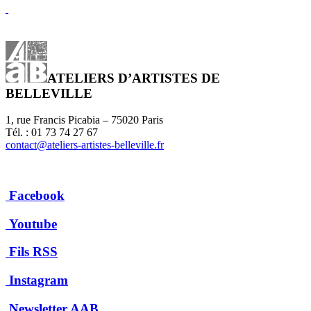
ATELIERS D’ARTISTES DE
BELLEVILLE
1, rue Francis Picabia – 75020 Paris
Tél. : 01 73 74 27 67
contact@ateliers-artistes-belleville.fr
Facebook
Youtube
Fils RSS
Instagram
Newsletter AAB