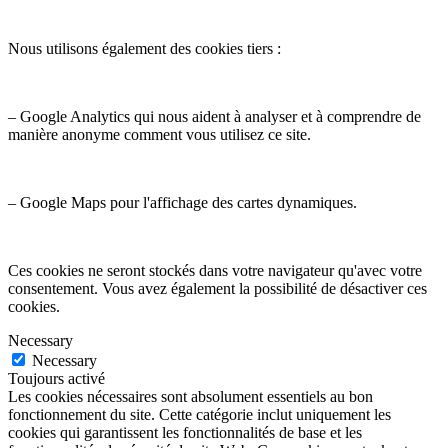
Nous utilisons également des cookies tiers :
– Google Analytics qui nous aident à analyser et à comprendre de
manière anonyme comment vous utilisez ce site.
– Google Maps pour l'affichage des cartes dynamiques.
Ces cookies ne seront stockés dans votre navigateur qu'avec votre
consentement. Vous avez également la possibilité de désactiver ces
cookies.
Necessary
Necessary
Toujours activé
Les cookies nécessaires sont absolument essentiels au bon
fonctionnement du site. Cette catégorie inclut uniquement les
cookies qui garantissent les fonctionnalités de base et les