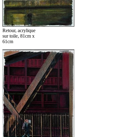
Retour, acrylique
sur toile, 81cm x
61cm