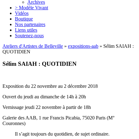
Archives
> Modèle Vivant
Vidéos
Boutique
Nos partenaires
Liens utiles
Soutenez-nous
Ateliers d'Artistes de Belleville
»
expositions-aab
» Sélim SAIAH :
QUOTIDIEN
Sélim SAIAH : QUOTIDIEN
Exposition du 22 novembre au 2 décembre 2018
Ouvert du jeudi au dimanche de 14h à 20h
Vernissage jeudi 22 novembre à partir de 18h
Galerie des AAB, 1 rue Francis Picabia, 75020 Paris (M°
Couronnes)
Il s’agit toujours du quotidien, de sujet ordinaire.