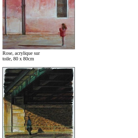
Rose, acrylique sur
toile, 80 x 80cm