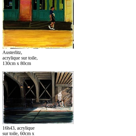
Austerlitz,
acrylique sur toile,
130cm x 80cm
16h43, acrylique
sur toile, 60cm x