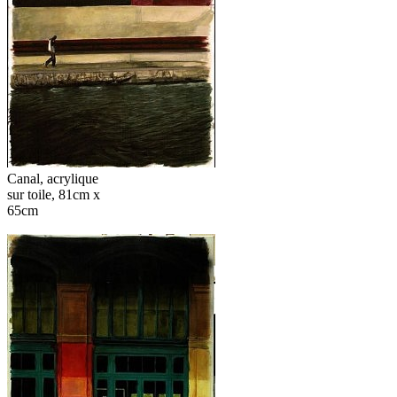
Canal, acrylique
sur toile, 81cm x
65cm