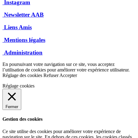
Instagram
Newsletter AAB
Liens Amis
Mentions légales
Administration
En poursuivant votre navigation sur ce site, vous acceptez
l’utilisation de cookies pour améliorer votre expérience utilisateur.
Réglage des cookies
Refuser
Accepter
Réglage cookies
Fermer
Gestion des cookies
Ce site utilise des cookies pour améliorer votre expérience de
navigation sur le site. En dehors de ces cookies, les cookies classés