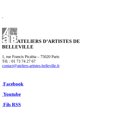
ATELIERS D’ARTISTES DE
BELLEVILLE
1, rue Francis Picabia – 75020 Paris
Tél. : 01 73 74 27 67
contact@ateliers-artistes-belleville.fr
Facebook
Youtube
Fils RSS