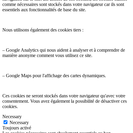
comme nécessaires sont stockés dans votre navigateur car ils sont
essentiels aux fonctionnalités de base du site.
Nous utilisons également des cookies tiers :
– Google Analytics qui nous aident à analyser et à comprendre de
manière anonyme comment vous utilisez ce site.
– Google Maps pour l'affichage des cartes dynamiques.
Ces cookies ne seront stockés dans votre navigateur qu'avec votre
consentement. Vous avez également la possibilité de désactiver ces
cookies.
Necessary
Necessary
Toujours activé