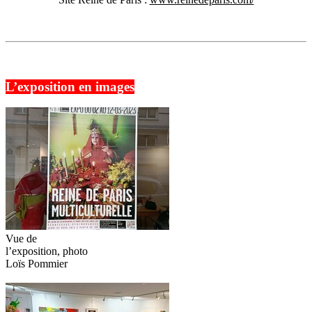
L’exposition en images
Vue de
l’exposition, photo
Loïs Pommier