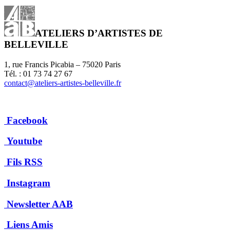
ATELIERS D’ARTISTES DE
BELLEVILLE
1, rue Francis Picabia – 75020 Paris
Tél. : 01 73 74 27 67
contact@ateliers-artistes-belleville.fr
Facebook
Youtube
Fils RSS
Instagram
Newsletter AAB
Liens Amis