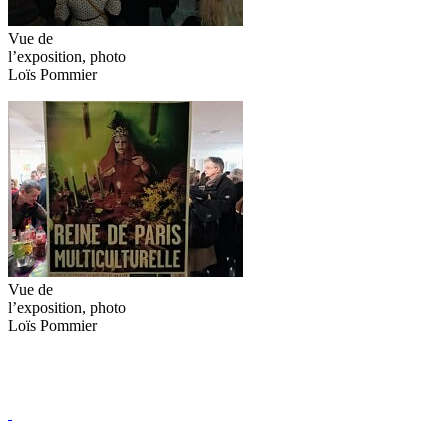
Vue de
l’exposition, photo
Loïs Pommier
Vue de
l’exposition, photo
Loïs Pommier