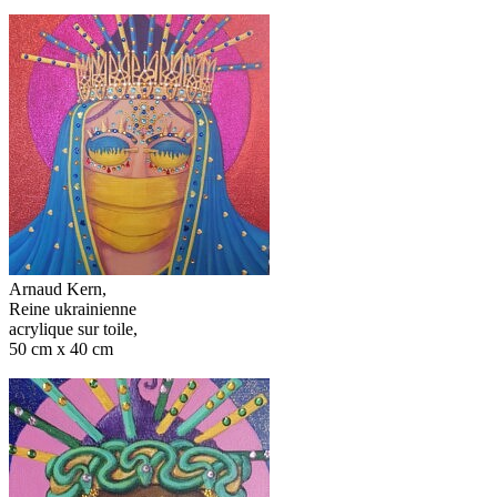
Arnaud Kern,
Reine ukrainienne
acrylique sur toile,
50 cm x 40 cm