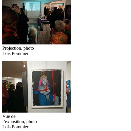
Projection, photo
Loïs Pommier
Vue de
l’exposition, photo
Loïs Pommier