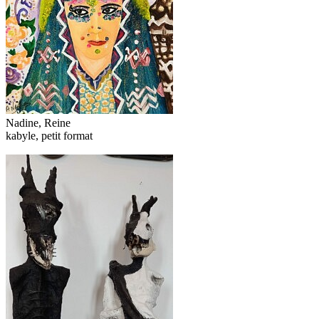
Nadine, Reine
kabyle, petit format