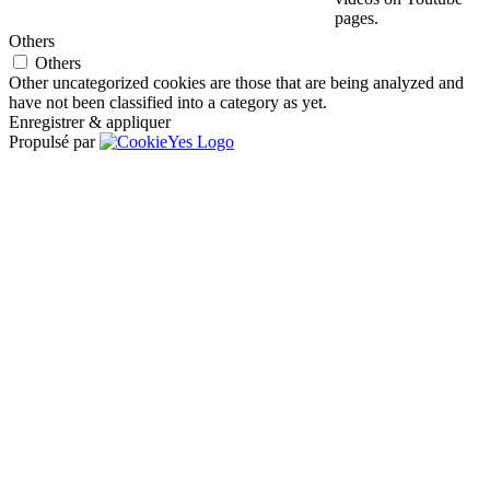
pages.
Others
Others
Other uncategorized cookies are those that are being analyzed and
have not been classified into a category as yet.
Enregistrer & appliquer
Propulsé par