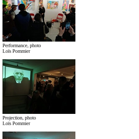
Performance, photo
Loïs Pommier
Projection, photo
Loïs Pommier