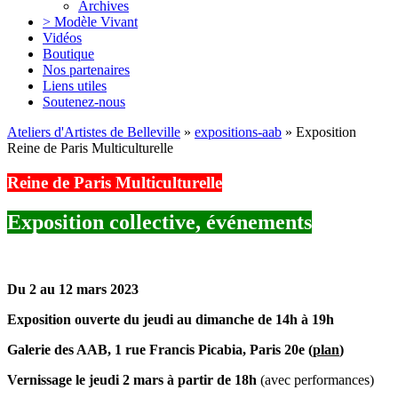
Archives
> Modèle Vivant
Vidéos
Boutique
Nos partenaires
Liens utiles
Soutenez-nous
Ateliers d'Artistes de Belleville
»
expositions-aab
» Exposition
Reine de Paris Multiculturelle
Reine de Paris Multiculturelle
Exposition collective, événements
Du 2 au 12 mars 2023
Exposition ouverte du jeudi au dimanche de 14h à 19h
Galerie des AAB, 1 rue Francis Picabia, Paris 20e (
plan
)
Vernissage le jeudi 2 mars à partir de 18h
(avec performances)