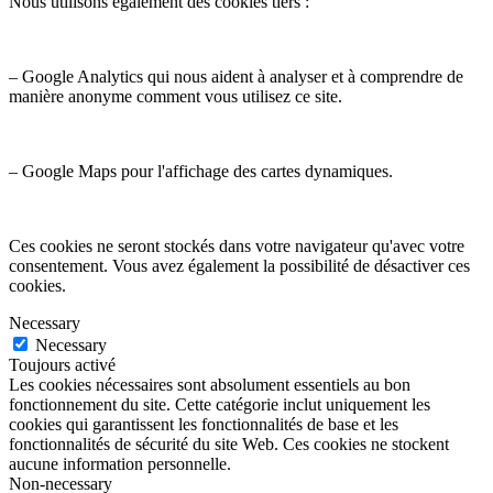
Nous utilisons également des cookies tiers :
– Google Analytics qui nous aident à analyser et à comprendre de
manière anonyme comment vous utilisez ce site.
– Google Maps pour l'affichage des cartes dynamiques.
Ces cookies ne seront stockés dans votre navigateur qu'avec votre
consentement. Vous avez également la possibilité de désactiver ces
cookies.
Necessary
Necessary
Toujours activé
Les cookies nécessaires sont absolument essentiels au bon
fonctionnement du site. Cette catégorie inclut uniquement les
cookies qui garantissent les fonctionnalités de base et les
fonctionnalités de sécurité du site Web. Ces cookies ne stockent
aucune information personnelle.
Non-necessary