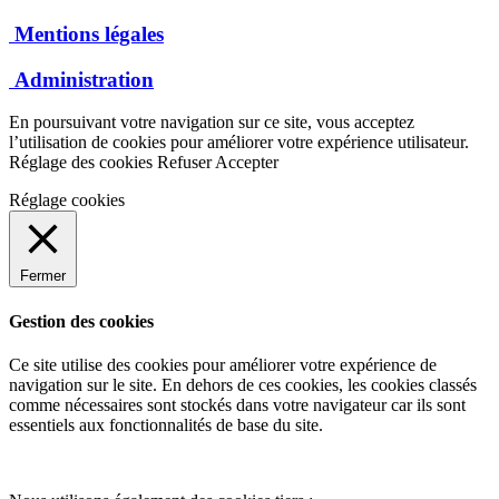
Mentions légales
Administration
En poursuivant votre navigation sur ce site, vous acceptez
l’utilisation de cookies pour améliorer votre expérience utilisateur.
Réglage des cookies
Refuser
Accepter
Réglage cookies
Fermer
Gestion des cookies
Ce site utilise des cookies pour améliorer votre expérience de
navigation sur le site. En dehors de ces cookies, les cookies classés
comme nécessaires sont stockés dans votre navigateur car ils sont
essentiels aux fonctionnalités de base du site.