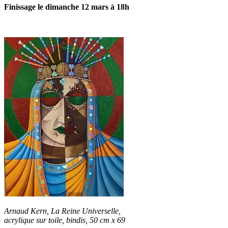
Finissage le dimanche 12 mars à 18h
Arnaud Kern, La Reine Universelle,
acrylique sur toile, bindis, 50 cm x 69