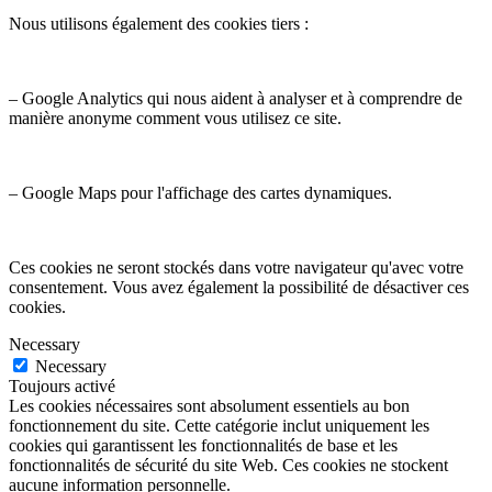
Nous utilisons également des cookies tiers :
– Google Analytics qui nous aident à analyser et à comprendre de
manière anonyme comment vous utilisez ce site.
– Google Maps pour l'affichage des cartes dynamiques.
Ces cookies ne seront stockés dans votre navigateur qu'avec votre
consentement. Vous avez également la possibilité de désactiver ces
cookies.
Necessary
Necessary
Toujours activé
Les cookies nécessaires sont absolument essentiels au bon
fonctionnement du site. Cette catégorie inclut uniquement les
cookies qui garantissent les fonctionnalités de base et les
fonctionnalités de sécurité du site Web. Ces cookies ne stockent
aucune information personnelle.