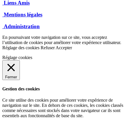
Liens Amis
Mentions légales
Administration
En poursuivant votre navigation sur ce site, vous acceptez
l’utilisation de cookies pour améliorer votre expérience utilisateur.
Réglage des cookies
Refuser
Accepter
Réglage cookies
Fermer
Gestion des cookies
Ce site utilise des cookies pour améliorer votre expérience de
navigation sur le site. En dehors de ces cookies, les cookies classés
comme nécessaires sont stockés dans votre navigateur car ils sont
essentiels aux fonctionnalités de base du site.