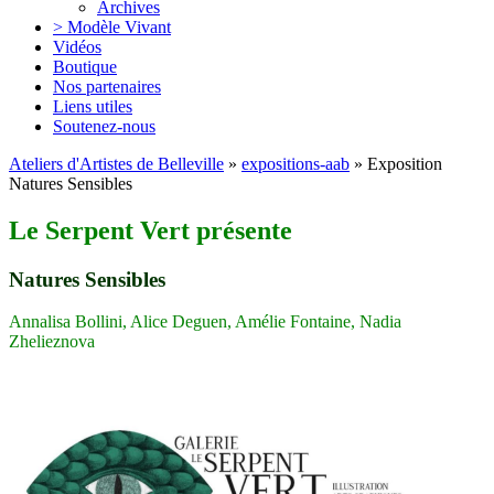
Archives
> Modèle Vivant
Vidéos
Boutique
Nos partenaires
Liens utiles
Soutenez-nous
Ateliers d'Artistes de Belleville
»
expositions-aab
» Exposition
Natures Sensibles
Le Serpent Vert présente
Natures Sensibles
Annalisa Bollini, Alice Deguen, Amélie Fontaine, Nadia
Zhelieznova