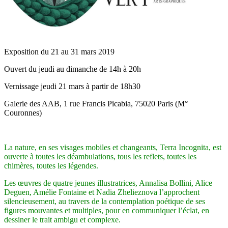
Exposition du 21 au 31 mars 2019
Ouvert du jeudi au dimanche de 14h à 20h
Vernissage jeudi 21 mars à partir de 18h30
Galerie des AAB, 1 rue Francis Picabia, 75020 Paris (M°
Couronnes)
La nature, en ses visages mobiles et changeants, Terra Incognita, est
ouverte à toutes les déambulations, tous les reflets, toutes les
chimères, toutes les légendes.
Les œuvres de quatre jeunes illustratrices, Annalisa Bollini, Alice
Deguen, Amélie Fontaine et Nadia Zhelieznova l’approchent
silencieusement, au travers de la contemplation poétique de ses
figures mouvantes et multiples, pour en communiquer l’éclat, en
dessiner le trait ambigu et complexe.