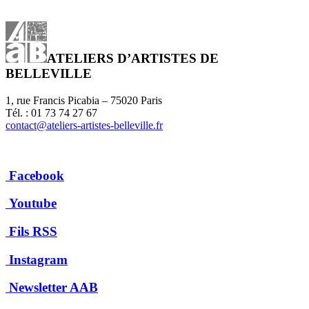
ATELIERS D’ARTISTES DE
BELLEVILLE
1, rue Francis Picabia – 75020 Paris
Tél. : 01 73 74 27 67
contact@ateliers-artistes-belleville.fr
Facebook
Youtube
Fils RSS
Instagram
Newsletter AAB