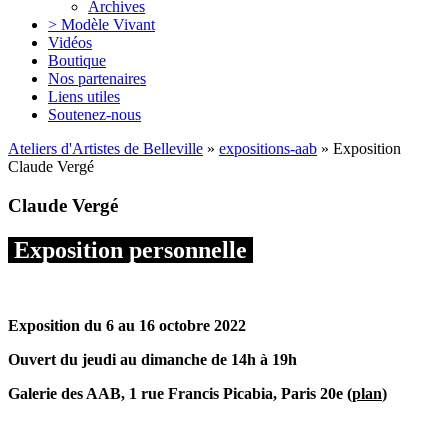
Archives
> Modèle Vivant
Vidéos
Boutique
Nos partenaires
Liens utiles
Soutenez-nous
Ateliers d'Artistes de Belleville
»
expositions-aab
» Exposition
Claude Vergé
Claude Vergé
Exposition personnelle
Exposition du 6 au 16 octobre 2022
Ouvert du jeudi au dimanche de 14h à 19h
Galerie des AAB, 1 rue Francis Picabia, Paris 20e (
plan
)