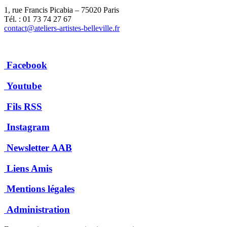
1, rue Francis Picabia – 75020 Paris
Tél. : 01 73 74 27 67
contact@ateliers-artistes-belleville.fr
Facebook
Youtube
Fils RSS
Instagram
Newsletter AAB
Liens Amis
Mentions légales
Administration