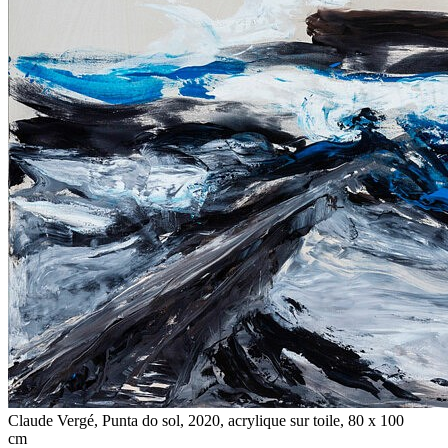
Claude Vergé, Punta do sol, 2020, acrylique sur toile, 80 x 100
cm