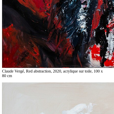
Claude Vergé, Red abstraction, 2020, acrylique sur toile, 100 x
80 cm