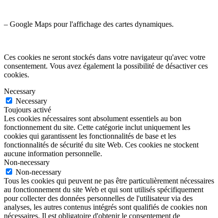
– Google Maps pour l'affichage des cartes dynamiques.
Ces cookies ne seront stockés dans votre navigateur qu'avec votre
consentement. Vous avez également la possibilité de désactiver ces
cookies.
Necessary
Necessary
Toujours activé
Les cookies nécessaires sont absolument essentiels au bon
fonctionnement du site. Cette catégorie inclut uniquement les
cookies qui garantissent les fonctionnalités de base et les
fonctionnalités de sécurité du site Web. Ces cookies ne stockent
aucune information personnelle.
Non-necessary
Non-necessary
Tous les cookies qui peuvent ne pas être particulièrement nécessaires
au fonctionnement du site Web et qui sont utilisés spécifiquement
pour collecter des données personnelles de l'utilisateur via des
analyses, les autres contenus intégrés sont qualifiés de cookies non
nécessaires. Il est obligatoire d'obtenir le consentement de