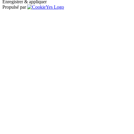
Enregistrer & appliquer
Propulsé par