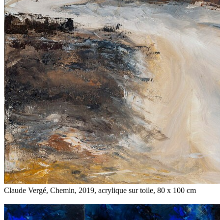
Claude Vergé, Chemin, 2019, acrylique sur toile, 80 x 100 cm