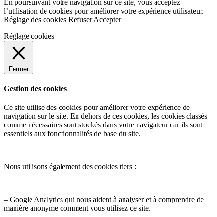
En poursuivant votre navigation sur ce site, vous acceptez
l’utilisation de cookies pour améliorer votre expérience utilisateur.
Réglage des cookies
Refuser
Accepter
Réglage cookies
Fermer
Gestion des cookies
Ce site utilise des cookies pour améliorer votre expérience de
navigation sur le site. En dehors de ces cookies, les cookies classés
comme nécessaires sont stockés dans votre navigateur car ils sont
essentiels aux fonctionnalités de base du site.
Nous utilisons également des cookies tiers :
– Google Analytics qui nous aident à analyser et à comprendre de
manière anonyme comment vous utilisez ce site.