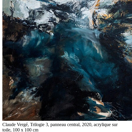
Claude Vergé, Trilogie 3, panneau central, 2020, acrylique sur
toile, 100 x 100 cm