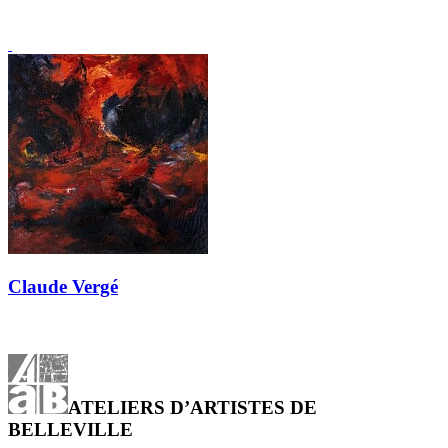
Claude Vergé
ATELIERS D’ARTISTES DE
BELLEVILLE