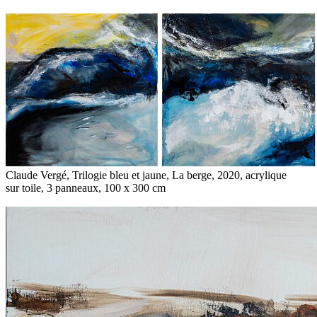
Claude Vergé, Trilogie bleu et jaune, La berge, 2020, acrylique
sur toile, 3 panneaux, 100 x 300 cm