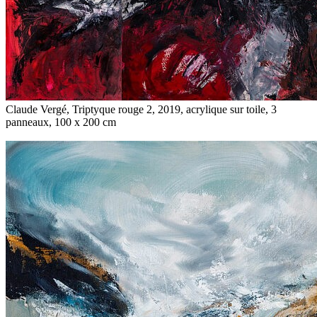
Claude Vergé, Triptyque rouge 2, 2019, acrylique sur toile, 3
panneaux, 100 x 200 cm