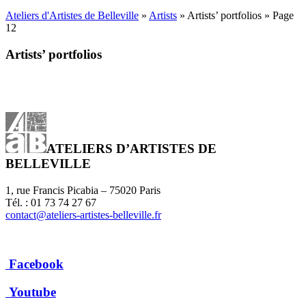
Ateliers d'Artistes de Belleville
»
Artists
» Artists’ portfolios » Page
12
Artists’ portfolios
ATELIERS D’ARTISTES DE
BELLEVILLE
1, rue Francis Picabia – 75020 Paris
Tél. : 01 73 74 27 67
contact@ateliers-artistes-belleville.fr
Facebook
Youtube