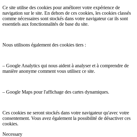
Ce site utilise des cookies pour améliorer votre expérience de
navigation sur le site. En dehors de ces cookies, les cookies classés
comme nécessaires sont stockés dans votre navigateur car ils sont
essentiels aux fonctionnalités de base du site.
Nous utilisons également des cookies tiers :
– Google Analytics qui nous aident à analyser et à comprendre de
manière anonyme comment vous utilisez ce site.
– Google Maps pour l'affichage des cartes dynamiques.
Ces cookies ne seront stockés dans votre navigateur qu'avec votre
consentement. Vous avez également la possibilité de désactiver ces
cookies.
Necessary