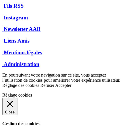
Fils RSS
Instagram
Newsletter AAB
Liens Amis
Mentions légales
Administration
En poursuivant votre navigation sur ce site, vous acceptez
l’utilisation de cookies pour améliorer votre expérience utilisateur.
Réglage des cookies
Refuser
Accepter
Réglage cookies
Close
Gestion des cookies