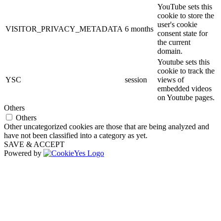
YouTube sets this
cookie to store the
user's cookie
VISITOR_PRIVACY_METADATA
6 months
consent state for
the current
domain.
Youtube sets this
cookie to track the
YSC
session
views of
embedded videos
on Youtube pages.
Others
Others
Other uncategorized cookies are those that are being analyzed and
have not been classified into a category as yet.
SAVE & ACCEPT
Powered by