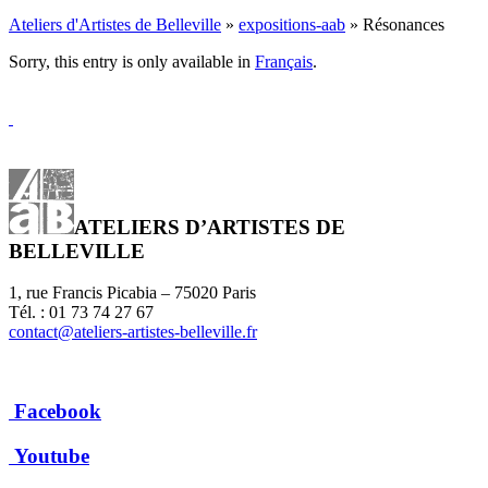
Ateliers d'Artistes de Belleville
»
expositions-aab
» Résonances
Sorry, this entry is only available in
Français
.
ATELIERS D’ARTISTES DE
BELLEVILLE
1, rue Francis Picabia – 75020 Paris
Tél. : 01 73 74 27 67
contact@ateliers-artistes-belleville.fr
Facebook
Youtube