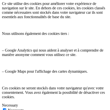
Ce site utilise des cookies pour améliorer votre expérience de
navigation sur le site. En dehors de ces cookies, les cookies classés
comme nécessaires sont stockés dans votre navigateur car ils sont
essentiels aux fonctionnalités de base du site.
Nous utilisons également des cookies tiers :
– Google Analytics qui nous aident à analyser et à comprendre de
manière anonyme comment vous utilisez ce site.
– Google Maps pour l'affichage des cartes dynamiques.
Ces cookies ne seront stockés dans votre navigateur qu'avec votre
consentement. Vous avez également la possibilité de désactiver ces
cookies.
Necessary