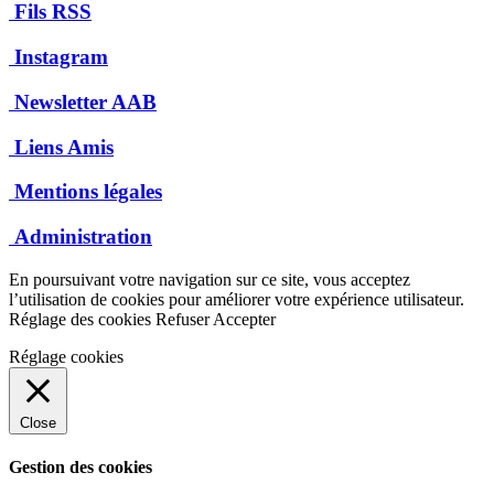
Fils RSS
Instagram
Newsletter AAB
Liens Amis
Mentions légales
Administration
En poursuivant votre navigation sur ce site, vous acceptez
l’utilisation de cookies pour améliorer votre expérience utilisateur.
Réglage des cookies
Refuser
Accepter
Réglage cookies
Close
Gestion des cookies