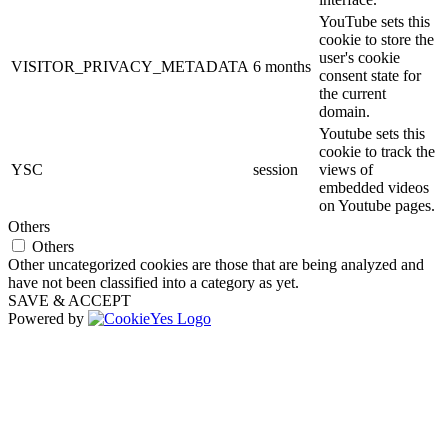
YouTube sets this
cookie to store the
user's cookie
VISITOR_PRIVACY_METADATA
6 months
consent state for
the current
domain.
Youtube sets this
cookie to track the
YSC
session
views of
embedded videos
on Youtube pages.
Others
Others
Other uncategorized cookies are those that are being analyzed and
have not been classified into a category as yet.
SAVE & ACCEPT
Powered by