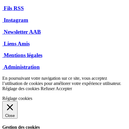
Fils RSS
Instagram
Newsletter AAB
Liens Amis
Mentions légales
Administration
En poursuivant votre navigation sur ce site, vous acceptez
l’utilisation de cookies pour améliorer votre expérience utilisateur.
Réglage des cookies
Refuser
Accepter
Réglage cookies
Close
Gestion des cookies