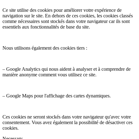
Ce site utilise des cookies pour améliorer votre expérience de
navigation sur le site. En dehors de ces cookies, les cookies classés
comme nécessaires sont stockés dans votre navigateur car ils sont
essentiels aux fonctionnalités de base du site.
Nous utilisons également des cookies tiers :
– Google Analytics qui nous aident à analyser et à comprendre de
manière anonyme comment vous utilisez ce site.
– Google Maps pour l'affichage des cartes dynamiques.
Ces cookies ne seront stockés dans votre navigateur qu'avec votre
consentement. Vous avez également la possibilité de désactiver ces
cookies.
Necessary