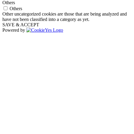
Others
Others
Other uncategorized cookies are those that are being analyzed and
have not been classified into a category as yet.
SAVE & ACCEPT
Powered by