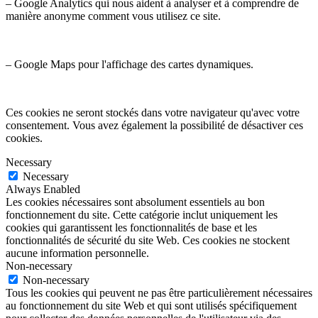
– Google Analytics qui nous aident à analyser et à comprendre de
manière anonyme comment vous utilisez ce site.
– Google Maps pour l'affichage des cartes dynamiques.
Ces cookies ne seront stockés dans votre navigateur qu'avec votre
consentement. Vous avez également la possibilité de désactiver ces
cookies.
Necessary
Necessary
Always Enabled
Les cookies nécessaires sont absolument essentiels au bon
fonctionnement du site. Cette catégorie inclut uniquement les
cookies qui garantissent les fonctionnalités de base et les
fonctionnalités de sécurité du site Web. Ces cookies ne stockent
aucune information personnelle.
Non-necessary
Non-necessary
Tous les cookies qui peuvent ne pas être particulièrement nécessaires
au fonctionnement du site Web et qui sont utilisés spécifiquement