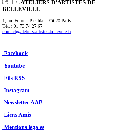
ATELIERS D’ARTISTES DE
BELLEVILLE
1, rue Francis Picabia – 75020 Paris
Tél. : 01 73 74 27 67
contact@ateliers-artistes-belleville.fr
Facebook
Youtube
Fils RSS
Instagram
Newsletter AAB
Liens Amis
Mentions légales