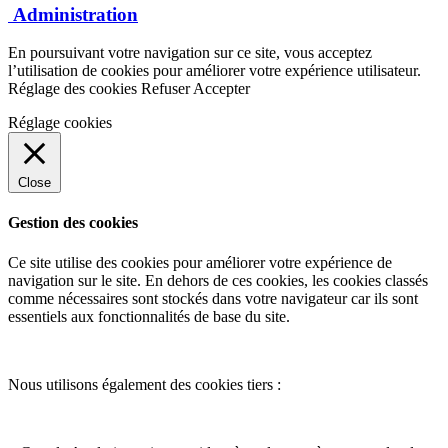
Administration
En poursuivant votre navigation sur ce site, vous acceptez
l’utilisation de cookies pour améliorer votre expérience utilisateur.
Réglage des cookies
Refuser
Accepter
Réglage cookies
Close
Gestion des cookies
Ce site utilise des cookies pour améliorer votre expérience de
navigation sur le site. En dehors de ces cookies, les cookies classés
comme nécessaires sont stockés dans votre navigateur car ils sont
essentiels aux fonctionnalités de base du site.
Nous utilisons également des cookies tiers :