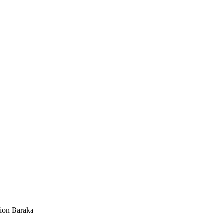
tion Baraka