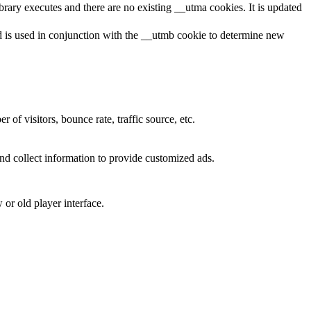
brary executes and there are no existing __utma cookies. It is updated
and is used in conjunction with the __utmb cookie to determine new
of visitors, bounce rate, traffic source, etc.
nd collect information to provide customized ads.
or old player interface.