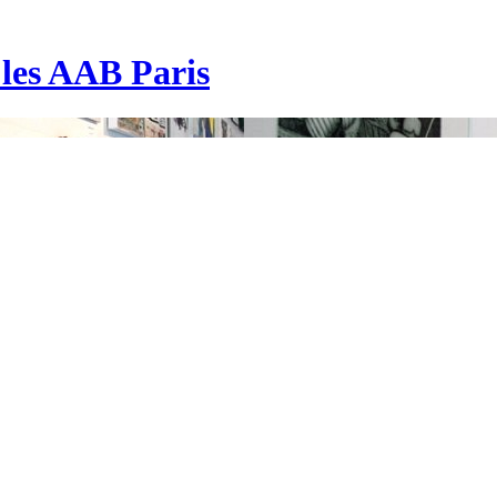
| les AAB Paris