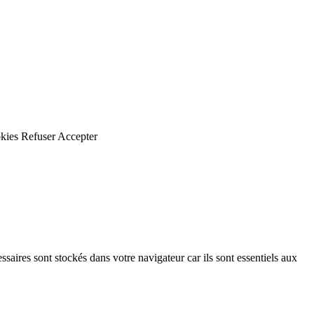
kies
Refuser
Accepter
saires sont stockés dans votre navigateur car ils sont essentiels aux