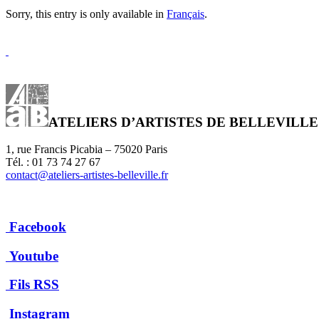
Sorry, this entry is only available in
Français
.
ATELIERS D’ARTISTES DE BELLEVILLE
1, rue Francis Picabia – 75020 Paris
Tél. : 01 73 74 27 67
contact@ateliers-artistes-belleville.fr
Facebook
Youtube
Fils RSS
Instagram