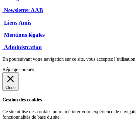
Newsletter AAB
Liens Amis
Mentions légales
Administration
En poursuivant votre navigation sur ce site, vous acceptez l’utilisatio
Réglage cookies
Close
Gestion des cookies
Ce site utilise des cookies pour améliorer votre expérience de navigati
fonctionnalités de base du site.