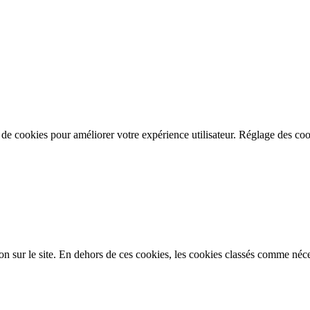
n de cookies pour améliorer votre expérience utilisateur.
Réglage des coo
on sur le site. En dehors de ces cookies, les cookies classés comme néces