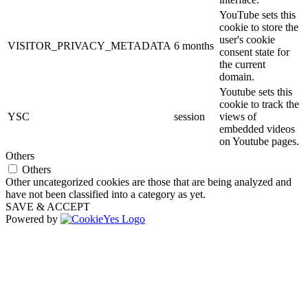
YouTube sets this
cookie to store the
user's cookie
VISITOR_PRIVACY_METADATA
6 months
consent state for
the current
domain.
Youtube sets this
cookie to track the
YSC
session
views of
embedded videos
on Youtube pages.
Others
Others
Other uncategorized cookies are those that are being analyzed and
have not been classified into a category as yet.
SAVE & ACCEPT
Powered by