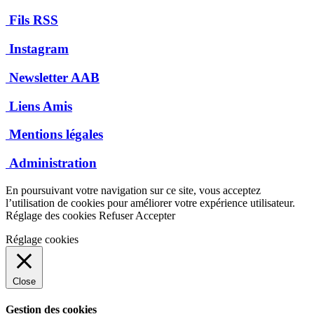
Fils RSS
Instagram
Newsletter AAB
Liens Amis
Mentions légales
Administration
En poursuivant votre navigation sur ce site, vous acceptez
l’utilisation de cookies pour améliorer votre expérience utilisateur.
Réglage des cookies
Refuser
Accepter
Réglage cookies
Close
Gestion des cookies