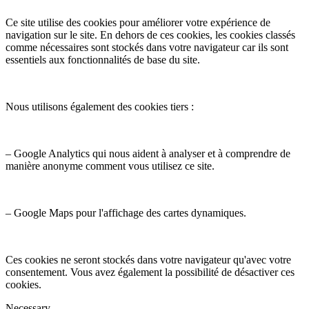
Ce site utilise des cookies pour améliorer votre expérience de
navigation sur le site. En dehors de ces cookies, les cookies classés
comme nécessaires sont stockés dans votre navigateur car ils sont
essentiels aux fonctionnalités de base du site.
Nous utilisons également des cookies tiers :
– Google Analytics qui nous aident à analyser et à comprendre de
manière anonyme comment vous utilisez ce site.
– Google Maps pour l'affichage des cartes dynamiques.
Ces cookies ne seront stockés dans votre navigateur qu'avec votre
consentement. Vous avez également la possibilité de désactiver ces
cookies.
Necessary