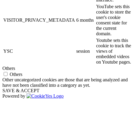
YouTube sets this
cookie to store the
user's cookie
VISITOR_PRIVACY_METADATA
6 months
consent state for
the current
domain.
Youtube sets this
cookie to track the
YSC
session
views of
embedded videos
on Youtube pages.
Others
Others
Other uncategorized cookies are those that are being analyzed and
have not been classified into a category as yet.
SAVE & ACCEPT
Powered by