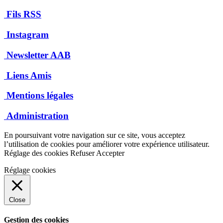
Fils RSS
Instagram
Newsletter AAB
Liens Amis
Mentions légales
Administration
En poursuivant votre navigation sur ce site, vous acceptez
l’utilisation de cookies pour améliorer votre expérience utilisateur.
Réglage des cookies
Refuser
Accepter
Réglage cookies
Close
Gestion des cookies