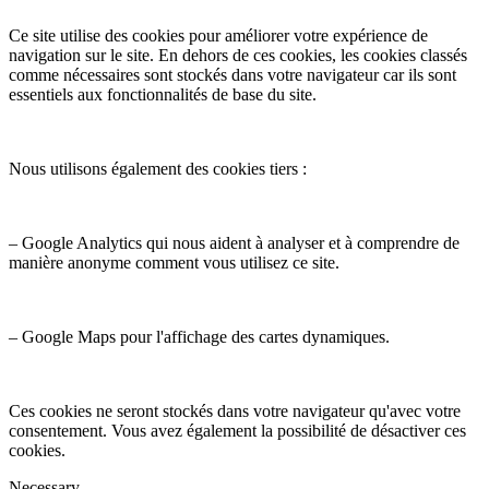
Ce site utilise des cookies pour améliorer votre expérience de
navigation sur le site. En dehors de ces cookies, les cookies classés
comme nécessaires sont stockés dans votre navigateur car ils sont
essentiels aux fonctionnalités de base du site.
Nous utilisons également des cookies tiers :
– Google Analytics qui nous aident à analyser et à comprendre de
manière anonyme comment vous utilisez ce site.
– Google Maps pour l'affichage des cartes dynamiques.
Ces cookies ne seront stockés dans votre navigateur qu'avec votre
consentement. Vous avez également la possibilité de désactiver ces
cookies.
Necessary