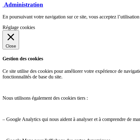
Administration
En poursuivant votre navigation sur ce site, vous acceptez l’utilisatio
Réglage cookies
Close
Gestion des cookies
Ce site utilise des cookies pour améliorer votre expérience de navigati
fonctionnalités de base du site.
Nous utilisons également des cookies tiers :
– Google Analytics qui nous aident à analyser et à comprendre de ma