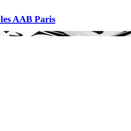
| les AAB Paris