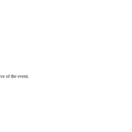
ve of the event.