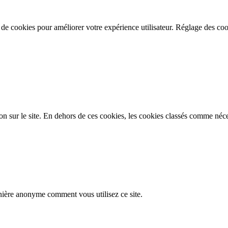
n de cookies pour améliorer votre expérience utilisateur.
Réglage des coo
on sur le site. En dehors de ces cookies, les cookies classés comme néces
nière anonyme comment vous utilisez ce site.