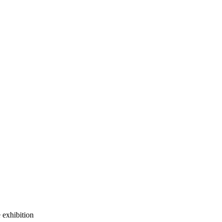
 exhibition