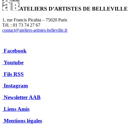
ATELIERS D’ARTISTES DE BELLEVILLE
1, rue Francis Picabia – 75020 Paris
Tél. : 01 73 74 27 67
contact@ateliers-artistes-belleville.fr
Facebook
Youtube
Fils RSS
Instagram
Newsletter AAB
Liens Amis
Mentions légales