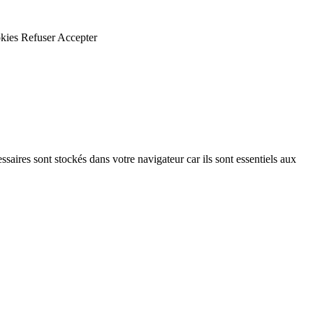
kies
Refuser
Accepter
saires sont stockés dans votre navigateur car ils sont essentiels aux