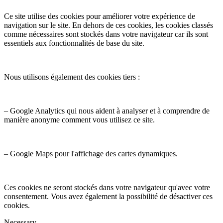
Ce site utilise des cookies pour améliorer votre expérience de
navigation sur le site. En dehors de ces cookies, les cookies classés
comme nécessaires sont stockés dans votre navigateur car ils sont
essentiels aux fonctionnalités de base du site.
Nous utilisons également des cookies tiers :
– Google Analytics qui nous aident à analyser et à comprendre de
manière anonyme comment vous utilisez ce site.
– Google Maps pour l'affichage des cartes dynamiques.
Ces cookies ne seront stockés dans votre navigateur qu'avec votre
consentement. Vous avez également la possibilité de désactiver ces
cookies.
Necessary