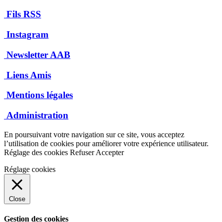
Fils RSS
Instagram
Newsletter AAB
Liens Amis
Mentions légales
Administration
En poursuivant votre navigation sur ce site, vous acceptez
l’utilisation de cookies pour améliorer votre expérience utilisateur.
Réglage des cookies
Refuser
Accepter
Réglage cookies
Close
Gestion des cookies