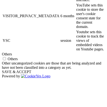
YouTube sets this
cookie to store the
user's cookie
VISITOR_PRIVACY_METADATA
6 months
consent state for
the current
domain.
Youtube sets this
cookie to track the
YSC
session
views of
embedded videos
on Youtube pages.
Others
Others
Other uncategorized cookies are those that are being analyzed and
have not been classified into a category as yet.
SAVE & ACCEPT
Powered by