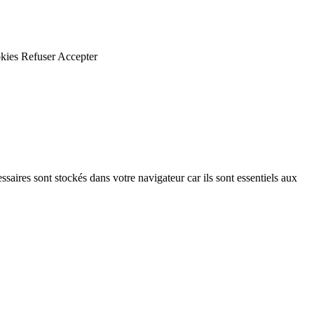
kies
Refuser
Accepter
saires sont stockés dans votre navigateur car ils sont essentiels aux