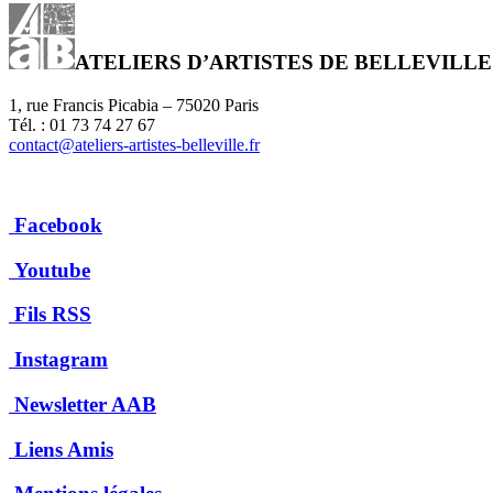
ATELIERS D’ARTISTES DE BELLEVILLE
1, rue Francis Picabia – 75020 Paris
Tél. : 01 73 74 27 67
contact@ateliers-artistes-belleville.fr
Facebook
Youtube
Fils RSS
Instagram
Newsletter AAB
Liens Amis