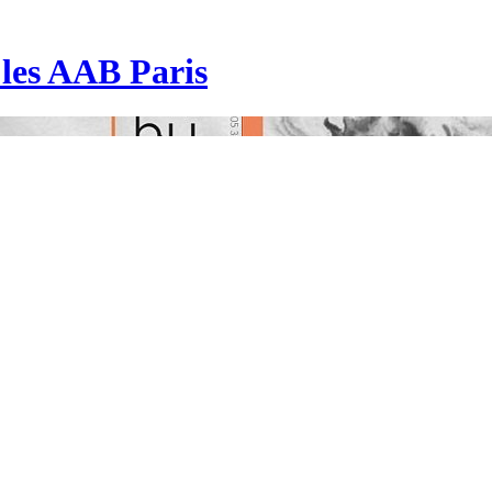
| les AAB Paris