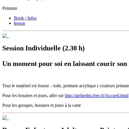
Peinture
Book / Infos
lesson
Session Individuelle (2.30 h)
Un moment pour soi en laissant courir son 
Tout le matériel est fourni – toile, peinture acrylique ( couleurs primai
Pour les horaires et jours, aller sur
http://atelierthu.free.fr/Accueil.html
Pour les groupes, horaires et jours à la carte