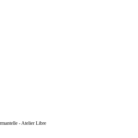
ntelle - Atelier Libre