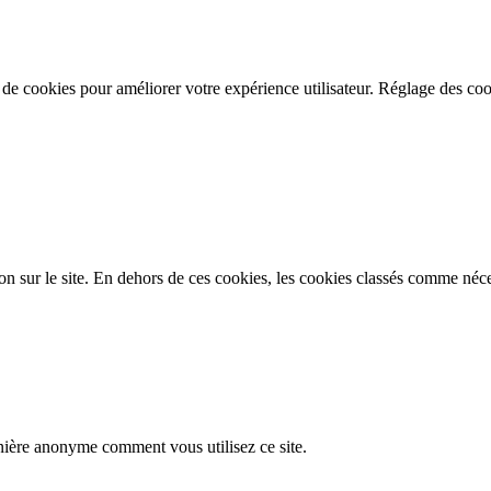
n de cookies pour améliorer votre expérience utilisateur.
Réglage des coo
on sur le site. En dehors de ces cookies, les cookies classés comme néces
nière anonyme comment vous utilisez ce site.