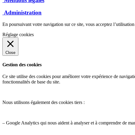
Mentions légales
Administration
En poursuivant votre navigation sur ce site, vous acceptez l’utilisatio
Réglage cookies
Close
Gestion des cookies
Ce site utilise des cookies pour améliorer votre expérience de navigati
fonctionnalités de base du site.
Nous utilisons également des cookies tiers :
– Google Analytics qui nous aident à analyser et à comprendre de ma