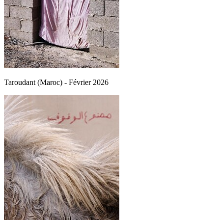
Taroudant (Maroc) - Février 2026