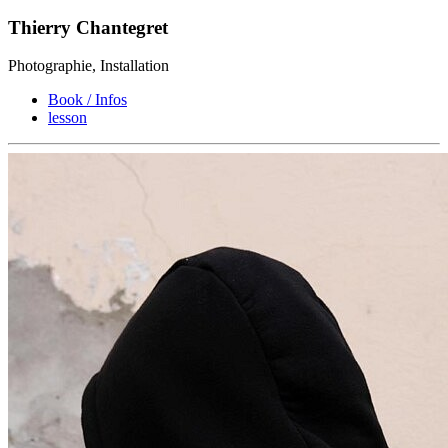
Thierry Chantegret
Photographie, Installation
Book / Infos
lesson