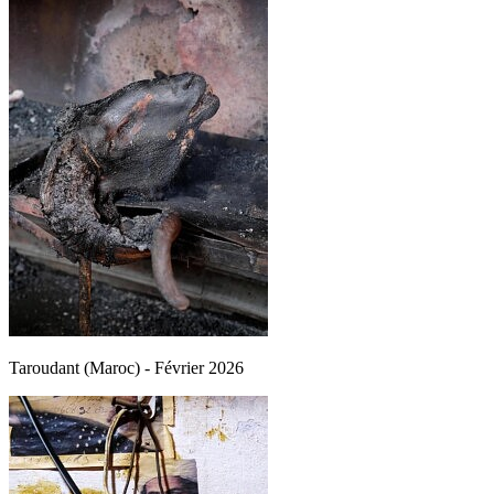
Taroudant (Maroc) - Février 2026