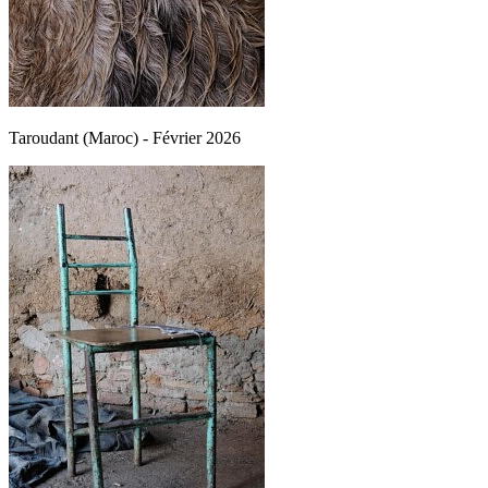
Taroudant (Maroc) - Février 2026