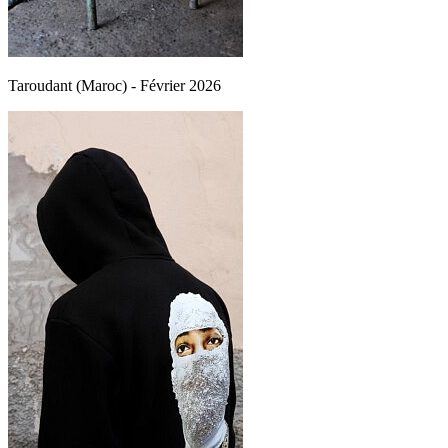
Taroudant (Maroc) - Février 2026