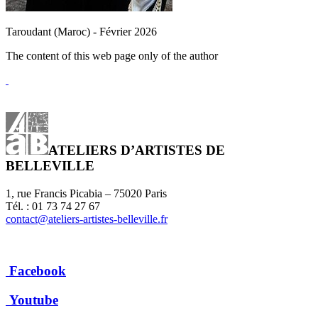
Taroudant (Maroc) - Février 2026
The content of this web page only of the author
ATELIERS D’ARTISTES DE
BELLEVILLE
1, rue Francis Picabia – 75020 Paris
Tél. : 01 73 74 27 67
contact@ateliers-artistes-belleville.fr
Facebook
Youtube