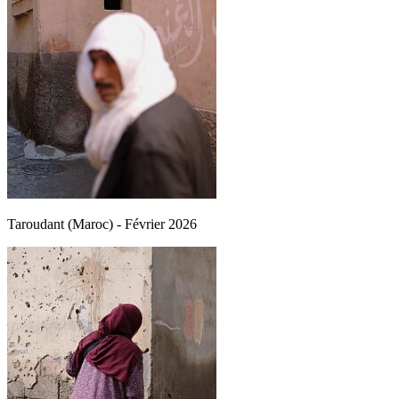
Taroudant (Maroc) - Février 2026