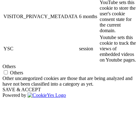
YouTube sets this
cookie to store the
user's cookie
VISITOR_PRIVACY_METADATA
6 months
consent state for
the current
domain.
Youtube sets this
cookie to track the
YSC
session
views of
embedded videos
on Youtube pages.
Others
Others
Other uncategorized cookies are those that are being analyzed and
have not been classified into a category as yet.
SAVE & ACCEPT
Powered by