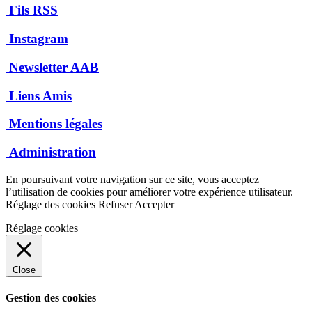
Fils RSS
Instagram
Newsletter AAB
Liens Amis
Mentions légales
Administration
En poursuivant votre navigation sur ce site, vous acceptez
l’utilisation de cookies pour améliorer votre expérience utilisateur.
Réglage des cookies
Refuser
Accepter
Réglage cookies
Close
Gestion des cookies