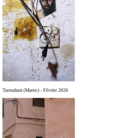
Taroudant (Maroc) - Février 2026