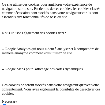
Ce site utilise des cookies pour améliorer votre expérience de
navigation sur le site. En dehors de ces cookies, les cookies classés
comme nécessaires sont stockés dans votre navigateur car ils sont
essentiels aux fonctionnalités de base du site.
Nous utilisons également des cookies tiers :
– Google Analytics qui nous aident à analyser et à comprendre de
manière anonyme comment vous utilisez ce site.
– Google Maps pour l'affichage des cartes dynamiques.
Ces cookies ne seront stockés dans votre navigateur qu'avec votre
consentement. Vous avez également la possibilité de désactiver ces
cookies.
Necessary