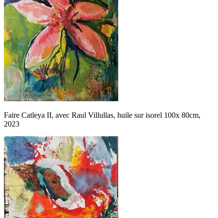
Faire Catleya II, avec Raul Villullas, huile sur isorel 100x 80cm,
2023