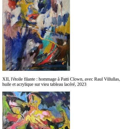
XII, l'étoile filante : hommage à Patti Clown, avec Raul Villullas,
huile et acrylique sur vieu tableau lacéré, 2023