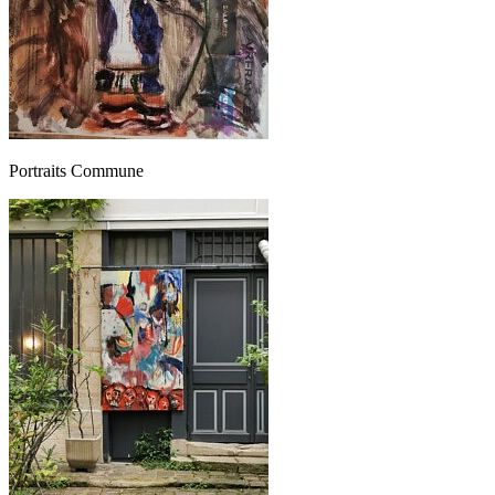
Portraits Commune