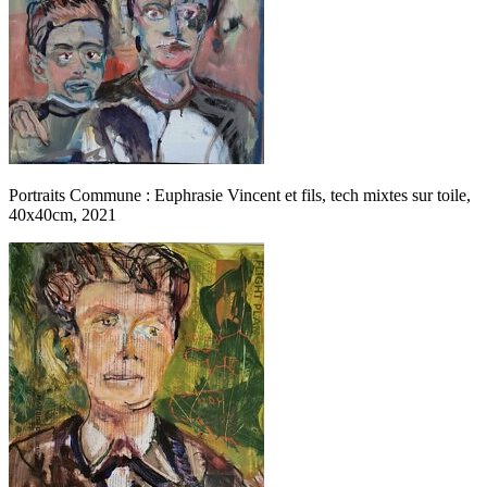
Portraits Commune : Euphrasie Vincent et fils, tech mixtes sur toile,
40x40cm, 2021