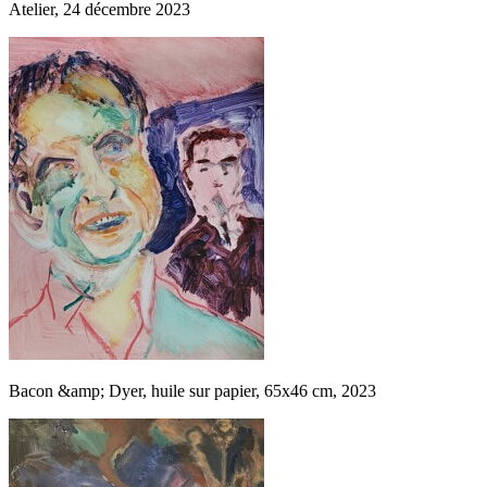
Atelier, 24 décembre 2023
Bacon &amp; Dyer, huile sur papier, 65x46 cm, 2023