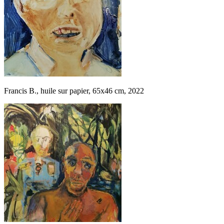
Francis B., huile sur papier, 65x46 cm, 2022