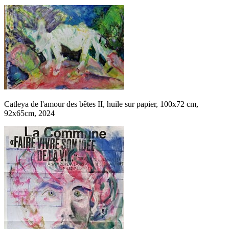
Catleya de l'amour des bêtes II, huile sur papier, 100x72 cm,
92x65cm, 2024