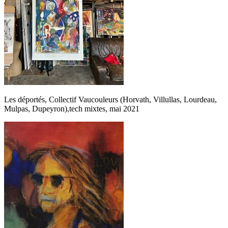
Les déportés, Collectif Vaucouleurs (Horvath, Villullas, Lourdeau,
Mulpas, Dupeyron),tech mixtes, mai 2021