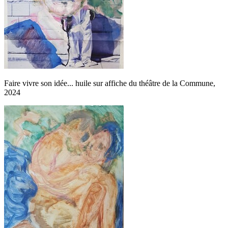
Faire vivre son idée... huile sur affiche du théâtre de la Commune,
2024