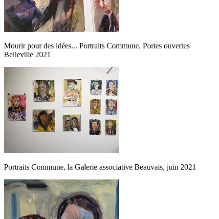
Mourir pour des idées... Portraits Commune, Portes ouvertes
Belleville 2021
Portraits Commune, la Galerie associative Beauvais, juin 2021