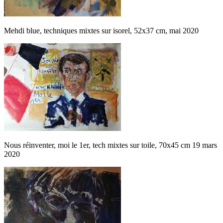
Mehdi blue, techniques mixtes sur isorel, 52x37 cm, mai 2020
Nous réinventer, moi le 1er, tech mixtes sur toile, 70x45 cm 19 mars
2020