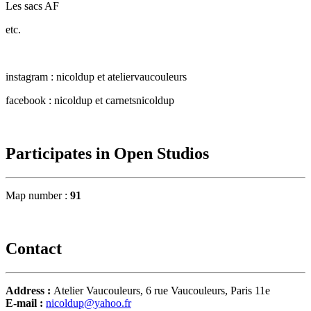
Les sacs AF
etc.
instagram : nicoldup et ateliervaucouleurs
facebook : nicoldup et carnetsnicoldup
Participates in Open Studios
Map number :
91
Contact
Address :
Atelier Vaucouleurs, 6 rue Vaucouleurs, Paris 11e
E-mail :
nicoldup@yahoo.fr