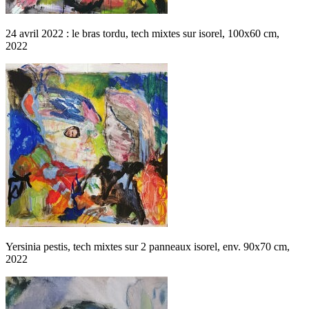
24 avril 2022 : le bras tordu, tech mixtes sur isorel, 100x60 cm,
2022
Yersinia pestis, tech mixtes sur 2 panneaux isorel, env. 90x70 cm,
2022