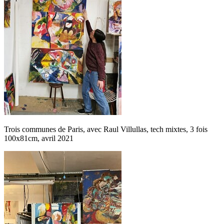
Trois communes de Paris, avec Raul Villullas, tech mixtes, 3 fois
100x81cm, avril 2021