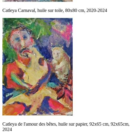
Catleya Carnaval, huile sur toile, 80x80 cm, 2020-2024
Catleya de l'amour des bêtes, huile sur papier, 92x65 cm, 92x65cm,
2024