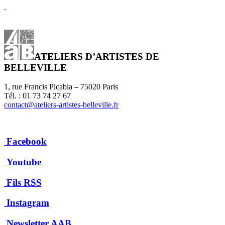
ATELIERS D’ARTISTES DE
BELLEVILLE
1, rue Francis Picabia – 75020 Paris
Tél. : 01 73 74 27 67
contact@ateliers-artistes-belleville.fr
Facebook
Youtube
Fils RSS
Instagram
Newsletter AAB