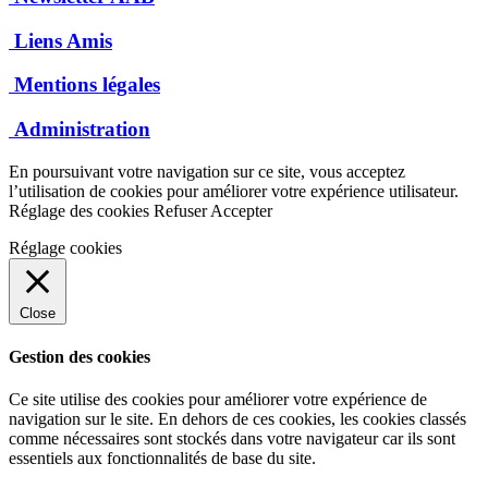
Liens Amis
Mentions légales
Administration
En poursuivant votre navigation sur ce site, vous acceptez
l’utilisation de cookies pour améliorer votre expérience utilisateur.
Réglage des cookies
Refuser
Accepter
Réglage cookies
Close
Gestion des cookies
Ce site utilise des cookies pour améliorer votre expérience de
navigation sur le site. En dehors de ces cookies, les cookies classés
comme nécessaires sont stockés dans votre navigateur car ils sont
essentiels aux fonctionnalités de base du site.