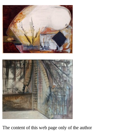
The content of this web page only of the author