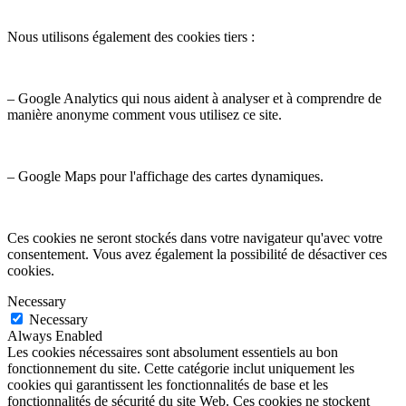
Nous utilisons également des cookies tiers :
– Google Analytics qui nous aident à analyser et à comprendre de
manière anonyme comment vous utilisez ce site.
– Google Maps pour l'affichage des cartes dynamiques.
Ces cookies ne seront stockés dans votre navigateur qu'avec votre
consentement. Vous avez également la possibilité de désactiver ces
cookies.
Necessary
Necessary
Always Enabled
Les cookies nécessaires sont absolument essentiels au bon
fonctionnement du site. Cette catégorie inclut uniquement les
cookies qui garantissent les fonctionnalités de base et les
fonctionnalités de sécurité du site Web. Ces cookies ne stockent