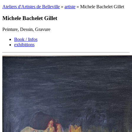
Ateliers d'Artistes de Belleville
»
artiste
» Michele Bachelet Gillet
Michele Bachelet Gillet
Peinture, Dessin, Gravure
Book / Infos
exhibitions