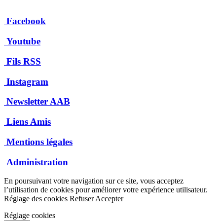
Facebook
Youtube
Fils RSS
Instagram
Newsletter AAB
Liens Amis
Mentions légales
Administration
En poursuivant votre navigation sur ce site, vous acceptez
l’utilisation de cookies pour améliorer votre expérience utilisateur.
Réglage des cookies
Refuser
Accepter
Réglage cookies