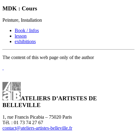
MDK : Cours
Peinture, Installation
Book / Infos
lesson
exhibitions
The content of this web page only of the author
ATELIERS D’ARTISTES DE
BELLEVILLE
1, rue Francis Picabia – 75020 Paris
Tél. : 01 73 74 27 67
contact@ateliers-artistes-belleville.fr