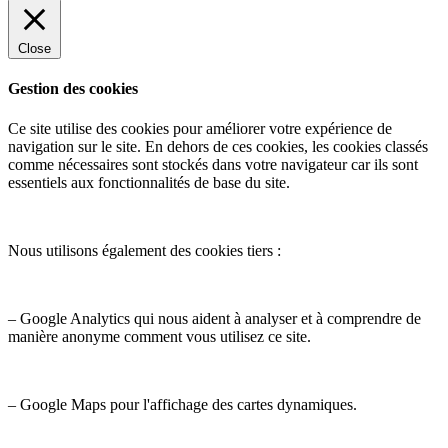
Close
Gestion des cookies
Ce site utilise des cookies pour améliorer votre expérience de
navigation sur le site. En dehors de ces cookies, les cookies classés
comme nécessaires sont stockés dans votre navigateur car ils sont
essentiels aux fonctionnalités de base du site.
Nous utilisons également des cookies tiers :
– Google Analytics qui nous aident à analyser et à comprendre de
manière anonyme comment vous utilisez ce site.
– Google Maps pour l'affichage des cartes dynamiques.