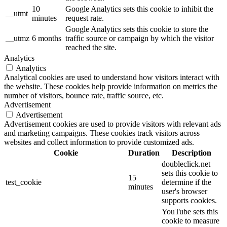
10
Google Analytics sets this cookie to inhibit the
__utmt
minutes
request rate.
Google Analytics sets this cookie to store the
__utmz
6 months
traffic source or campaign by which the visitor
reached the site.
Analytics
Analytics
Analytical cookies are used to understand how visitors interact with
the website. These cookies help provide information on metrics the
number of visitors, bounce rate, traffic source, etc.
Advertisement
Advertisement
Advertisement cookies are used to provide visitors with relevant ads
and marketing campaigns. These cookies track visitors across
websites and collect information to provide customized ads.
Cookie
Duration
Description
doubleclick.net
sets this cookie to
15
test_cookie
determine if the
minutes
user's browser
supports cookies.
YouTube sets this
cookie to measure