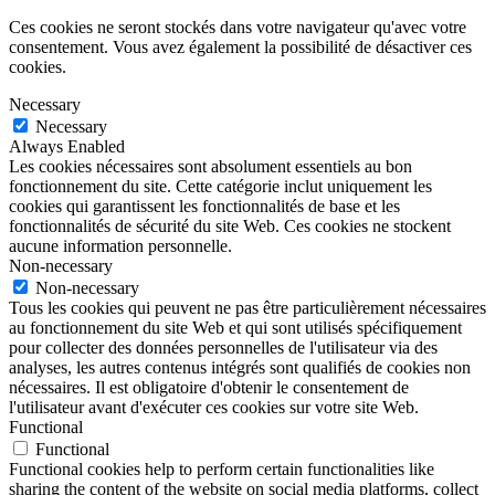
Ces cookies ne seront stockés dans votre navigateur qu'avec votre
consentement. Vous avez également la possibilité de désactiver ces
cookies.
Necessary
Necessary
Always Enabled
Les cookies nécessaires sont absolument essentiels au bon
fonctionnement du site. Cette catégorie inclut uniquement les
cookies qui garantissent les fonctionnalités de base et les
fonctionnalités de sécurité du site Web. Ces cookies ne stockent
aucune information personnelle.
Non-necessary
Non-necessary
Tous les cookies qui peuvent ne pas être particulièrement nécessaires
au fonctionnement du site Web et qui sont utilisés spécifiquement
pour collecter des données personnelles de l'utilisateur via des
analyses, les autres contenus intégrés sont qualifiés de cookies non
nécessaires. Il est obligatoire d'obtenir le consentement de
l'utilisateur avant d'exécuter ces cookies sur votre site Web.
Functional
Functional
Functional cookies help to perform certain functionalities like
sharing the content of the website on social media platforms, collect