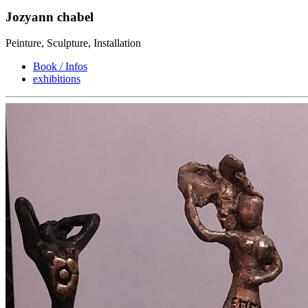
Jozyann chabel
Peinture, Sculpture, Installation
Book / Infos
exhibitions