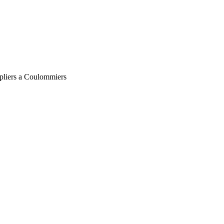
pliers a Coulommiers