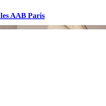
| les AAB Paris