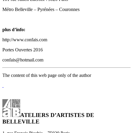
Métro Belleville – Pyrénées – Couronnes
plus d’info:
http://www.confais.com
Portes Ouvertes 2016
confais@hotmail.com
The content of this web page only of the author
ATELIERS D’ARTISTES DE
BELLEVILLE