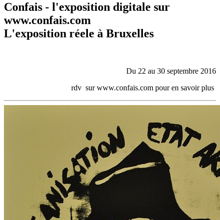
Confais - l'exposition digitale sur
www.confais.com
L'exposition réele à Bruxelles
Du 22 au 30 septembre 2016
rdv sur www.confais.com pour en savoir plus