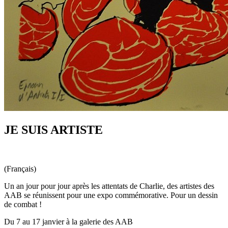
JE SUIS ARTISTE
(Français)
Un an jour pour jour après les attentats de Charlie, des artistes des
AAB se réunissent pour une expo commémorative. Pour un dessin
de combat !
Du 7 au 17 janvier à la galerie des AAB