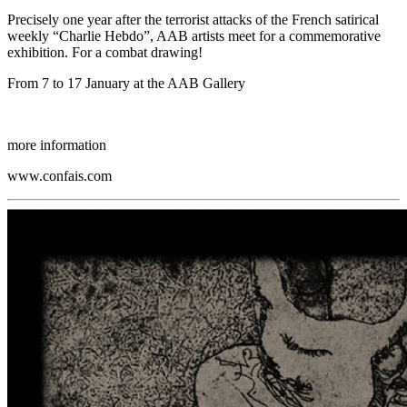
Precisely one year after the terrorist attacks of the French satirical
weekly “Charlie Hebdo”, AAB artists meet for a commemorative
exhibition. For a combat drawing!
From 7 to 17 January at the AAB Gallery
more information
www.confais.com