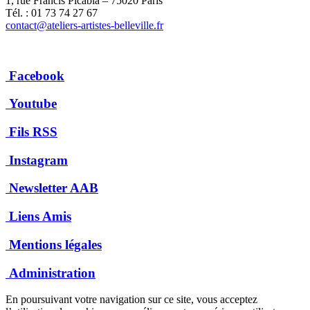
1, rue Francis Picabia – 75020 Paris
Tél. : 01 73 74 27 67
contact@ateliers-artistes-belleville.fr
Facebook
Youtube
Fils RSS
Instagram
Newsletter AAB
Liens Amis
Mentions légales
Administration
En poursuivant votre navigation sur ce site, vous acceptez