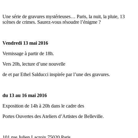
Une série de gravures mystérieuses… Paris, la nuit, la pluie, 13
scènes de crimes. Saurez-vous résoudre l’énigme ?
Vendredi 13 mai 2016
Vernissage à partir de 18h.
Vers 20h, lecture d’une nouvelle
de et par Ethel Salducci inspirée par l’une des gravures.
du 13 au 16 mai 2016
Exposition de 14h à 20h dans le cadre des
Portes Ouvertes des Ateliers d’Artistes de Belleville.
101 rue Julien Lacroix 75020 Paris