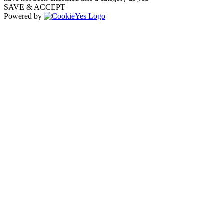
SAVE & ACCEPT
Powered by