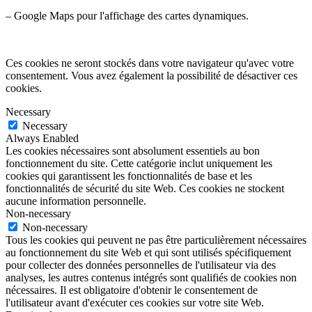
– Google Maps pour l'affichage des cartes dynamiques.
Ces cookies ne seront stockés dans votre navigateur qu'avec votre
consentement. Vous avez également la possibilité de désactiver ces
cookies.
Necessary
Necessary
Always Enabled
Les cookies nécessaires sont absolument essentiels au bon
fonctionnement du site. Cette catégorie inclut uniquement les
cookies qui garantissent les fonctionnalités de base et les
fonctionnalités de sécurité du site Web. Ces cookies ne stockent
aucune information personnelle.
Non-necessary
Non-necessary
Tous les cookies qui peuvent ne pas être particulièrement nécessaires
au fonctionnement du site Web et qui sont utilisés spécifiquement
pour collecter des données personnelles de l'utilisateur via des
analyses, les autres contenus intégrés sont qualifiés de cookies non
nécessaires. Il est obligatoire d'obtenir le consentement de
l'utilisateur avant d'exécuter ces cookies sur votre site Web.