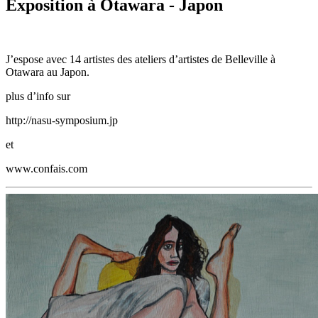
Exposition à Otawara - Japon
J’espose avec 14 artistes des ateliers d’artistes de Belleville à
Otawara au Japon.
plus d’info sur
http://nasu-symposium.jp
et
www.confais.com