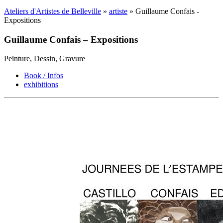
Ateliers d'Artistes de Belleville
»
artiste
» Guillaume Confais -
Expositions
Guillaume Confais – Expositions
Peinture, Dessin, Gravure
Book / Infos
exhibitions