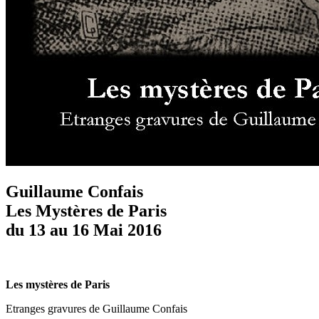
Guillaume Confais
Les Mystères de Paris
du 13 au 16 Mai 2016
Les mystères de Paris
Etranges gravures de Guillaume Confais