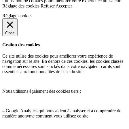
l’utilisation de cookies pour améliorer votre expérience utilisateur.
Réglage des cookies
Refuser
Accepter
Réglage cookies
Close
Gestion des cookies
Ce site utilise des cookies pour améliorer votre expérience de
navigation sur le site. En dehors de ces cookies, les cookies classés
comme nécessaires sont stockés dans votre navigateur car ils sont
essentiels aux fonctionnalités de base du site.
Nous utilisons également des cookies tiers :
– Google Analytics qui nous aident à analyser et à comprendre de
manière anonyme comment vous utilisez ce site.