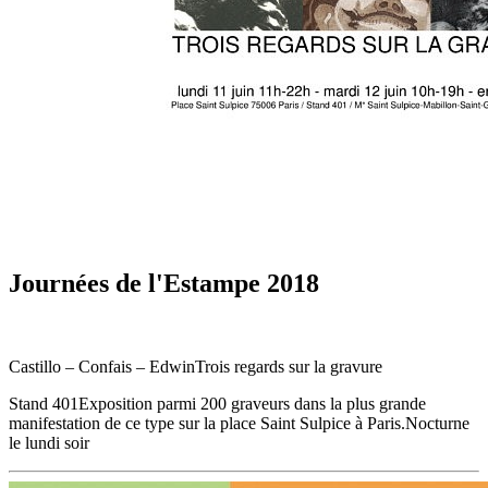
Journées de l'Estampe 2018
Castillo – Confais – EdwinTrois regards sur la gravure
Stand 401Exposition parmi 200 graveurs dans la plus grande
manifestation de ce type sur la place Saint Sulpice à Paris.Nocturne
le lundi soir