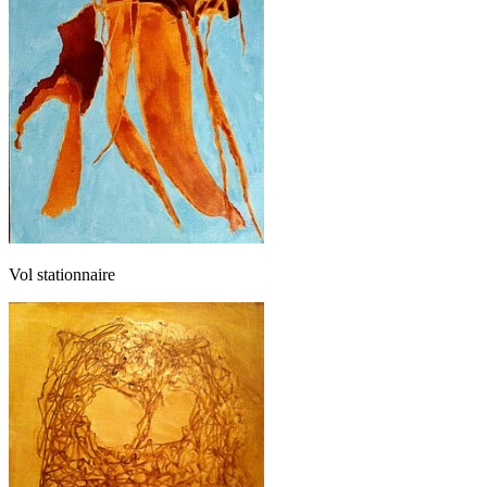
Vol stationnaire