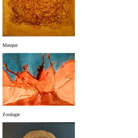
Masque
Zoologie