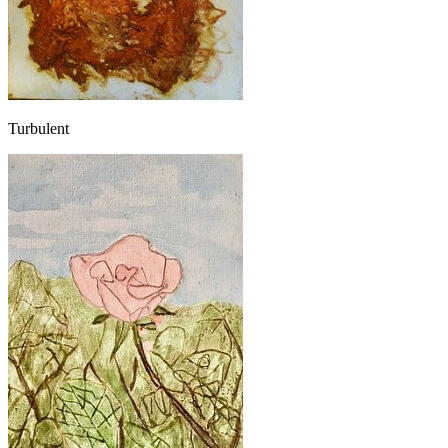
Turbulent