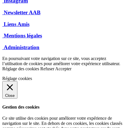
Instagram
Newsletter AAB
Liens Amis
Mentions légales
Administration
En poursuivant votre navigation sur ce site, vous acceptez
l’utilisation de cookies pour améliorer votre expérience utilisateur.
Réglage des cookies
Refuser
Accepter
Réglage cookies
Close
Gestion des cookies
Ce site utilise des cookies pour améliorer votre expérience de
navigation sur le site. En dehors de ces cookies, les cookies classés