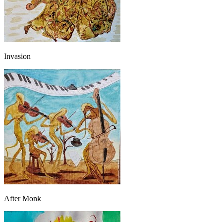
Invasion
After Monk