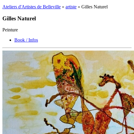
Ateliers d'Artistes de Belleville
»
artiste
» Gilles Naturel
Gilles Naturel
Peinture
Book / Infos