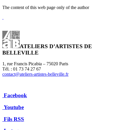
The content of this web page only of the author
ATELIERS D’ARTISTES DE
BELLEVILLE
1, rue Francis Picabia – 75020 Paris
Tél. : 01 73 74 27 67
contact@ateliers-artistes-belleville.fr
Facebook
Youtube
Fils RSS