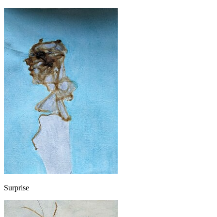
Surprise