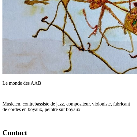
Le monde des AAB
Musicien, contrebassiste de jazz, compositeur, violoniste, fabricant
de cordes en boyaux, peintre sur boyaux
Contact