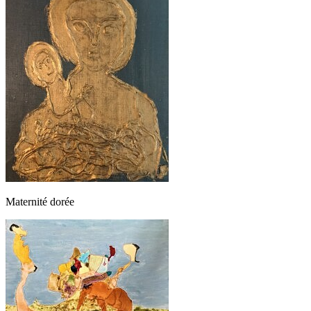
Maternité dorée