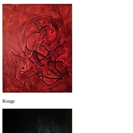
Rouge