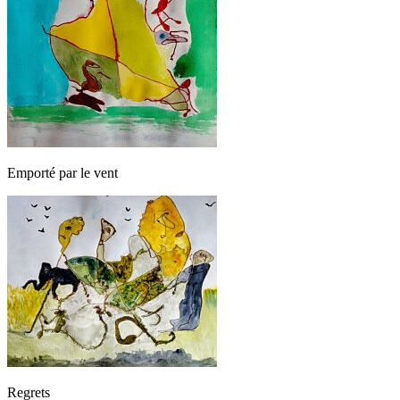
Emporté par le vent
Regrets