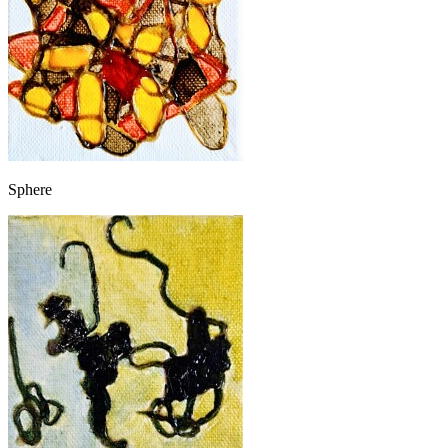
Sphere