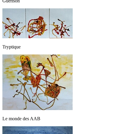
Guérison
Tryptique
Le monde des AAB