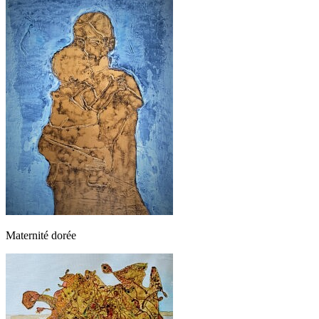
Maternité dorée