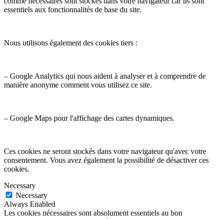
comme nécessaires sont stockés dans votre navigateur car ils sont
essentiels aux fonctionnalités de base du site.
Nous utilisons également des cookies tiers :
– Google Analytics qui nous aident à analyser et à comprendre de
manière anonyme comment vous utilisez ce site.
– Google Maps pour l'affichage des cartes dynamiques.
Ces cookies ne seront stockés dans votre navigateur qu'avec votre
consentement. Vous avez également la possibilité de désactiver ces
cookies.
Necessary
Necessary
Always Enabled
Les cookies nécessaires sont absolument essentiels au bon