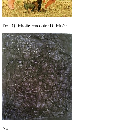
Don Quichotte rencontre Dulcinée
Noir