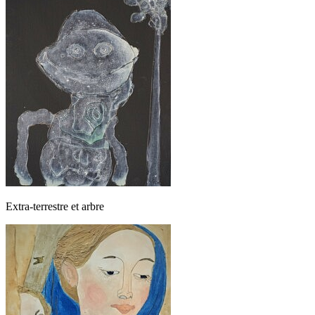
Extra-terrestre et arbre