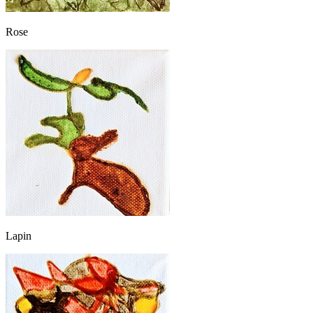
Rose
Lapin