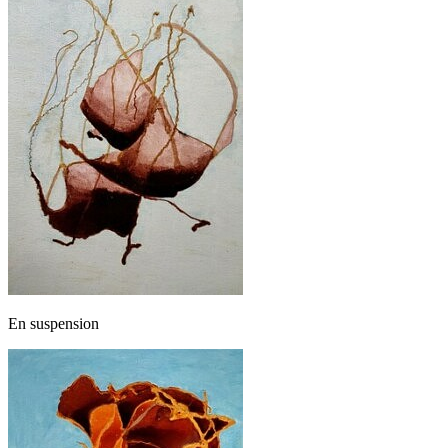
En suspension