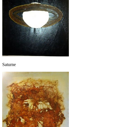
Saturne