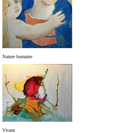
Nature humaine
Vivant