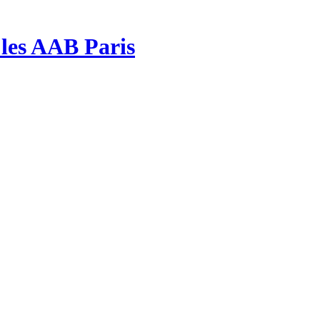
| les AAB Paris