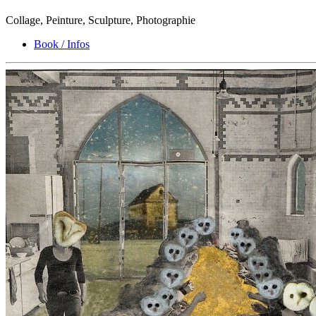
Collage, Peinture, Sculpture, Photographie
Book / Infos