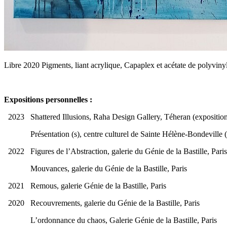
Libre 2020 Pigments, liant acrylique, Capaplex et acétate de polyviny
Expositions personnelles :
2023 Shattered Illusions, Raha Design Gallery, Téheran (exposition
Présentation (s), centre culturel de Sainte Hélène-Bondeville 
2022 Figures de l’Abstraction, galerie du Génie de la Bastille, Pari
Mouvances, galerie du Génie de la Bastille, Paris
2021 Remous, galerie Génie de la Bastille, Paris
2020 Recouvrements, galerie du Génie de la Bastille, Paris
L’ordonnance du chaos, Galerie Génie de la Bastille, Paris