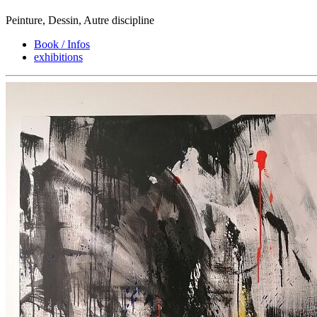
Peinture, Dessin, Autre discipline
Book / Infos
exhibitions