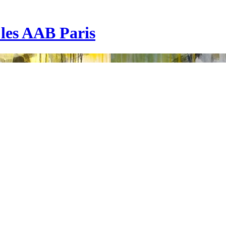
| les AAB Paris