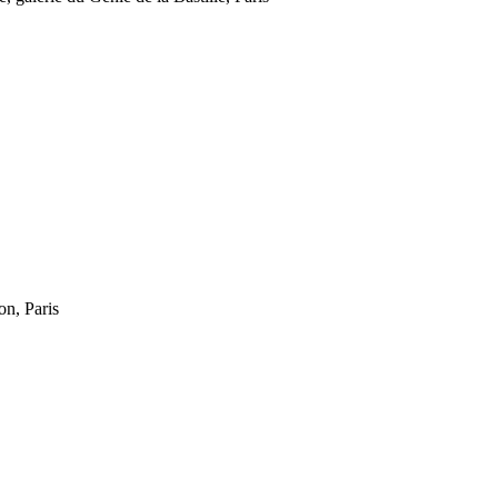
n, Paris