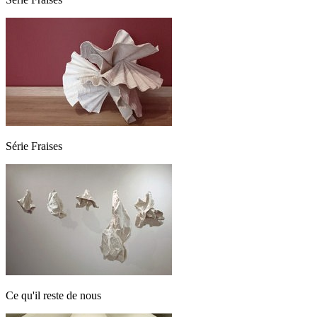
Série Fraises
Ce qu'il reste de nous