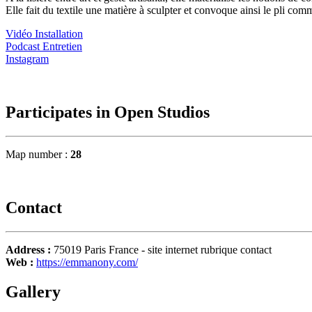
Elle fait du textile une matière à sculpter et convoque ainsi le pli com
Vidéo Installation
Podcast Entretien
Instagram
Participates in Open Studios
Map number :
28
Contact
Address :
75019 Paris France - site internet rubrique contact
Web :
https://emmanony.com/
Gallery