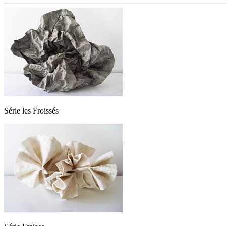
Série les Froissés