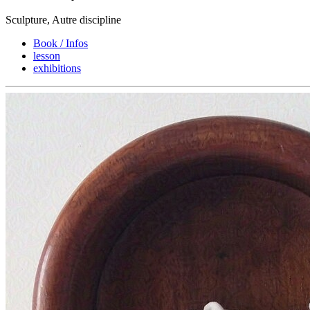
Sculpture, Autre discipline
Book / Infos
lesson
exhibitions