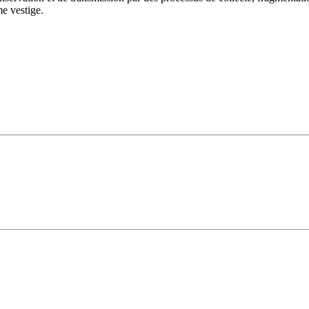
me vestige.