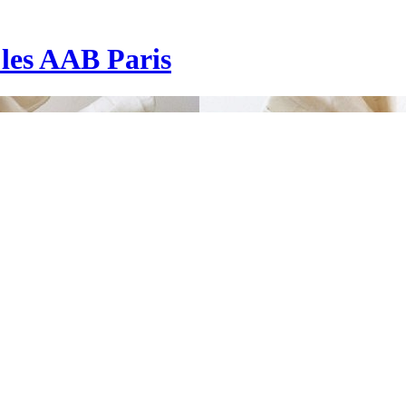
| les AAB Paris