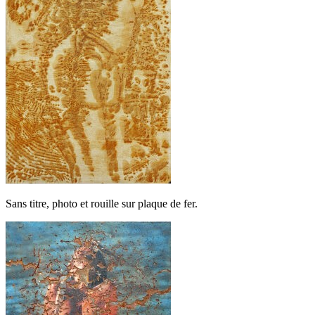
Sans titre, photo et rouille sur plaque de fer.