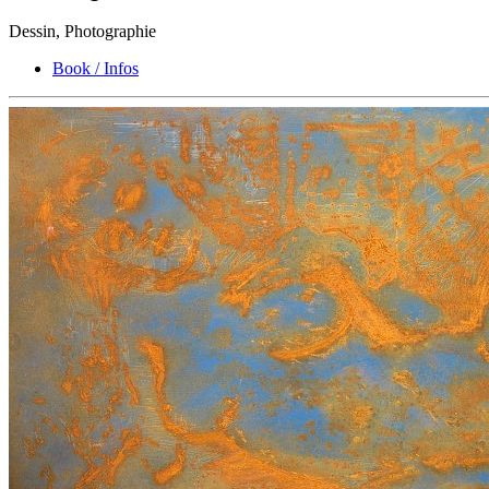
Dessin, Photographie
Book / Infos