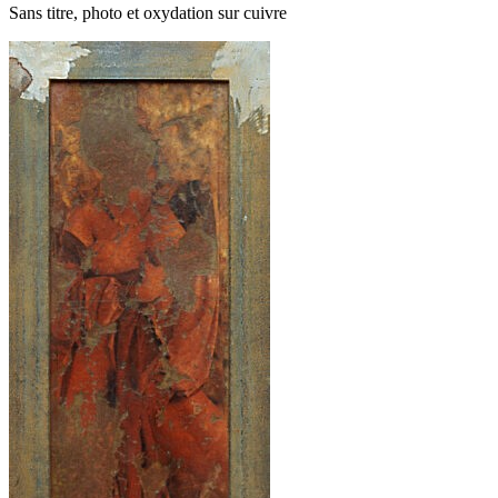
Sans titre, photo et oxydation sur cuivre