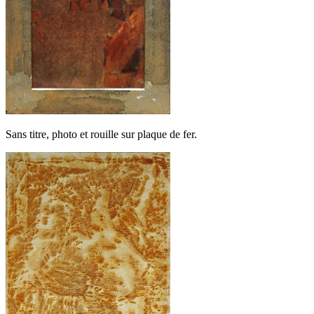
Sans titre, photo et rouille sur plaque de fer.