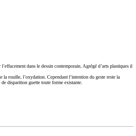
 l’effacement dans le dessin contemporain. Agrégé d’arts plastiques il
e la rouille, l’oxydation. Cependant l’intention du geste reste la
de disparition guette toute forme existante.