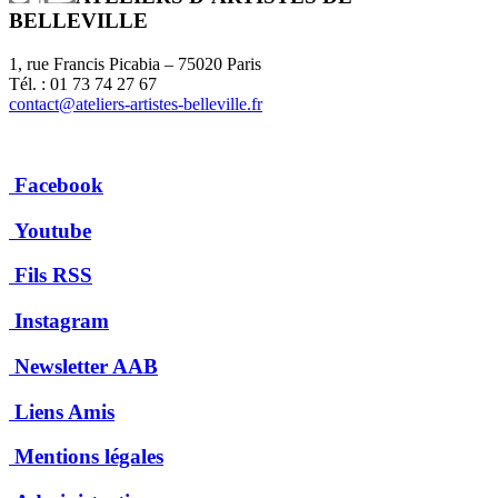
BELLEVILLE
1, rue Francis Picabia – 75020 Paris
Tél. : 01 73 74 27 67
contact@ateliers-artistes-belleville.fr
Facebook
Youtube
Fils RSS
Instagram
Newsletter AAB
Liens Amis
Mentions légales