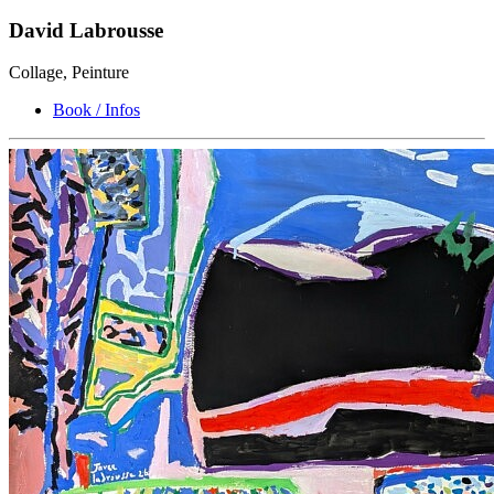
David Labrousse
Collage, Peinture
Book / Infos