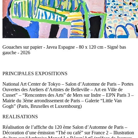
Gouaches sur papier - Javea Espagne - 80 x 120 cm - Signé bas
gauche - 2026
PRINCIPALES EXPOSITIONS
National Art Center de Tokyo – Salon d’Automne de Paris – Portes
Ouvertes des Ateliers d’Artistes de Belleville – Art en Ville de
Cusset” – “Rencontres des Arts” de Mers sur Indre – EPN Paris 3 –
Mairie du 3ème arrondissement de Paris – Galerie “Little Van
Gogh” (Paris, Bruxelles et Luxembourg)
REALISATIONS
Réalisation de l’affiche du 120 ème Salon d’Automne de Paris –
Décoration d’une émission “Thé ou café” sur France 2 – Illustration