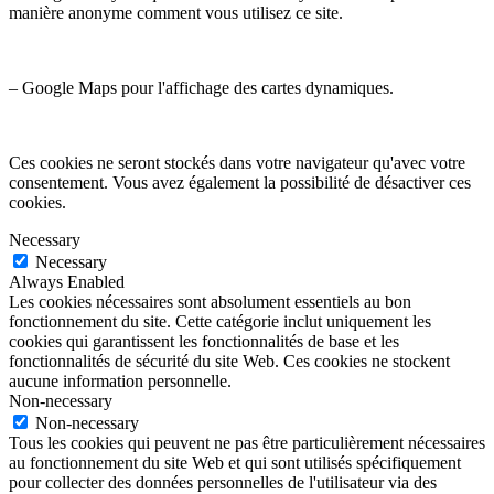
manière anonyme comment vous utilisez ce site.
– Google Maps pour l'affichage des cartes dynamiques.
Ces cookies ne seront stockés dans votre navigateur qu'avec votre
consentement. Vous avez également la possibilité de désactiver ces
cookies.
Necessary
Necessary
Always Enabled
Les cookies nécessaires sont absolument essentiels au bon
fonctionnement du site. Cette catégorie inclut uniquement les
cookies qui garantissent les fonctionnalités de base et les
fonctionnalités de sécurité du site Web. Ces cookies ne stockent
aucune information personnelle.
Non-necessary
Non-necessary
Tous les cookies qui peuvent ne pas être particulièrement nécessaires
au fonctionnement du site Web et qui sont utilisés spécifiquement
pour collecter des données personnelles de l'utilisateur via des