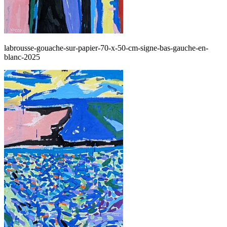
labrousse-gouache-sur-papier-70-x-50-cm-signe-bas-gauche-en-
blanc-2025