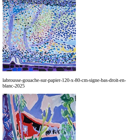
labrousse-gouache-sur-papier-120-x-80-cm-signe-bas-droit-en-
blanc-2025