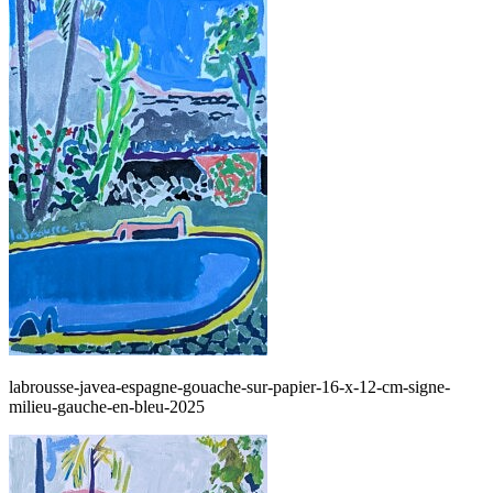
labrousse-javea-espagne-gouache-sur-papier-16-x-12-cm-signe-
milieu-gauche-en-bleu-2025