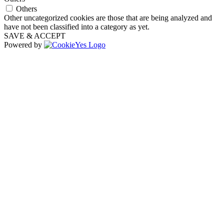
Others
Other uncategorized cookies are those that are being analyzed and
have not been classified into a category as yet.
SAVE & ACCEPT
Powered by