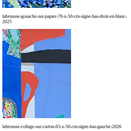
labrousse-gouache-sur-papier-70-x-50-cm-signe-bas-droit-en-blanc-
2025
labrousse-collage-sur-carton-65-x-50-cm-signe-bas-gauche-2026