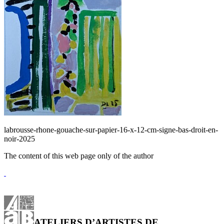
labrousse-rhone-gouache-sur-papier-16-x-12-cm-signe-bas-droit-en-
noir-2025
The content of this web page only of the author
ATELIERS D’ARTISTES DE