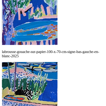
labrousse-gouache-sur-papier-100-x-70-cm-signe-bas-gauche-en-
blanc-2025