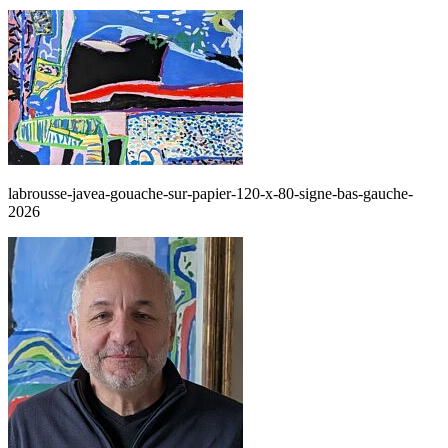
labrousse-javea-gouache-sur-papier-120-x-80-signe-bas-gauche-
2026