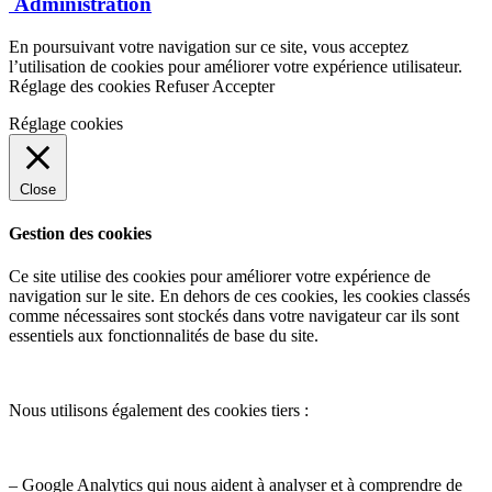
Administration
En poursuivant votre navigation sur ce site, vous acceptez
l’utilisation de cookies pour améliorer votre expérience utilisateur.
Réglage des cookies
Refuser
Accepter
Réglage cookies
Close
Gestion des cookies
Ce site utilise des cookies pour améliorer votre expérience de
navigation sur le site. En dehors de ces cookies, les cookies classés
comme nécessaires sont stockés dans votre navigateur car ils sont
essentiels aux fonctionnalités de base du site.
Nous utilisons également des cookies tiers :
– Google Analytics qui nous aident à analyser et à comprendre de