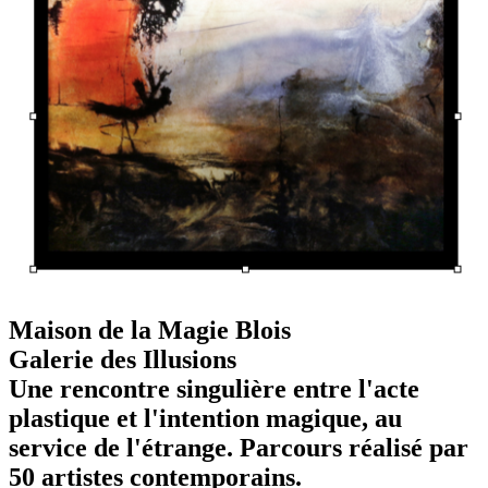
Maison de la Magie Blois
Galerie des Illusions
Une rencontre singulière entre l'acte
plastique et l'intention magique, au
service de l'étrange. Parcours réalisé par
50 artistes contemporains.