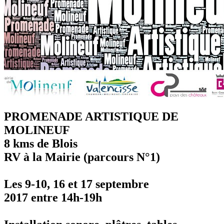
PROMENADE ARTISTIQUE DE
MOLINEUF
8 kms de Blois
RV à la Mairie (parcours N°1)
Les 9-10, 16 et 17 septembre
2017 entre 14h-19h