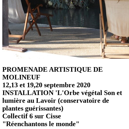
PROMENADE ARTISTIQUE DE
MOLINEUF
12,13 et 19,20 septembre 2020
INSTALLATION 'L'Orbe végétal Son et
lumière au Lavoir (conservatoire de
plantes guérissantes)
Collectif 6 sur Cisse
"Réenchantons le monde"