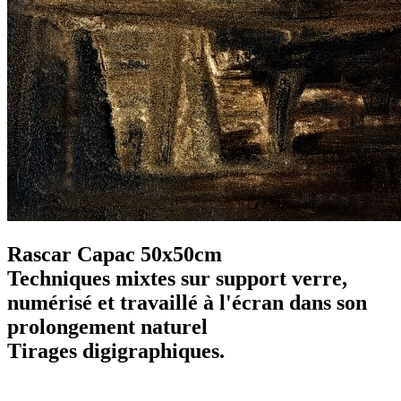
Rascar Capac 50x50cm
Techniques mixtes sur support verre,
numérisé et travaillé à l'écran dans son
prolongement naturel
Tirages digigraphiques.