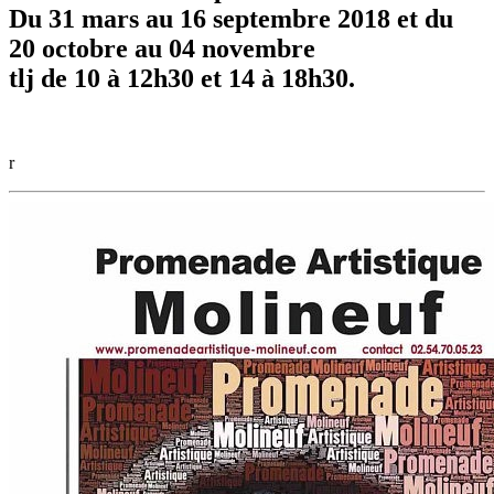
Du 31 mars au 16 septembre 2018 et du
20 octobre au 04 novembre
tlj de 10 à 12h30 et 14 à 18h30.
r