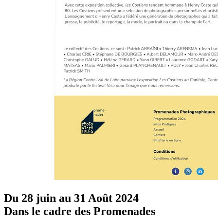
Du 28 juin au 31 Août 2024
Dans le cadre des Promenades