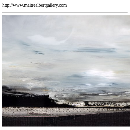
http://www.maitrealbertgallery.com