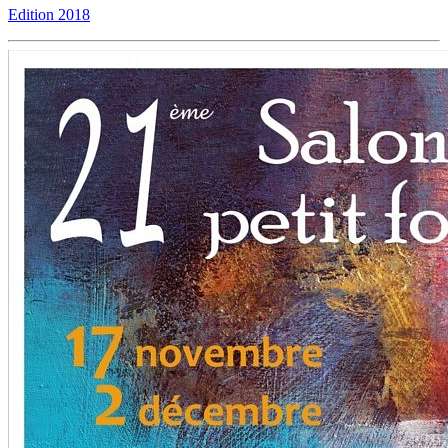
Edition 2018