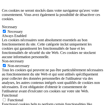
Ces cookies ne seront stockés dans votre navigateur qu'avec votre
consentement. Vous avez également la possibilité de désactiver ces
cookies.
Necessary
Necessary
Always Enabled
Les cookies nécessaires sont absolument essentiels au bon
fonctionnement du site. Cette catégorie inclut uniquement les
cookies qui garantissent les fonctionnalités de base et les
fonctionnalités de sécurité du site Web. Ces cookies ne stockent
aucune information personnelle.
Non-necessary
Non-necessary
Tous les cookies qui peuvent ne pas être particulièrement nécessaires
au fonctionnement du site Web et qui sont utilisés spécifiquement
pour collecter des données personnelles de l'utilisateur via des
analyses, les autres contenus intégrés sont qualifiés de cookies non
nécessaires. Il est obligatoire d'obtenir le consentement de
l'utilisateur avant d'exécuter ces cookies sur votre site Web.
Functional
Functional
Functional cookies help to perform certain functionalities like