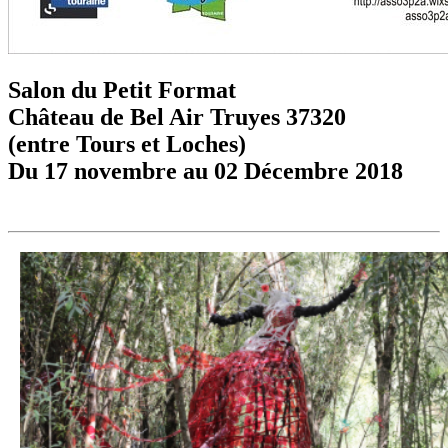
Salon du Petit Format
Château de Bel Air Truyes 37320
(entre Tours et Loches)
Du 17 novembre au 02 Décembre 2018