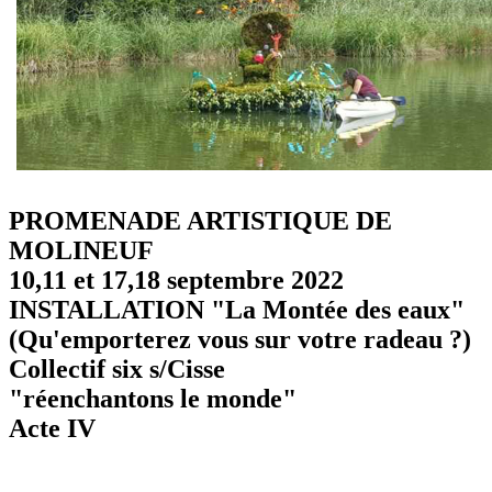
PROMENADE ARTISTIQUE DE
MOLINEUF
10,11 et 17,18 septembre 2022
INSTALLATION "La Montée des eaux"
(Qu'emporterez vous sur votre radeau ?)
Collectif six s/Cisse
"réenchantons le monde"
Acte IV