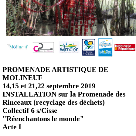
PROMENADE ARTISTIQUE DE
MOLINEUF
14,15 et 21,22 septembre 2019
INSTALLATION sur la Promenade des
Rinceaux (recyclage des déchets)
Collectif 6 s/Cisse
"Réenchantons le monde"
Acte I