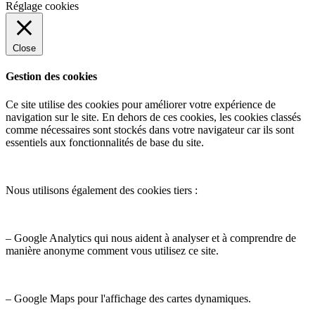
Réglage cookies
Close
Gestion des cookies
Ce site utilise des cookies pour améliorer votre expérience de
navigation sur le site. En dehors de ces cookies, les cookies classés
comme nécessaires sont stockés dans votre navigateur car ils sont
essentiels aux fonctionnalités de base du site.
Nous utilisons également des cookies tiers :
– Google Analytics qui nous aident à analyser et à comprendre de
manière anonyme comment vous utilisez ce site.
– Google Maps pour l'affichage des cartes dynamiques.