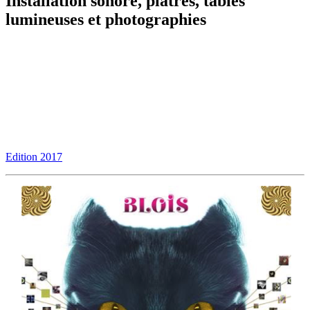
Installation sonore, plâtres, tables
lumineuses et photographies
Edition 2017