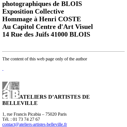
photographiques de BLOIS
Exposition Collective
Hommage à Henri COSTE
Au Capitol Centre d'Art Visuel
14 Rue des Juifs 41000 BLOIS
The content of this web page only of the author
ATELIERS D’ARTISTES DE
BELLEVILLE
1, rue Francis Picabia – 75020 Paris
Tél. : 01 73 74 27 67
contact@ateliers-artistes-belleville.fr