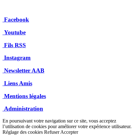
Facebook
Youtube
Fils RSS
Instagram
Newsletter AAB
Liens Amis
Mentions légales
Administration
En poursuivant votre navigation sur ce site, vous acceptez
l’utilisation de cookies pour améliorer votre expérience utilisateur.
Réglage des cookies
Refuser
Accepter