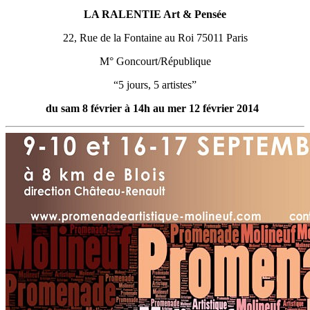
LA RALENTIE Art & Pensée
22, Rue de la Fontaine au Roi 75011 Paris
M° Goncourt/République
“5 jours, 5 artistes”
du sam 8 février à 14h au mer 12 février 2014