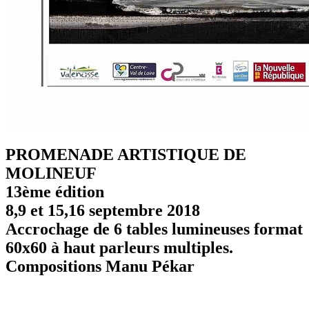
PROMENADE ARTISTIQUE DE
MOLINEUF
13ème édition
8,9 et 15,16 septembre 2018
Accrochage de 6 tables lumineuses format
60x60 à haut parleurs multiples.
Compositions Manu Pékar