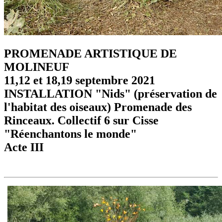
PROMENADE ARTISTIQUE DE
MOLINEUF
11,12 et 18,19 septembre 2021
INSTALLATION "Nids" (préservation de
l'habitat des oiseaux) Promenade des
Rinceaux. Collectif 6 sur Cisse
"Réenchantons le monde"
Acte III