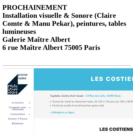
PROCHAINEMENT
Installation visuelle & Sonore (Claire
Comte & Manu Pekar), peintures, tables
lumineuses
Galerie Maître Albert
6 rue Maître Albert 75005 Paris