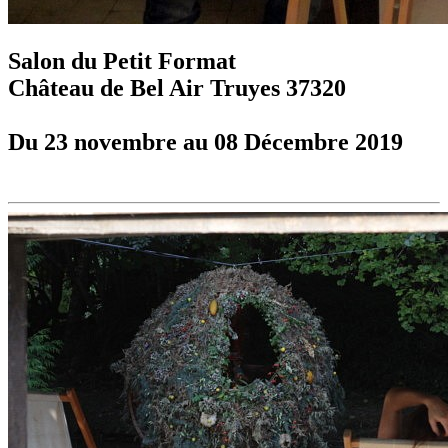
Salon du Petit Format
Château de Bel Air Truyes 37320
Du 23 novembre au 08 Décembre 2019