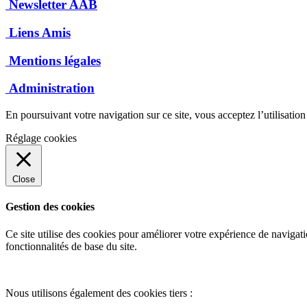
Newsletter AAB
Liens Amis
Mentions légales
Administration
En poursuivant votre navigation sur ce site, vous acceptez l’utilisatio
Réglage cookies
Close
Gestion des cookies
Ce site utilise des cookies pour améliorer votre expérience de navigati
fonctionnalités de base du site.
Nous utilisons également des cookies tiers :