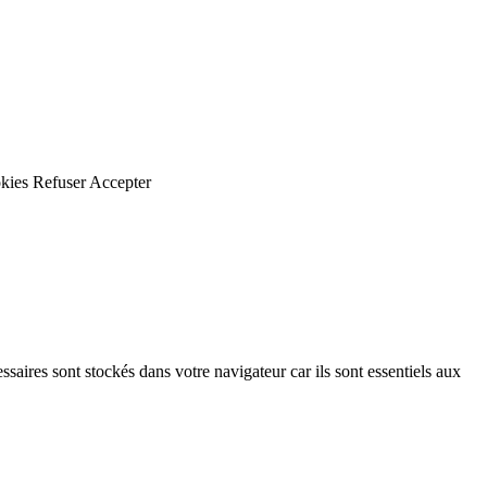
kies
Refuser
Accepter
saires sont stockés dans votre navigateur car ils sont essentiels aux