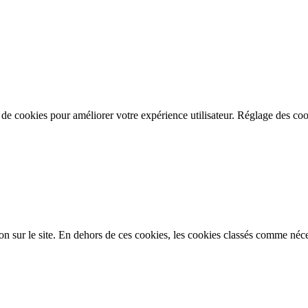
n de cookies pour améliorer votre expérience utilisateur.
Réglage des coo
on sur le site. En dehors de ces cookies, les cookies classés comme néces