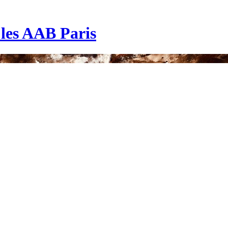
| les AAB Paris