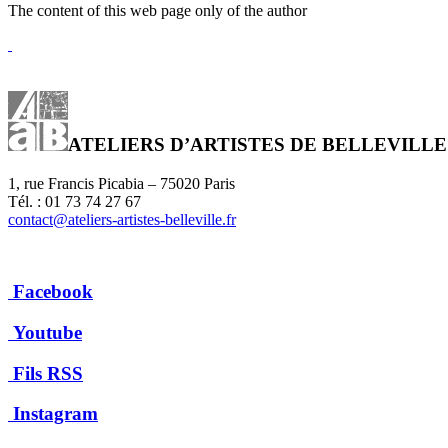
The content of this web page only of the author
ATELIERS D’ARTISTES DE BELLEVILLE
1, rue Francis Picabia – 75020 Paris
Tél. : 01 73 74 27 67
contact@ateliers-artistes-belleville.fr
Facebook
Youtube
Fils RSS
Instagram