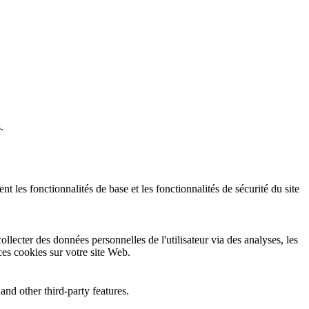
.
 les fonctionnalités de base et les fonctionnalités de sécurité du site
llecter des données personnelles de l'utilisateur via des analyses, les
 ces cookies sur votre site Web.
and other third-party features.