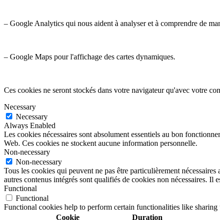
– Google Analytics qui nous aident à analyser et à comprendre de ma
– Google Maps pour l'affichage des cartes dynamiques.
Ces cookies ne seront stockés dans votre navigateur qu'avec votre con
Necessary
Necessary
Always Enabled
Les cookies nécessaires sont absolument essentiels au bon fonctionnemen
Web. Ces cookies ne stockent aucune information personnelle.
Non-necessary
Non-necessary
Tous les cookies qui peuvent ne pas être particulièrement nécessaires a
autres contenus intégrés sont qualifiés de cookies non nécessaires. Il e
Functional
Functional
Functional cookies help to perform certain functionalities like sharing 
Cookie
Duration