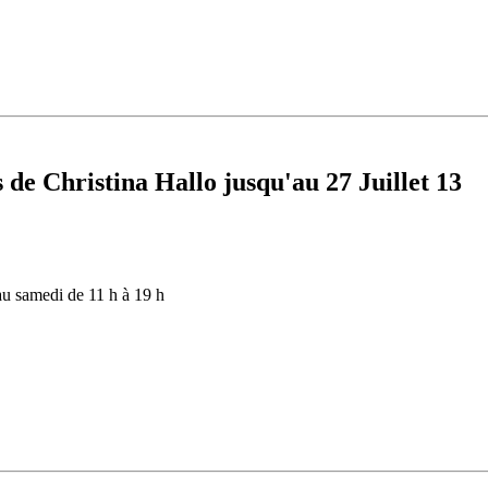
 de Christina Hallo jusqu'au 27 Juillet 13
au samedi de 11 h à 19 h