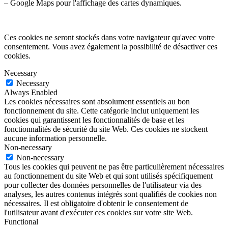
– Google Maps pour l'affichage des cartes dynamiques.
Ces cookies ne seront stockés dans votre navigateur qu'avec votre
consentement. Vous avez également la possibilité de désactiver ces
cookies.
Necessary
Necessary
Always Enabled
Les cookies nécessaires sont absolument essentiels au bon
fonctionnement du site. Cette catégorie inclut uniquement les
cookies qui garantissent les fonctionnalités de base et les
fonctionnalités de sécurité du site Web. Ces cookies ne stockent
aucune information personnelle.
Non-necessary
Non-necessary
Tous les cookies qui peuvent ne pas être particulièrement nécessaires
au fonctionnement du site Web et qui sont utilisés spécifiquement
pour collecter des données personnelles de l'utilisateur via des
analyses, les autres contenus intégrés sont qualifiés de cookies non
nécessaires. Il est obligatoire d'obtenir le consentement de
l'utilisateur avant d'exécuter ces cookies sur votre site Web.
Functional