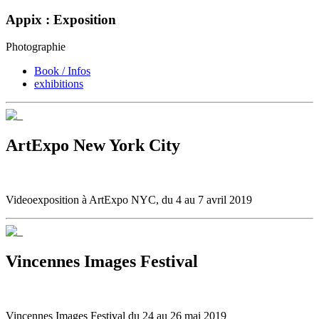
Appix : Exposition
Photographie
Book / Infos
exhibitions
ArtExpo New York City
Videoexposition à ArtExpo NYC, du 4 au 7 avril 2019
Vincennes Images Festival
Vincennes Images Festival du 24 au 26 mai 2019