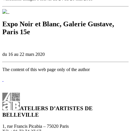
Expo Noir et Blanc, Galerie Gustave,
Paris 15e
du 16 au 22 mars 2020
The content of this web page only of the author
ATELIERS D’ARTISTES DE
BELLEVILLE
1, rue Francis Picabia – 75020 Paris