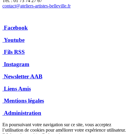
Tél. : 01 73 74 27 67
contact@ateliers-artistes-belleville.fr
Facebook
Youtube
Fils RSS
Instagram
Newsletter AAB
Liens Amis
Mentions légales
Administration
En poursuivant votre navigation sur ce site, vous acceptez
l’utilisation de cookies pour améliorer votre expérience utilisateur.