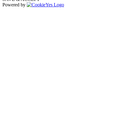
Powered by