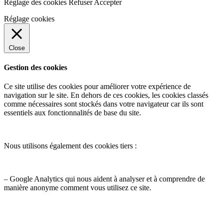
Réglage des cookies
Refuser
Accepter
Réglage cookies
Close
Gestion des cookies
Ce site utilise des cookies pour améliorer votre expérience de
navigation sur le site. En dehors de ces cookies, les cookies classés
comme nécessaires sont stockés dans votre navigateur car ils sont
essentiels aux fonctionnalités de base du site.
Nous utilisons également des cookies tiers :
– Google Analytics qui nous aident à analyser et à comprendre de
manière anonyme comment vous utilisez ce site.