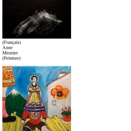
(Français)
Anne
Meunier
(Peinture)