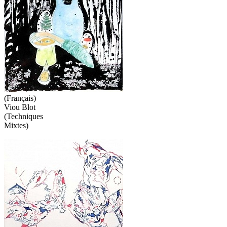
(Français)
Viou Blot
(Techniques
Mixtes)