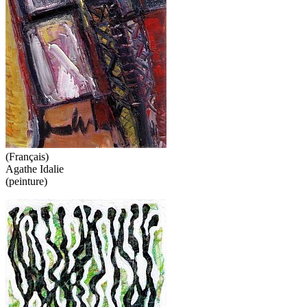
(Français)
Agathe Idalie
(peinture)