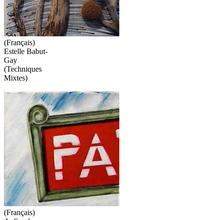
(Français)
Estelle Babut-
Gay
(Techniques
Mixtes)
(Français)