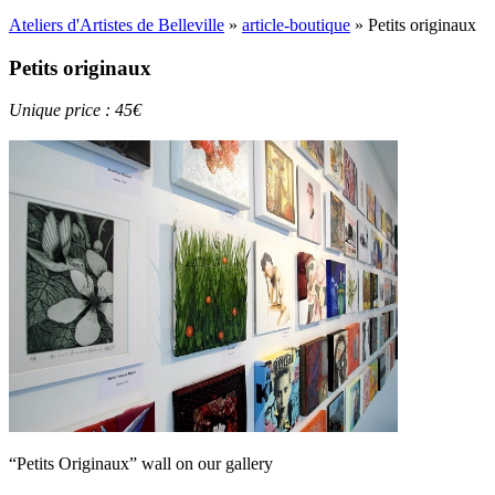
Ateliers d'Artistes de Belleville
»
article-boutique
» Petits originaux
Petits originaux
Unique price : 45€
“Petits Originaux” wall on our gallery