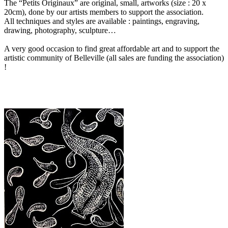
The “Petits Originaux” are original, small, artworks (size : 20 x
20cm), done by our artists members to support the association.
All techniques and styles are available : paintings, engraving,
drawing, photography, sculpture…
A very good occasion to find great affordable art and to support the
artistic community of Belleville (all sales are funding the association)
!