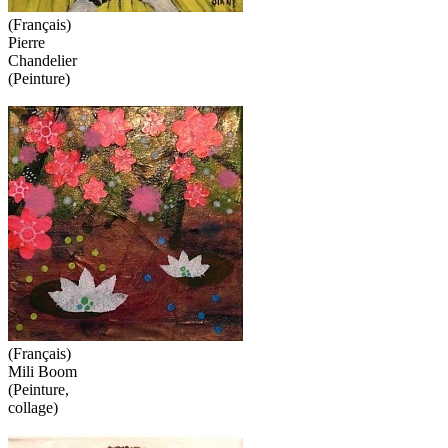
(Français)
Pierre
Chandelier
(Peinture)
(Français)
Mili Boom
(Peinture,
collage)