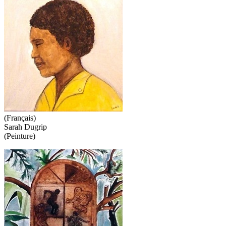
(Français)
Sarah Dugrip
(Peinture)