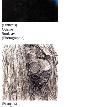
(Français)
Odanie
Souksavat
(Photographie)
(Français)