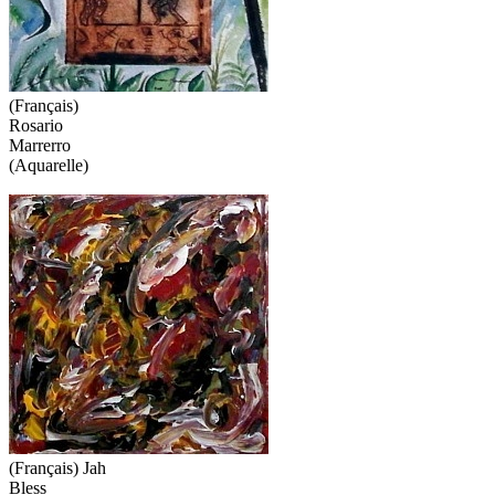
(Français)
Rosario
Marrerro
(Aquarelle)
(Français) Jah
Bless