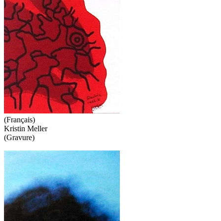
(Français)
Kristin Meller
(Gravure)