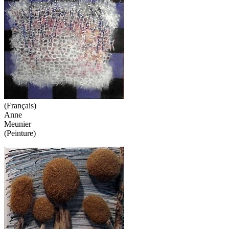
(Français)
Anne
Meunier
(Peinture)