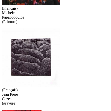
(Français)
Michèle
Papapopoulos
(Peinture)
(Français)
Jean Piere
Cazes
(gravure)