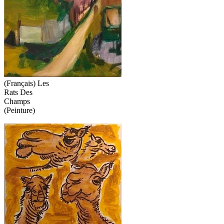
(Français) Les
Rats Des
Champs
(Peinture)