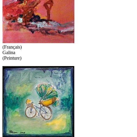
(Français)
Galina
(Peinture)