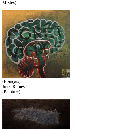
Mixtes)
(Français)
Jules Rames
(Peinture)