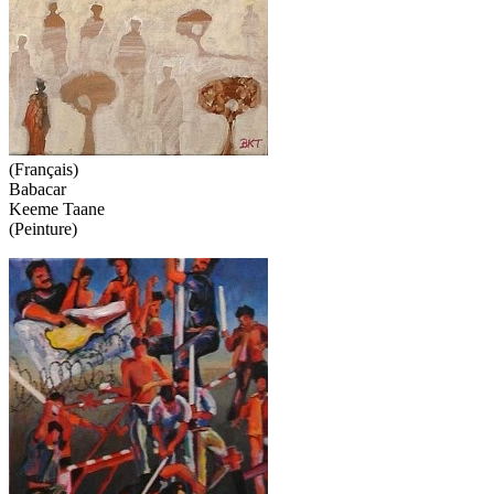
(Français)
Babacar
Keeme Taane
(Peinture)