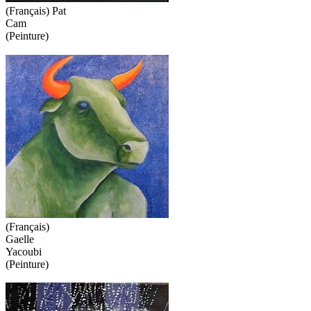
(Français) Pat
Cam
(Peinture)
(Français)
Gaelle
Yacoubi
(Peinture)