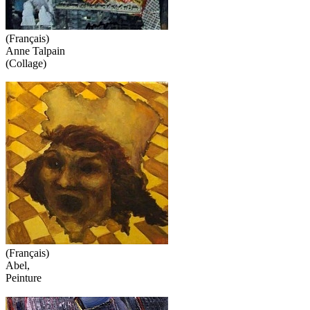
(Français)
Anne Talpain
(Collage)
(Français)
Abel,
Peinture