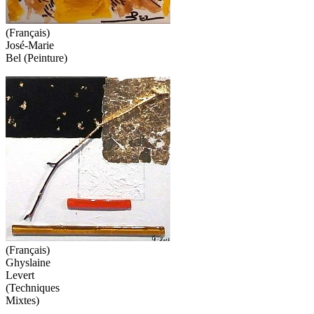
(Français)
José-Marie
Bel (Peinture)
(Français)
Ghyslaine
Levert
(Techniques
Mixtes)