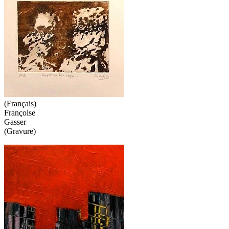
(Français)
Françoise
Gasser
(Gravure)