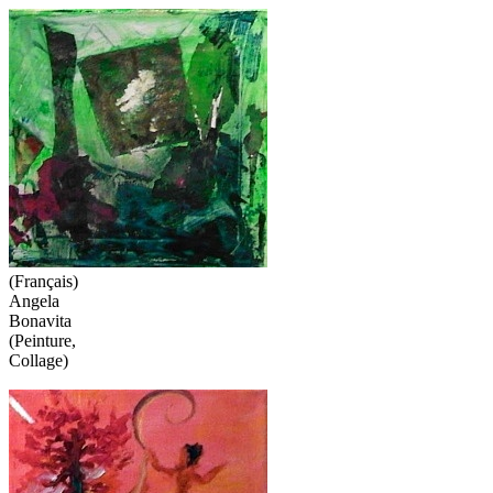
(Français)
Angela
Bonavita
(Peinture,
Collage)