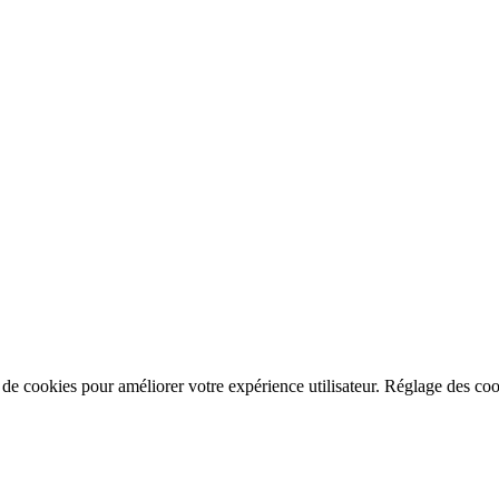
n de cookies pour améliorer votre expérience utilisateur.
Réglage des coo