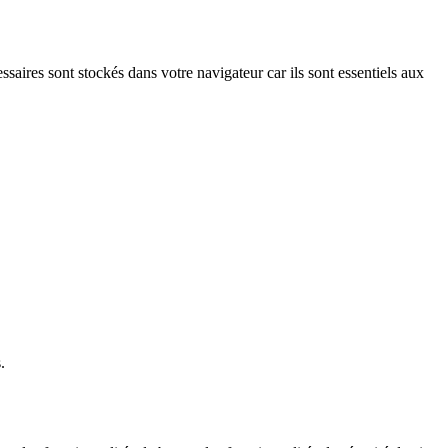
saires sont stockés dans votre navigateur car ils sont essentiels aux
.