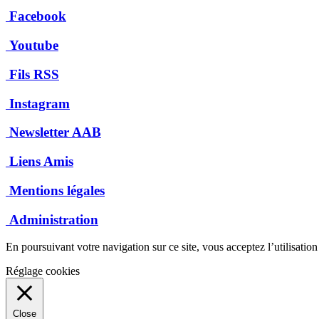
Facebook
Youtube
Fils RSS
Instagram
Newsletter AAB
Liens Amis
Mentions légales
Administration
En poursuivant votre navigation sur ce site, vous acceptez l’utilisatio
Réglage cookies
Close