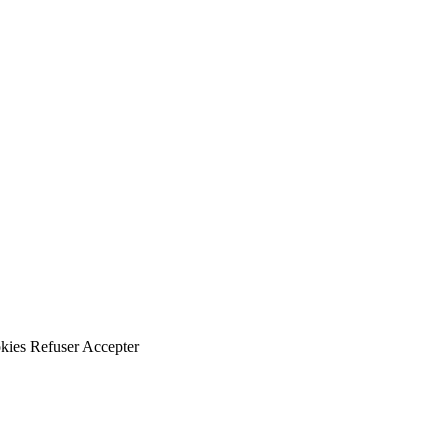
kies
Refuser
Accepter