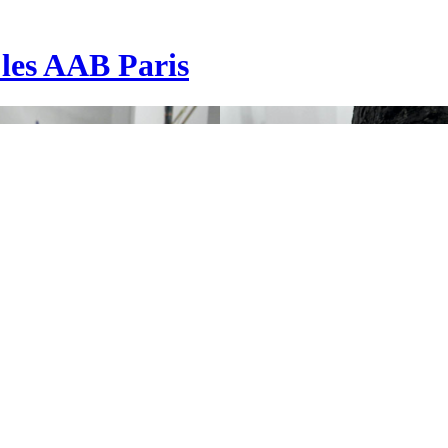
| les AAB Paris