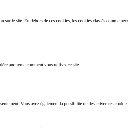
on sur le site. En dehors de ces cookies, les cookies classés comme néces
nière anonyme comment vous utilisez ce site.
sentement. Vous avez également la possibilité de désactiver ces cookies