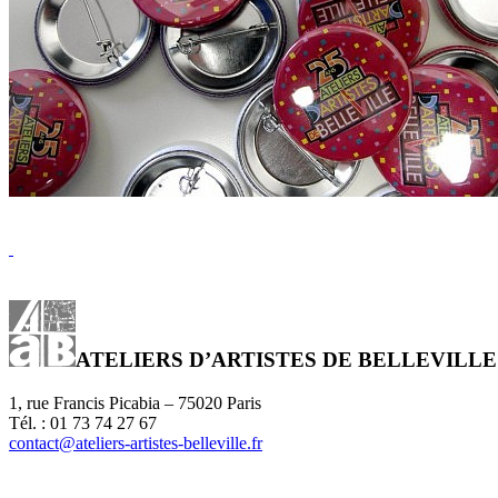
ATELIERS D’ARTISTES DE BELLEVILLE
1, rue Francis Picabia – 75020 Paris
Tél. : 01 73 74 27 67
contact@ateliers-artistes-belleville.fr