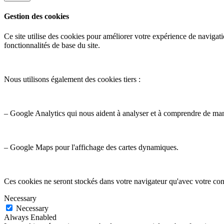
Gestion des cookies
Ce site utilise des cookies pour améliorer votre expérience de navigati
fonctionnalités de base du site.
Nous utilisons également des cookies tiers :
– Google Analytics qui nous aident à analyser et à comprendre de ma
– Google Maps pour l'affichage des cartes dynamiques.
Ces cookies ne seront stockés dans votre navigateur qu'avec votre con
Necessary
Necessary
Always Enabled