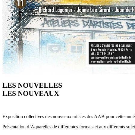
LES NOUVELLES
LES NOUVEAUX
Exposition collectives des nouveaux artistes des AAB pour cette anné
Présentation d’Aquarelles de différentes formats et aux différents sujet