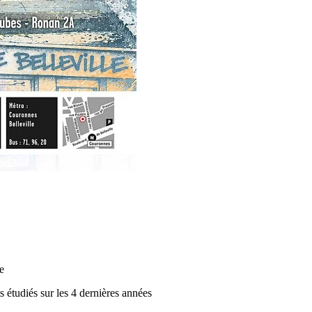
e
s étudiés sur les 4 dernières années