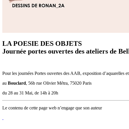
LA POESIE DES OBJETS
Journée portes ouvertes des ateliers de Bell
Pour les journées Portes ouvertes des AAB, exposition d’aquarelles 
au
Bouclard
, 56b rue Olivier Métra, 75020 Paris
du 28 au 31 Mai, de 14h à 20h
Le contenu de cette page web n’engage que son auteur