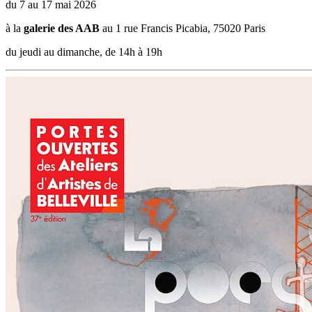
du 7 au 17 mai 2026
à la
galerie des AAB
au 1 rue Francis Picabia, 75020 Paris
du jeudi au dimanche, de 14h à 19h