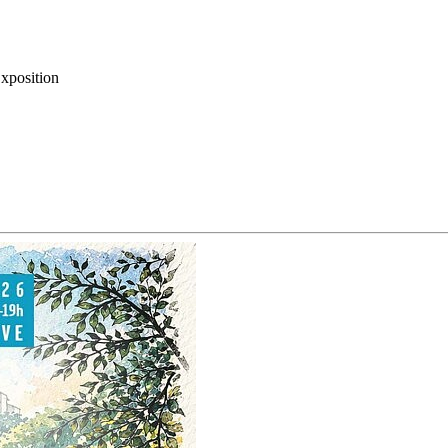
xposition