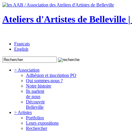
Ateliers d'Artistes de Belleville 
Français
English
> Association
Adhésion et inscription PO
Qui sommes-nous ?
Notre histoire
Ils parlent
de nous
Découvrir
Belleville
> Artistes
Portfolios
Leurs expositions
Rechercher