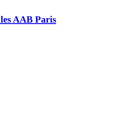
| les AAB Paris