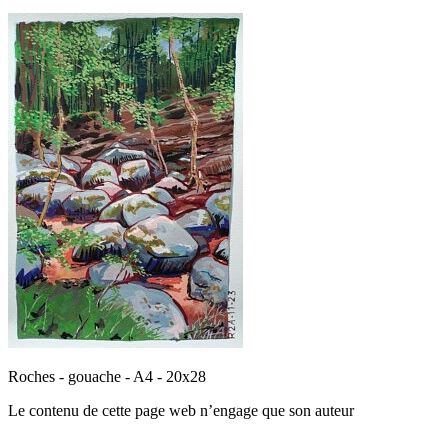
Roches - gouache - A4 - 20x28
Le contenu de cette page web n’engage que son auteur