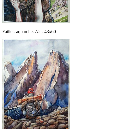
Faille - aquarelle- A2 - 43x60