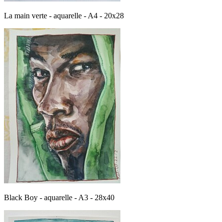
La main verte - aquarelle - A4 - 20x28
Black Boy - aquarelle - A3 - 28x40