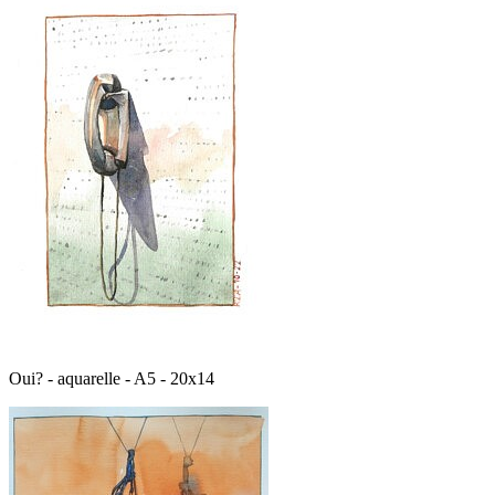
Oui? - aquarelle - A5 - 20x14