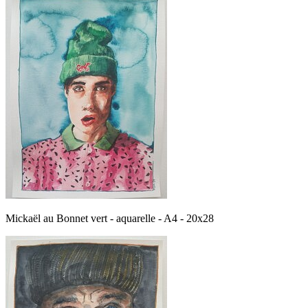
Mickaël au Bonnet vert - aquarelle - A4 - 20x28