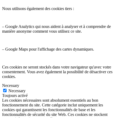
Nous utilisons également des cookies tiers :
– Google Analytics qui nous aident à analyser et à comprendre de
manière anonyme comment vous utilisez ce site.
– Google Maps pour l'affichage des cartes dynamiques.
Ces cookies ne seront stockés dans votre navigateur qu'avec votre
consentement. Vous avez également la possibilité de désactiver ces
cookies.
Necessary
Necessary
Toujours activé
Les cookies nécessaires sont absolument essentiels au bon
fonctionnement du site. Cette catégorie inclut uniquement les
cookies qui garantissent les fonctionnalités de base et les
fonctionnalités de sécurité du site Web. Ces cookies ne stockent