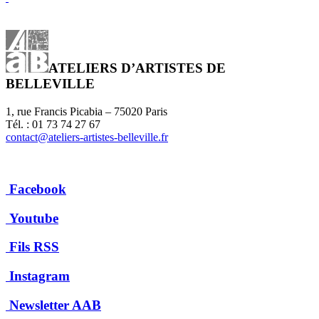
ATELIERS D’ARTISTES DE
BELLEVILLE
1, rue Francis Picabia – 75020 Paris
Tél. : 01 73 74 27 67
contact@ateliers-artistes-belleville.fr
Facebook
Youtube
Fils RSS
Instagram
Newsletter AAB