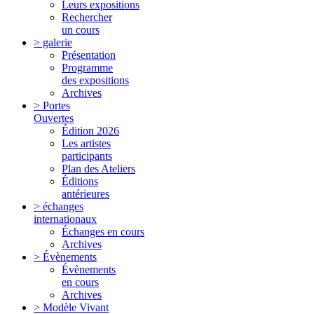
Leurs expositions
Rechercher
un cours
> galerie
Présentation
Programme
des expositions
Archives
> Portes
Ouvertes
Édition 2026
Les artistes
participants
Plan des Ateliers
Éditions
antérieures
> échanges
internationaux
Échanges en cours
Archives
> Évènements
Évènements
en cours
Archives
> Modèle Vivant