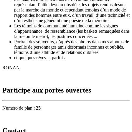
représentant l’utile devenu obsolète, les objets rendus désuets
par la marche du monde et cependant témoins d’un mode de
rapport des hommes entre eux, d’un travail, d’une technicité et
d’un esthétisme générant une poésie de la mémoire.
Les témoins de communauté humaine comme les signes
d’appartenance, de ressemblance (les baskets remarquées dans
la rue ou le métro), les postures concertées ...
Portrait des souvenirs, d’après des photos dans mes albums de
famille de personnages amis désormais inconnus et oubliés,
témoins d’une attitude et de relations oubliées
et quelques rêves….parfois
RONAN
Participe aux portes ouvertes
Numéro de plan :
25
Contact