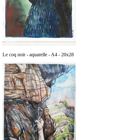
Le coq noir - aquarelle - A4 - 20x28