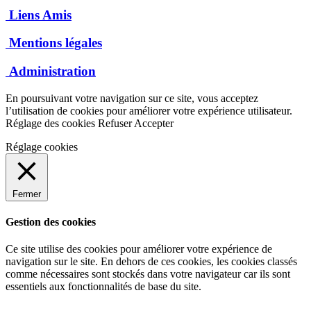
Liens Amis
Mentions légales
Administration
En poursuivant votre navigation sur ce site, vous acceptez
l’utilisation de cookies pour améliorer votre expérience utilisateur.
Réglage des cookies
Refuser
Accepter
Réglage cookies
Fermer
Gestion des cookies
Ce site utilise des cookies pour améliorer votre expérience de
navigation sur le site. En dehors de ces cookies, les cookies classés
comme nécessaires sont stockés dans votre navigateur car ils sont
essentiels aux fonctionnalités de base du site.