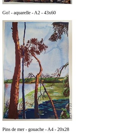
Go! - aquarelle - A2 - 43x60
Pins de mer - gouache - A4 - 20x28