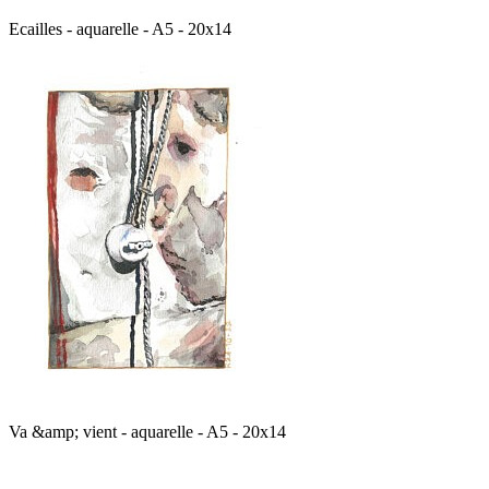
Ecailles - aquarelle - A5 - 20x14
Va &amp; vient - aquarelle - A5 - 20x14