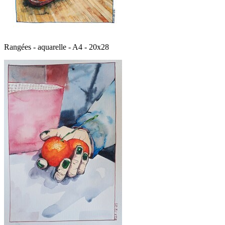
Rangées - aquarelle - A4 - 20x28