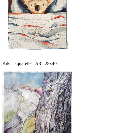
Kiki - aquarelle - A3 - 28x40