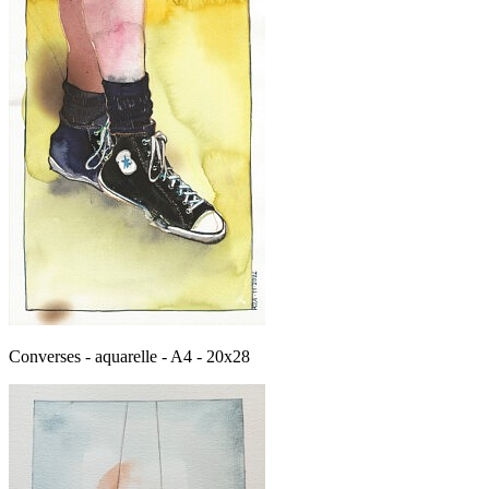
Converses - aquarelle - A4 - 20x28