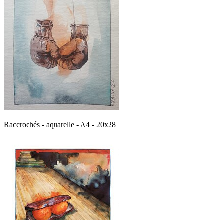
Raccrochés - aquarelle - A4 - 20x28