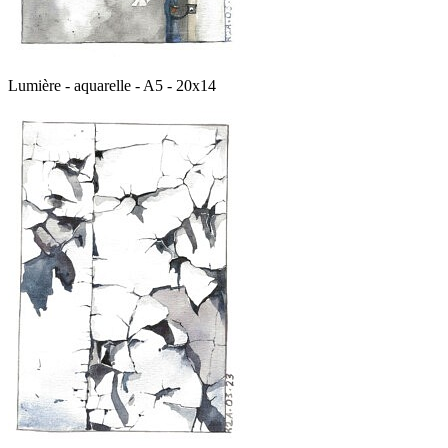
Lumière - aquarelle - A5 - 20x14