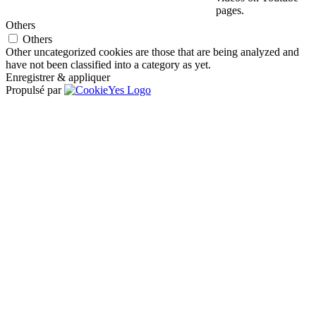
pages.
Others
Others
Other uncategorized cookies are those that are being analyzed and
have not been classified into a category as yet.
Enregistrer & appliquer
Propulsé par