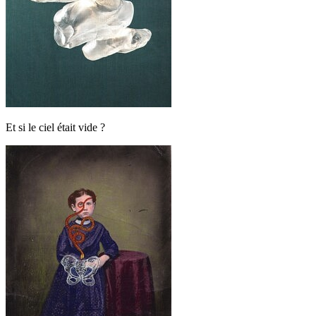
Et si le ciel était vide ?