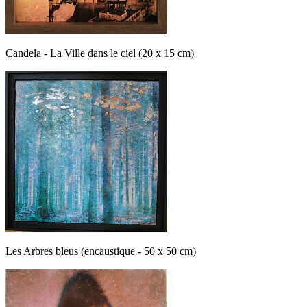
Candela - La Ville dans le ciel (20 x 15 cm)
Les Arbres bleus (encaustique - 50 x 50 cm)