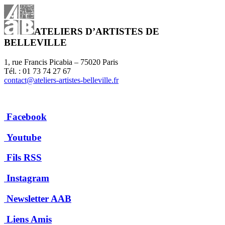
ATELIERS D’ARTISTES DE
BELLEVILLE
1, rue Francis Picabia – 75020 Paris
Tél. : 01 73 74 27 67
contact@ateliers-artistes-belleville.fr
Facebook
Youtube
Fils RSS
Instagram
Newsletter AAB
Liens Amis