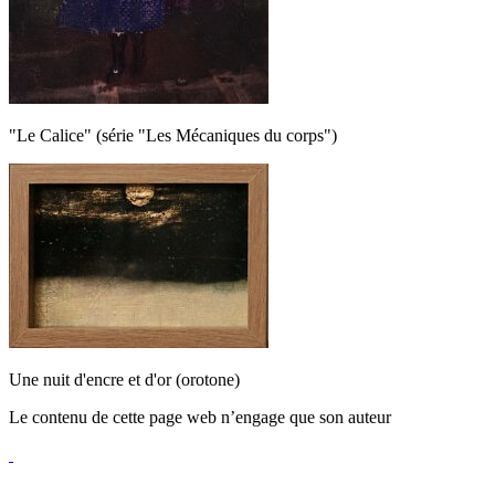
"Le Calice" (série "Les Mécaniques du corps")
Une nuit d'encre et d'or (orotone)
Le contenu de cette page web n’engage que son auteur