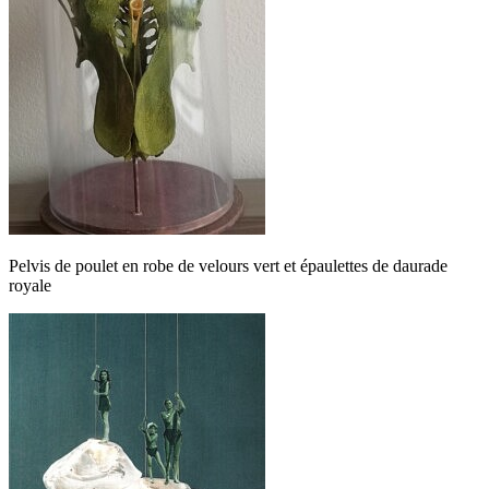
Pelvis de poulet en robe de velours vert et épaulettes de daurade
royale