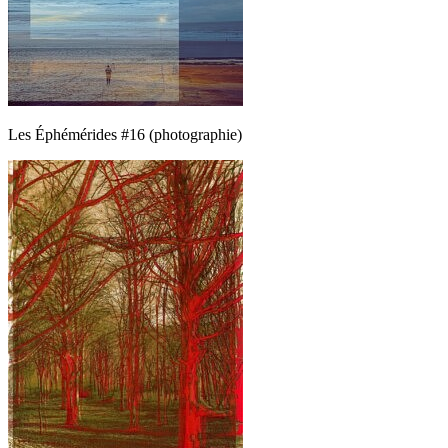
Les Éphémérides #16 (photographie)