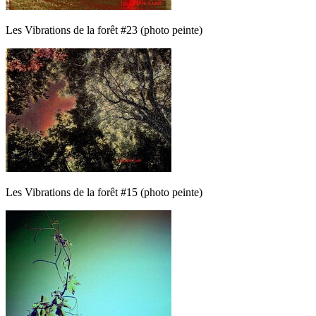
Les Vibrations de la forêt #23 (photo peinte)
Les Vibrations de la forêt #15 (photo peinte)