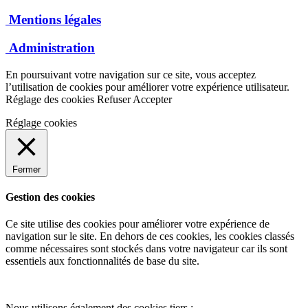
Mentions légales
Administration
En poursuivant votre navigation sur ce site, vous acceptez
l’utilisation de cookies pour améliorer votre expérience utilisateur.
Réglage des cookies
Refuser
Accepter
Réglage cookies
Fermer
Gestion des cookies
Ce site utilise des cookies pour améliorer votre expérience de
navigation sur le site. En dehors de ces cookies, les cookies classés
comme nécessaires sont stockés dans votre navigateur car ils sont
essentiels aux fonctionnalités de base du site.
Nous utilisons également des cookies tiers :