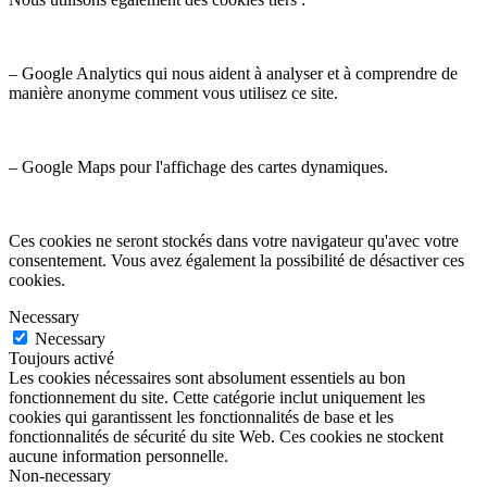
– Google Analytics qui nous aident à analyser et à comprendre de
manière anonyme comment vous utilisez ce site.
– Google Maps pour l'affichage des cartes dynamiques.
Ces cookies ne seront stockés dans votre navigateur qu'avec votre
consentement. Vous avez également la possibilité de désactiver ces
cookies.
Necessary
Necessary
Toujours activé
Les cookies nécessaires sont absolument essentiels au bon
fonctionnement du site. Cette catégorie inclut uniquement les
cookies qui garantissent les fonctionnalités de base et les
fonctionnalités de sécurité du site Web. Ces cookies ne stockent
aucune information personnelle.
Non-necessary