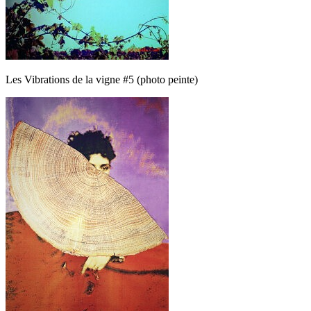
Les Vibrations de la vigne #5 (photo peinte)