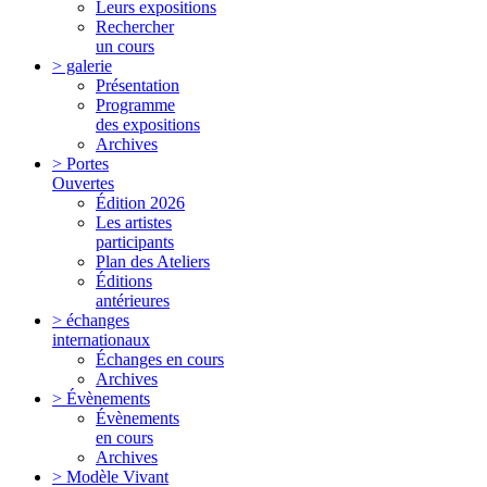
Leurs expositions
Rechercher
un cours
> galerie
Présentation
Programme
des expositions
Archives
> Portes
Ouvertes
Édition 2026
Les artistes
participants
Plan des Ateliers
Éditions
antérieures
> échanges
internationaux
Échanges en cours
Archives
> Évènements
Évènements
en cours
Archives
> Modèle Vivant