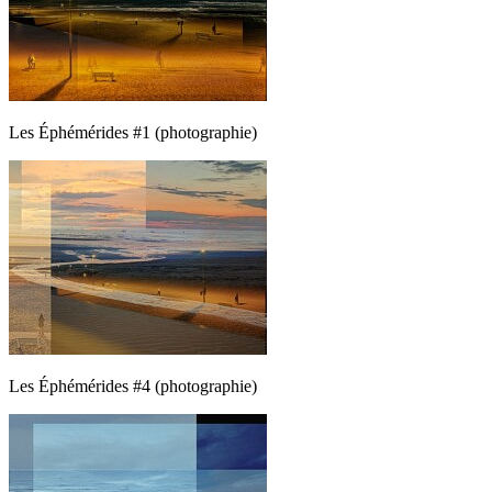
Les Éphémérides #1 (photographie)
Les Éphémérides #4 (photographie)