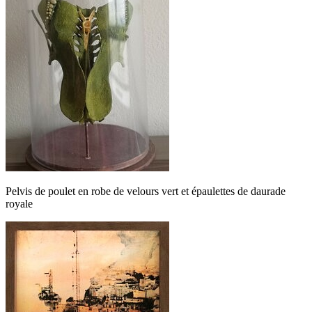
Pelvis de poulet en robe de velours vert et épaulettes de daurade
royale