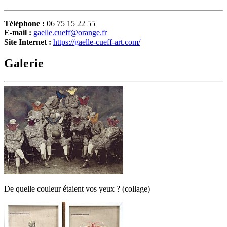
Téléphone :
06 75 15 22 55
E-mail :
gaelle.cueff@orange.fr
Site Internet :
https://gaelle-cueff-art.com/
Galerie
De quelle couleur étaient vos yeux ? (collage)