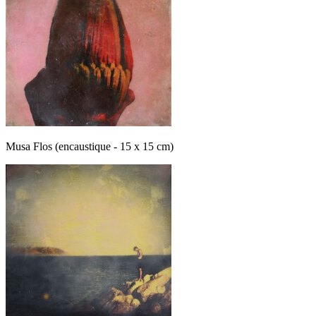
Musa Flos (encaustique - 15 x 15 cm)