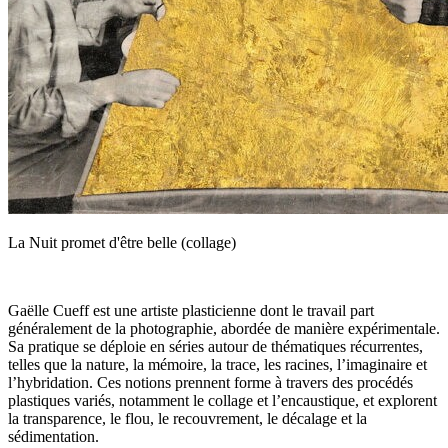
La Nuit promet d'être belle (collage)
Gaëlle Cueff est une artiste plasticienne dont le travail part
généralement de la photographie, abordée de manière expérimentale.
Sa pratique se déploie en séries autour de thématiques récurrentes,
telles que la nature, la mémoire, la trace, les racines, l’imaginaire et
l’hybridation. Ces notions prennent forme à travers des procédés
plastiques variés, notamment le collage et l’encaustique, et explorent
la transparence, le flou, le recouvrement, le décalage et la
sédimentation.