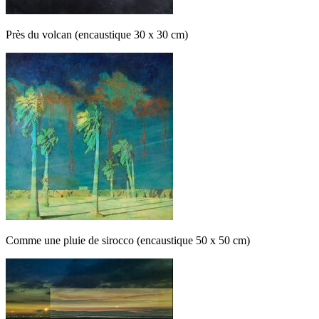
Près du volcan (encaustique 30 x 30 cm)
Comme une pluie de sirocco (encaustique 50 x 50 cm)