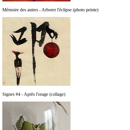
Mémoire des autres - Arborer l'éclipse (photo peinte)
Signes #4 - Après l'orage (collage)