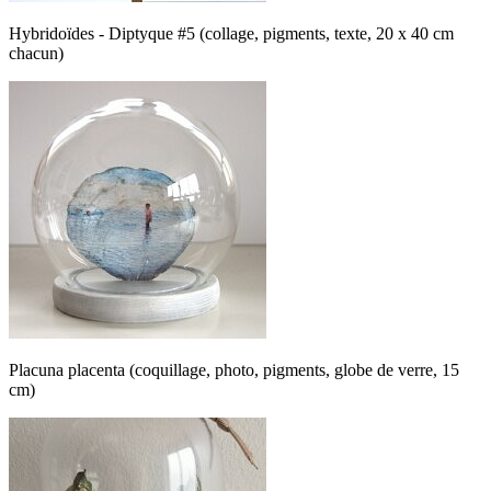
Hybridoïdes - Diptyque #5 (collage, pigments, texte, 20 x 40 cm
chacun)
Placuna placenta (coquillage, photo, pigments, globe de verre, 15
cm)