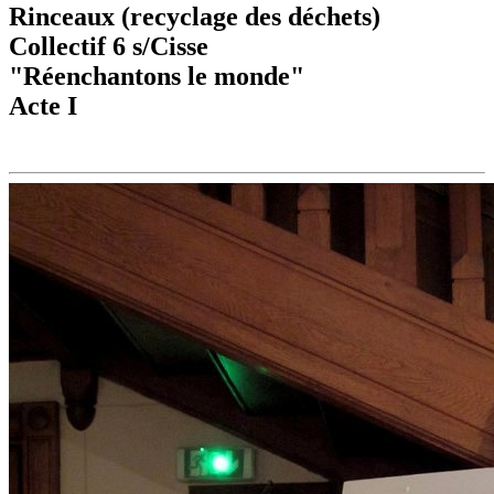
Rinceaux (recyclage des déchets)
Collectif 6 s/Cisse
"Réenchantons le monde"
Acte I