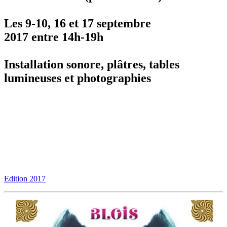
Les 9-10, 16 et 17 septembre
2017 entre 14h-19h
Installation sonore, plâtres, tables
lumineuses et photographies
Edition 2017