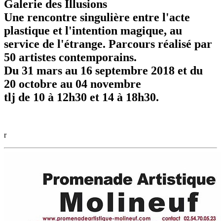
Galerie des Illusions
Une rencontre singulière entre l'acte
plastique et l'intention magique, au
service de l'étrange. Parcours réalisé par
50 artistes contemporains.
Du 31 mars au 16 septembre 2018 et du
20 octobre au 04 novembre
tlj de 10 à 12h30 et 14 à 18h30.
r