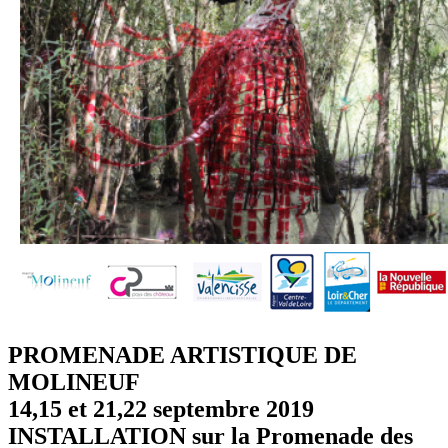
PROMENADE ARTISTIQUE DE
MOLINEUF
14,15 et 21,22 septembre 2019
INSTALLATION sur la Promenade des