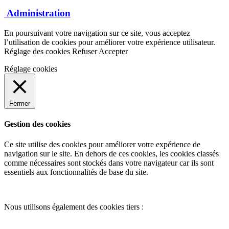
Administration
En poursuivant votre navigation sur ce site, vous acceptez
l’utilisation de cookies pour améliorer votre expérience utilisateur.
Réglage des cookies
Refuser
Accepter
Réglage cookies
Fermer
Gestion des cookies
Ce site utilise des cookies pour améliorer votre expérience de
navigation sur le site. En dehors de ces cookies, les cookies classés
comme nécessaires sont stockés dans votre navigateur car ils sont
essentiels aux fonctionnalités de base du site.
Nous utilisons également des cookies tiers :