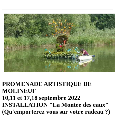
PROMENADE ARTISTIQUE DE
MOLINEUF
10,11 et 17,18 septembre 2022
INSTALLATION "La Montée des eaux"
(Qu'emporterez vous sur votre radeau ?)