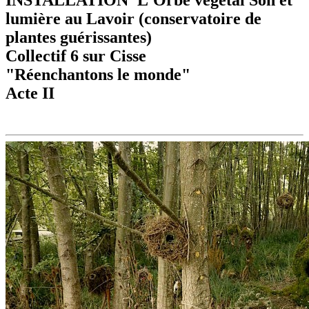
lumière au Lavoir (conservatoire de
plantes guérissantes)
Collectif 6 sur Cisse
"Réenchantons le monde"
Acte II