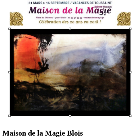
Maison de la Magie Blois