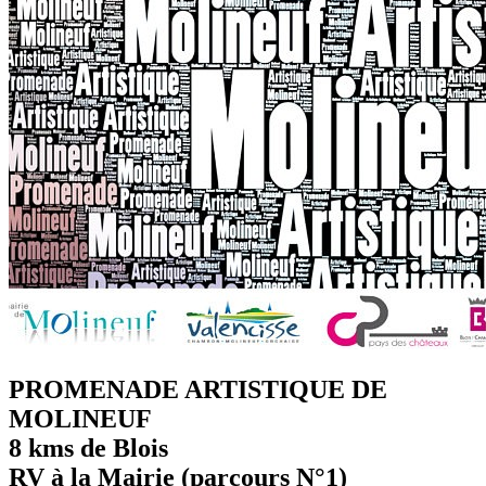
PROMENADE ARTISTIQUE DE
MOLINEUF
8 kms de Blois
RV à la Mairie (parcours N°1)