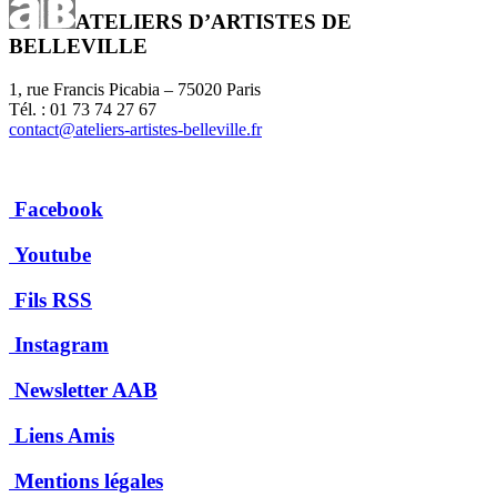
ATELIERS D’ARTISTES DE
BELLEVILLE
1, rue Francis Picabia – 75020 Paris
Tél. : 01 73 74 27 67
contact@ateliers-artistes-belleville.fr
Facebook
Youtube
Fils RSS
Instagram
Newsletter AAB
Liens Amis
Mentions légales