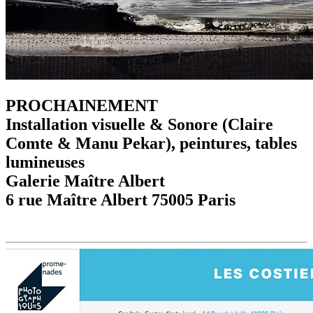
PROCHAINEMENT
Installation visuelle & Sonore (Claire
Comte & Manu Pekar), peintures, tables
lumineuses
Galerie Maître Albert
6 rue Maître Albert 75005 Paris