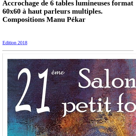
Accrochage de 6 tables lumineuses format
60x60 à haut parleurs multiples.
Compositions Manu Pékar
Edition 2018