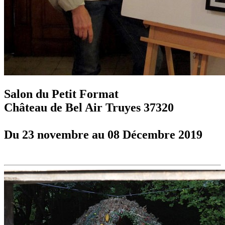
Salon du Petit Format
Château de Bel Air Truyes 37320
Du 23 novembre au 08 Décembre 2019