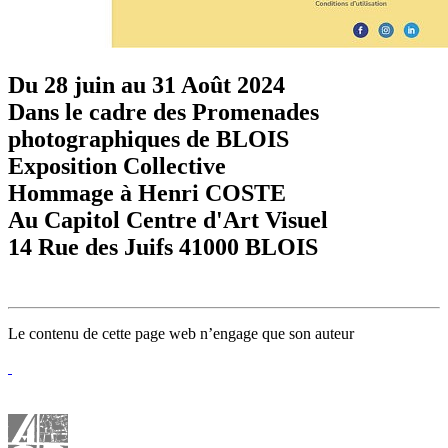
Du 28 juin au 31 Août 2024
Dans le cadre des Promenades
photographiques de BLOIS
Exposition Collective
Hommage à Henri COSTE
Au Capitol Centre d'Art Visuel
14 Rue des Juifs 41000 BLOIS
Le contenu de cette page web n’engage que son auteur