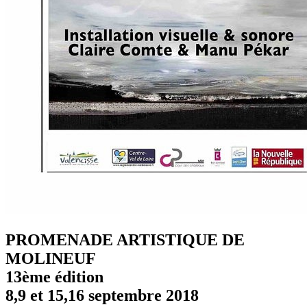
PROMENADE ARTISTIQUE DE
MOLINEUF
13ème édition
8,9 et 15,16 septembre 2018