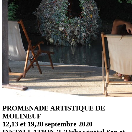
PROMENADE ARTISTIQUE DE
MOLINEUF
12,13 et 19,20 septembre 2020
INSTALLATION 'L'Orbe végétal Son et