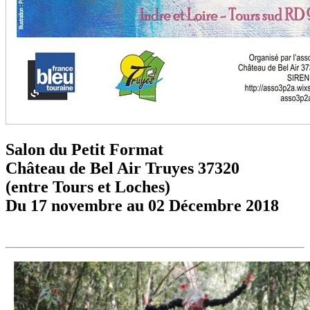
Salon du Petit Format
Château de Bel Air Truyes 37320
(entre Tours et Loches)
Du 17 novembre au 02 Décembre 2018