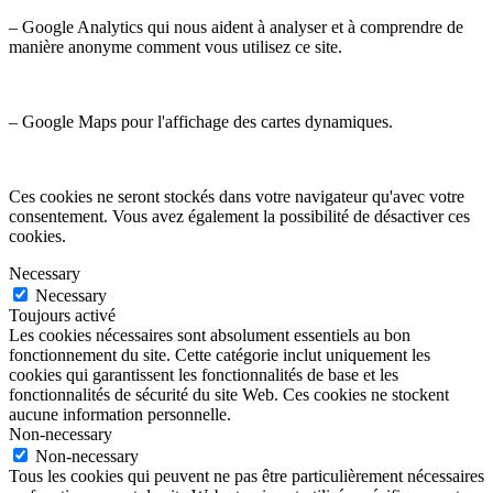
– Google Analytics qui nous aident à analyser et à comprendre de
manière anonyme comment vous utilisez ce site.
– Google Maps pour l'affichage des cartes dynamiques.
Ces cookies ne seront stockés dans votre navigateur qu'avec votre
consentement. Vous avez également la possibilité de désactiver ces
cookies.
Necessary
Necessary
Toujours activé
Les cookies nécessaires sont absolument essentiels au bon
fonctionnement du site. Cette catégorie inclut uniquement les
cookies qui garantissent les fonctionnalités de base et les
fonctionnalités de sécurité du site Web. Ces cookies ne stockent
aucune information personnelle.
Non-necessary
Non-necessary
Tous les cookies qui peuvent ne pas être particulièrement nécessaires