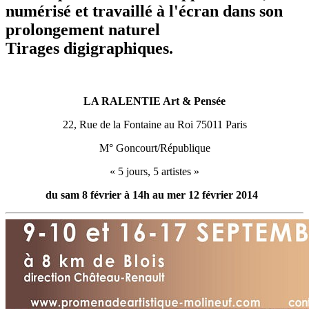
numérisé et travaillé à l'écran dans son
prolongement naturel
Tirages digigraphiques.
LA RALENTIE Art & Pensée
22, Rue de la Fontaine au Roi 75011 Paris
M° Goncourt/République
« 5 jours, 5 artistes »
du sam 8 février à 14h au mer 12 février 2014