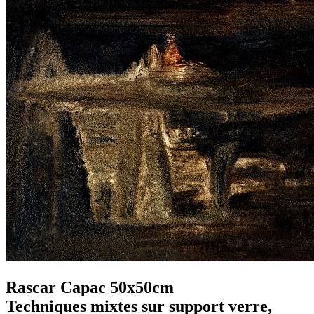
Rascar Capac 50x50cm
Techniques mixtes sur support verre,