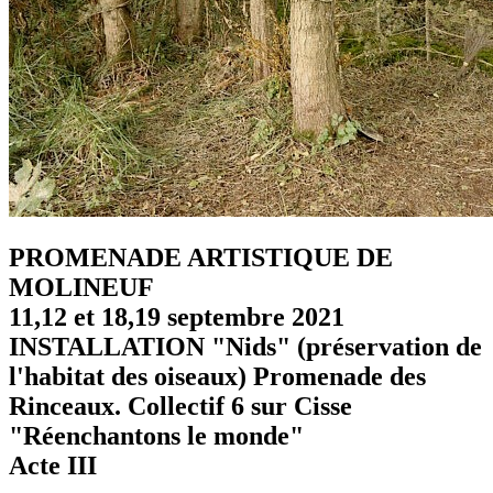
PROMENADE ARTISTIQUE DE
MOLINEUF
11,12 et 18,19 septembre 2021
INSTALLATION "Nids" (préservation de
l'habitat des oiseaux) Promenade des
Rinceaux. Collectif 6 sur Cisse
"Réenchantons le monde"
Acte III