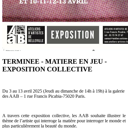
TERMINEE - MATIERE EN JEU -
EXPOSITION COLLECTIVE
Du 3 au 13 avril 2025 (Jeudi au dimanche de 14h à 19h) à la galerie
des AAB – 1 rue Francis Picabia-75020 Paris.
A travers cette exposition collective, les AAB souhaite illustrer le
thème de l’artiste qui interroge la matière pour interroger le monde et
plus particulièrement la beauté du monde.