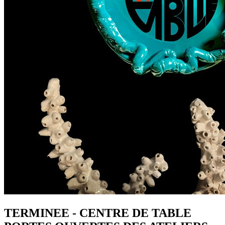
TERMINEE - CENTRE DE TABLE