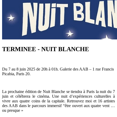
TERMINEE - NUIT BLANCHE
Du 7 au 8 juin 2025 de 20h à 01h. Galerie des AAB – 1 rue Francis
Picabia, Paris 20.
La prochaine édition de Nuit Blanche se tiendra à Paris la nuit du 7
juin et célébrera le cinéma. Une nuit d’expériences culturelles à
vivre aux quatre coins de la capitale. Retrouvez moi et 16 artistes
des AAB dans le parcours immersif “être ouvert aux quatre vent …
ou presque »