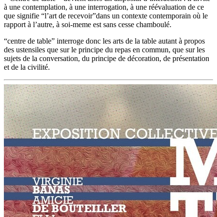
à une contemplation, à une interrogation, à une réévaluation de ce
que signifie “l’art de recevoir”dans un contexte contemporain où le
rapport à l’autre, à soi-meme est sans cesse chamboulé.
“centre de table” interroge donc les arts de la table autant à propos
des ustensiles que sur le principe du repas en commun, que sur les
sujets de la conversation, du principe de décoration, de présentation
et de la civilité.