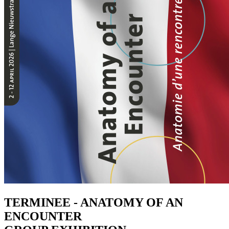
TERMINEE - ANATOMY OF AN
ENCOUNTER