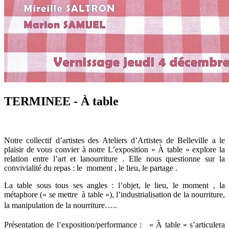
TERMINEE - À table
Notre collectif d’artistes des Ateliers d’Artistes de Belleville a le
plaisir de vous convier à notre L’exposition « À table » explore la
relation entre l’art et lanourriture . Elle nous questionne sur la
convivialité du repas : le moment , le lieu, le partage .
La table sous tous ses angles : l’objet, le lieu, le moment , la
métaphore (« se mettre à table »), l’industrialisation de la nourriture,
la manipulation de la nourriture…..
Présentation de l’exposition/performance : « À table » s’articulera