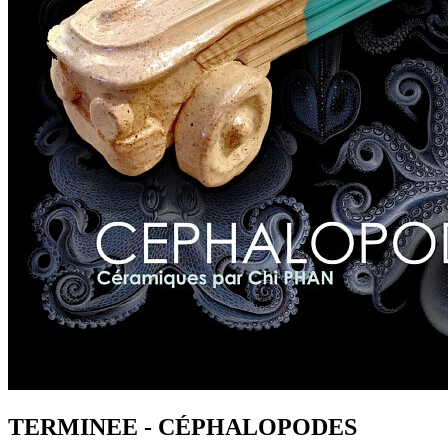
TERMINEE - CÉPHALOPODES