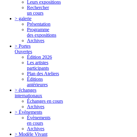
Leurs expositions
Rechercher
un cours
> galerie
Présentation
Programme
des expositions
Archives
> Portes
Ouvertes
Édition 2026
Les artistes
participants
Plan des Ateliers
Éditions
antérieures
> échanges
internationaux
Échanges en cours
Archives
> Évènements
Évènements
en cours
Archives
> Modèle Vivant