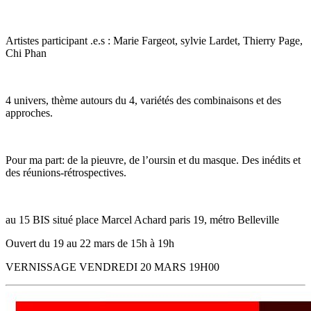
Artistes participant .e.s : Marie Fargeot, sylvie Lardet, Thierry Page,
Chi Phan
4 univers, thème autours du 4, variétés des combinaisons et des
approches.
Pour ma part: de la pieuvre, de l’oursin et du masque. Des inédits et
des réunions-rétrospectives.
au 15 BIS situé place Marcel Achard paris 19, métro Belleville
Ouvert du 19 au 22 mars de 15h à 19h
VERNISSAGE VENDREDI 20 MARS 19H00