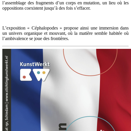
l’assemblage des fragments d’un corps en mutation, un lieu où les
oppositions coexistent jusqu’à des fois s’effacer.
L’exposition « Céphalopodes » propose ainsi une immersion dans
un univers organique et mouvant, où la matière semble habitée où
l’ambivalence se joue des frontières.