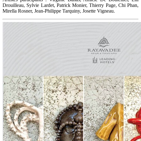
Drouilleau, Sylvie Lardet, Patrick Monier, Thierry Page, Chi Phan,
Mirella Rosner, Jean-Philippe Tarquiny, Josette Vigneau.