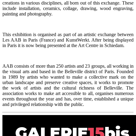
creations in various disciplines, all born out of this exchange. These
include installation, ceramics, collage, drawing, wood engraving,
painting and photography.
This exhibition is organised as part of an artistic exchange between
Les AAB in Paris (France) and KunstWerkt. After being displayed
in Paris it is now being presented at the Art Centre in Schiedam.
AAB consists of more than 250 artists and 23 groups, all working in
the visual arts and based in the Belleville district of Paris. Founded
in 1989 by artists who wanted to make a collective mark on the
urban landscape and preserve creative spaces, it works to promote
the work of artists and the cultural richness of Belleville. The
association works to make art accessible to all, organises numerous
events throughout the year and has, over time, established a unique
and privileged relationship with the public.