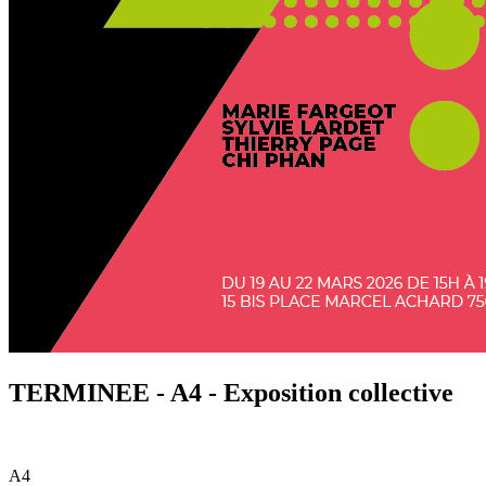
TERMINEE - A4 - Exposition collective
A4