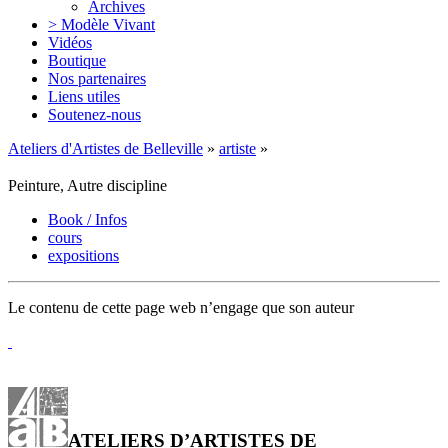
Archives
> Modèle Vivant
Vidéos
Boutique
Nos partenaires
Liens utiles
Soutenez-nous
Ateliers d'Artistes de Belleville
»
artiste
»
Peinture, Autre discipline
Book / Infos
cours
expositions
Le contenu de cette page web n’engage que son auteur
ATELIERS D’ARTISTES DE