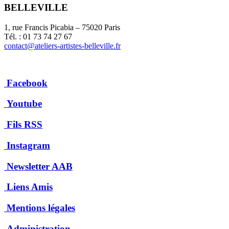
BELLEVILLE
1, rue Francis Picabia – 75020 Paris
Tél. : 01 73 74 27 67
contact@ateliers-artistes-belleville.fr
Facebook
Youtube
Fils RSS
Instagram
Newsletter AAB
Liens Amis
Mentions légales
Administration