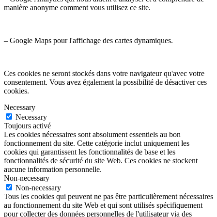
manière anonyme comment vous utilisez ce site.
– Google Maps pour l'affichage des cartes dynamiques.
Ces cookies ne seront stockés dans votre navigateur qu'avec votre
consentement. Vous avez également la possibilité de désactiver ces
cookies.
Necessary
Necessary
Toujours activé
Les cookies nécessaires sont absolument essentiels au bon
fonctionnement du site. Cette catégorie inclut uniquement les
cookies qui garantissent les fonctionnalités de base et les
fonctionnalités de sécurité du site Web. Ces cookies ne stockent
aucune information personnelle.
Non-necessary
Non-necessary
Tous les cookies qui peuvent ne pas être particulièrement nécessaires
au fonctionnement du site Web et qui sont utilisés spécifiquement
pour collecter des données personnelles de l'utilisateur via des