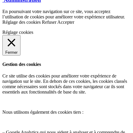
En poursuivant votre navigation sur ce site, vous acceptez
l’utilisation de cookies pour améliorer votre expérience utilisateur.
Réglage des cookies
Refuser
Accepter
Réglage cookies
Fermer
Gestion des cookies
Ce site utilise des cookies pour améliorer votre expérience de
navigation sur le site. En dehors de ces cookies, les cookies classés
comme nécessaires sont stockés dans votre navigateur car ils sont
essentiels aux fonctionnalités de base du site.
Nous utilisons également des cookies tiers :
– Google Analytics qui nous aident à analyser et à comprendre de