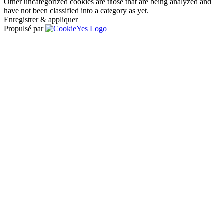
Other uncategorized cookies are those that are being analyzed and
have not been classified into a category as yet.
Enregistrer & appliquer
Propulsé par