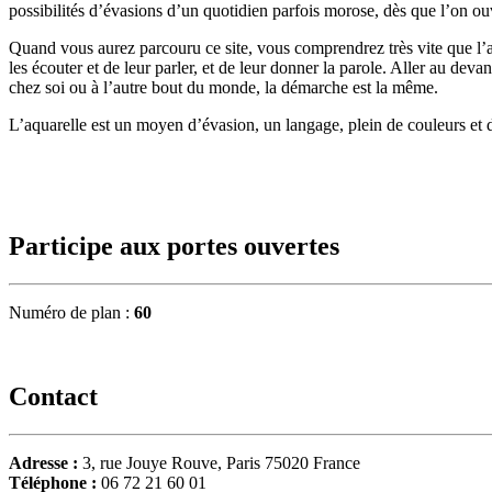
possibilités d’évasions d’un quotidien parfois morose, dès que l’on ouv
Quand vous aurez parcouru ce site, vous comprendrez très vite que l’
les écouter et de leur parler, et de leur donner la parole. Aller au devan
chez soi ou à l’autre bout du monde, la démarche est la même.
L’aquarelle est un moyen d’évasion, un langage, plein de couleurs et 
Participe aux portes ouvertes
Numéro de plan :
60
Contact
Adresse :
3, rue Jouye Rouve, Paris 75020 France
Téléphone :
06 72 21 60 01