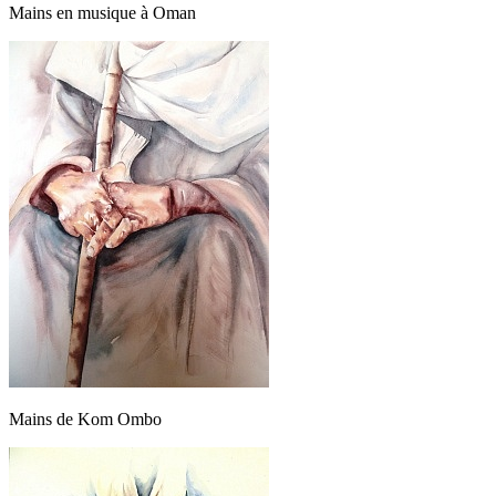
Mains en musique à Oman
Mains de Kom Ombo