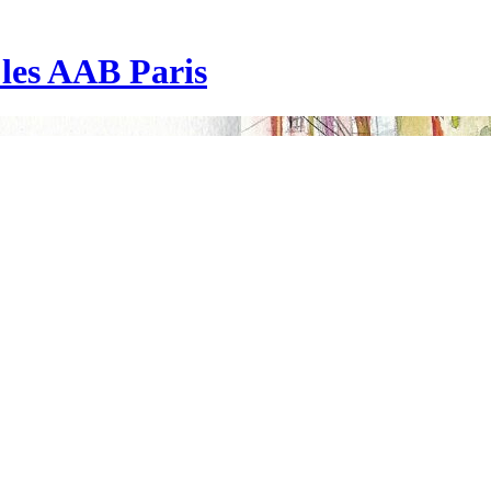
| les AAB Paris