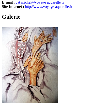
E-mail :
cat-michel@voyage-aquarelle.fr
Site Internet :
http://www.voyage-aquarelle.fr
Galerie