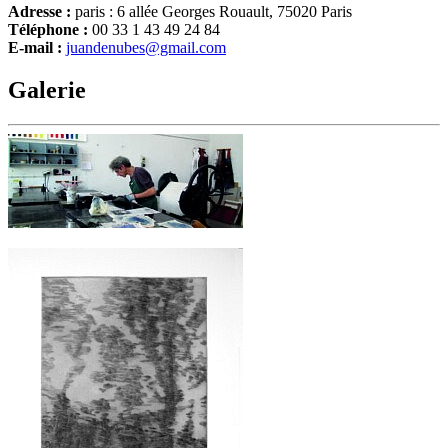
Adresse :
paris : 6 allée Georges Rouault, 75020 Paris
Téléphone :
00 33 1 43 49 24 84
E-mail :
juandenubes@gmail.com
Galerie