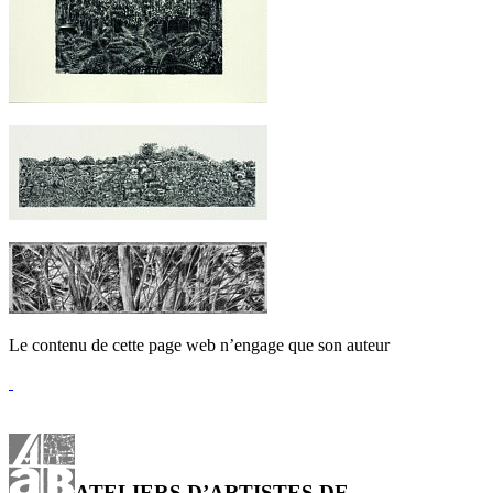
Le contenu de cette page web n’engage que son auteur
ATELIERS D’ARTISTES DE