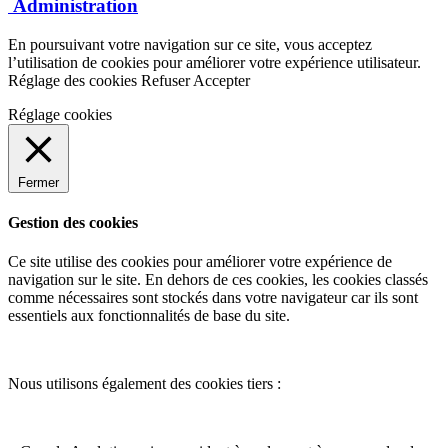
Administration
En poursuivant votre navigation sur ce site, vous acceptez
l’utilisation de cookies pour améliorer votre expérience utilisateur.
Réglage des cookies
Refuser
Accepter
Réglage cookies
Fermer
Gestion des cookies
Ce site utilise des cookies pour améliorer votre expérience de
navigation sur le site. En dehors de ces cookies, les cookies classés
comme nécessaires sont stockés dans votre navigateur car ils sont
essentiels aux fonctionnalités de base du site.
Nous utilisons également des cookies tiers :