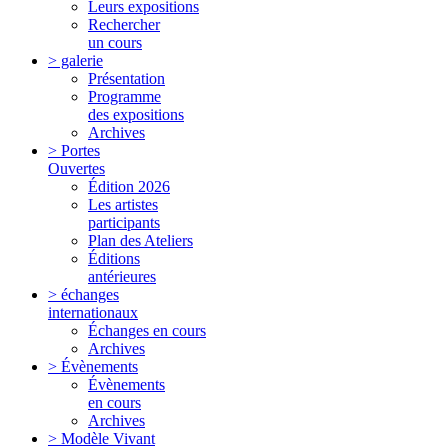
Leurs expositions
Rechercher
un cours
> galerie
Présentation
Programme
des expositions
Archives
> Portes
Ouvertes
Édition 2026
Les artistes
participants
Plan des Ateliers
Éditions
antérieures
> échanges
internationaux
Échanges en cours
Archives
> Évènements
Évènements
en cours
Archives
> Modèle Vivant