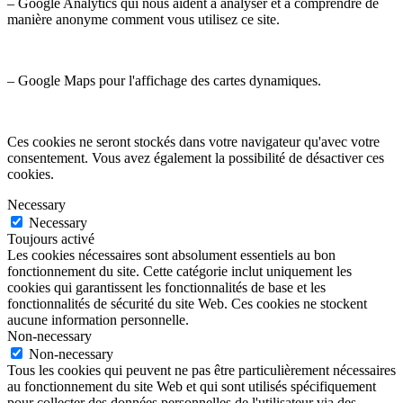
– Google Analytics qui nous aident à analyser et à comprendre de
manière anonyme comment vous utilisez ce site.
– Google Maps pour l'affichage des cartes dynamiques.
Ces cookies ne seront stockés dans votre navigateur qu'avec votre
consentement. Vous avez également la possibilité de désactiver ces
cookies.
Necessary
Necessary
Toujours activé
Les cookies nécessaires sont absolument essentiels au bon
fonctionnement du site. Cette catégorie inclut uniquement les
cookies qui garantissent les fonctionnalités de base et les
fonctionnalités de sécurité du site Web. Ces cookies ne stockent
aucune information personnelle.
Non-necessary
Non-necessary
Tous les cookies qui peuvent ne pas être particulièrement nécessaires
au fonctionnement du site Web et qui sont utilisés spécifiquement
pour collecter des données personnelles de l'utilisateur via des