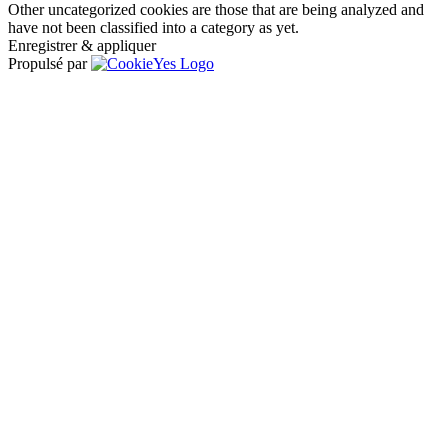
Other uncategorized cookies are those that are being analyzed and
have not been classified into a category as yet.
Enregistrer & appliquer
Propulsé par