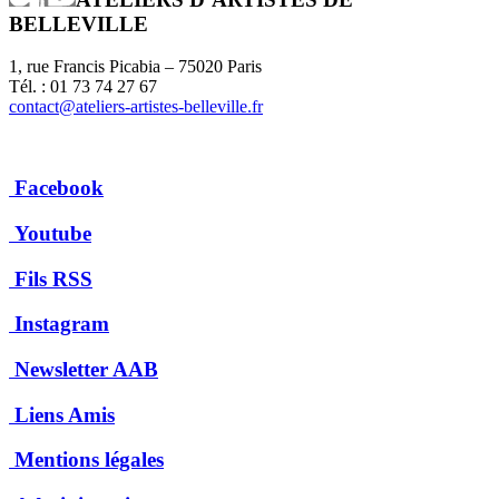
BELLEVILLE
1, rue Francis Picabia – 75020 Paris
Tél. : 01 73 74 27 67
contact@ateliers-artistes-belleville.fr
Facebook
Youtube
Fils RSS
Instagram
Newsletter AAB
Liens Amis
Mentions légales