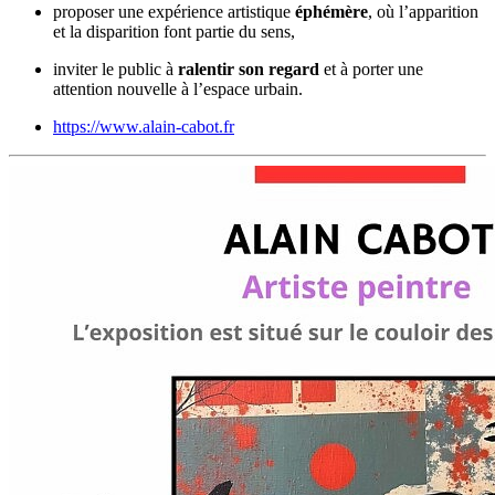
proposer une expérience artistique
éphémère
, où l’apparition
et la disparition font partie du sens,
inviter le public à
ralentir son regard
et à porter une
attention nouvelle à l’espace urbain.
https://www.alain-cabot.fr