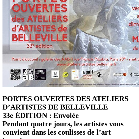
PORTES OUVERTES DES ATELIERS
D’ARTISTES DE BELLEVILLE
33e ÉDITION : Envolée
Pendant quatre jours, les artistes vous
convient dans les coulisses de l’art