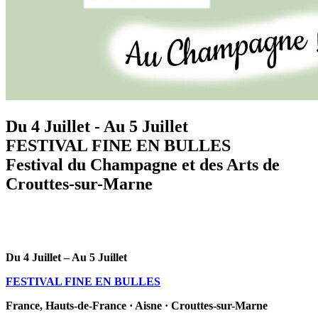
Du 4 Juillet - Au 5 Juillet
FESTIVAL FINE EN BULLES
Festival du Champagne et des Arts de
Crouttes-sur-Marne
Du 4 Juillet – Au 5 Juillet
FESTIVAL FINE EN BULLES
France, Hauts-de-France · Aisne · Crouttes-sur-Marne