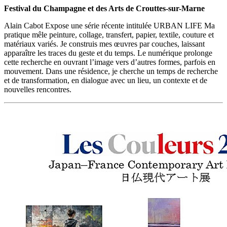
Festival du Champagne et des Arts de Crouttes-sur-Marne
Alain Cabot Expose une série récente intitulée URBAN LIFE Ma
pratique mêle peinture, collage, transfert, papier, textile, couture et
matériaux variés. Je construis mes œuvres par couches, laissant
apparaître les traces du geste et du temps. Le numérique prolonge
cette recherche en ouvrant l’image vers d’autres formes, parfois en
mouvement. Dans une résidence, je cherche un temps de recherche
et de transformation, en dialogue avec un lieu, un contexte et de
nouvelles rencontres.