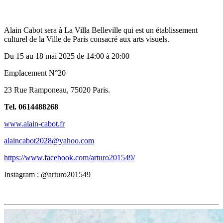
Alain Cabot sera à La Villa Belleville qui est un établissement
culturel de la Ville de Paris consacré aux arts visuels.
Du 15 au 18 mai 2025 de 14:00 à 20:00
Emplacement N°20
23 Rue Ramponeau, 75020 Paris.
Tel. 0614488268
www.alain-cabot.fr
alaincabot2028@yahoo.com
https://www.facebook.com/arturo201549/
Instagram : @arturo201549