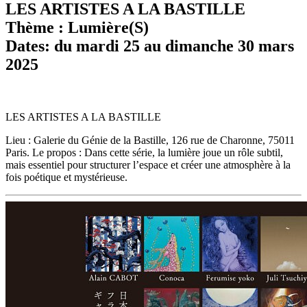
LES ARTISTES A LA BASTILLE
Thème : Lumière(S)
Dates: du mardi 25 au dimanche 30 mars
2025
LES ARTISTES A LA BASTILLE
Lieu : Galerie du Génie de la Bastille, 126 rue de Charonne, 75011
Paris. Le propos : Dans cette série, la lumière joue un rôle subtil,
mais essentiel pour structurer l’espace et créer une atmosphère à la
fois poétique et mystérieuse.