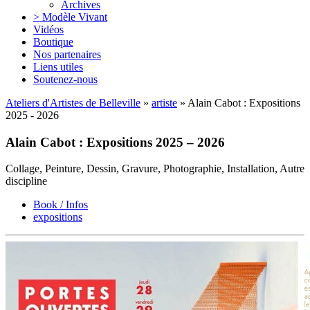
Archives
> Modèle Vivant
Vidéos
Boutique
Nos partenaires
Liens utiles
Soutenez-nous
Ateliers d'Artistes de Belleville
»
artiste
» Alain Cabot : Expositions
2025 - 2026
Alain Cabot : Expositions 2025 – 2026
Collage, Peinture, Dessin, Gravure, Photographie, Installation, Autre
discipline
Book / Infos
expositions