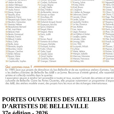
PORTES OUVERTES DES ATELIERS
D’ARTISTES DE BELLEVILLE
37e édition - 2026