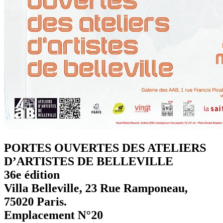
PORTES OUVERTES DES ATELIERS
D’ARTISTES DE BELLEVILLE
36e édition
Villa Belleville, 23 Rue Ramponeau,
75020 Paris.
Emplacement N°20