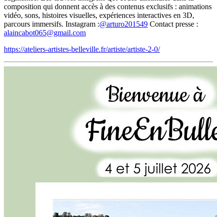
composition qui donnent accès à des contenus exclusifs : animations
vidéo, sons, histoires visuelles, expériences interactives en 3D,
parcours immersifs. Instagram :
@arturo201549
Contact presse :
alaincabot065@gmail.com
https://ateliers-artistes-belleville.fr/artiste/artiste-2-0/