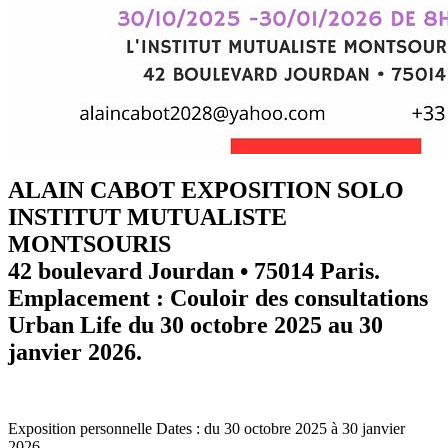
ALAIN CABOT EXPOSITION SOLO
INSTITUT MUTUALISTE
MONTSOURIS
42 boulevard Jourdan • 75014 Paris.
Emplacement : Couloir des consultations
Urban Life du 30 octobre 2025 au 30
janvier 2026.
Exposition personnelle Dates : du 30 octobre 2025 à 30 janvier
2026