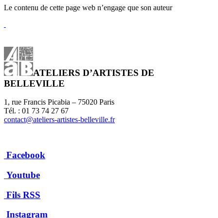
Le contenu de cette page web n’engage que son auteur
ATELIERS D’ARTISTES DE
BELLEVILLE
1, rue Francis Picabia – 75020 Paris
Tél. : 01 73 74 27 67
contact@ateliers-artistes-belleville.fr
Facebook
Youtube
Fils RSS
Instagram