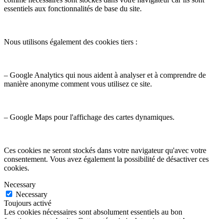
essentiels aux fonctionnalités de base du site.
Nous utilisons également des cookies tiers :
– Google Analytics qui nous aident à analyser et à comprendre de
manière anonyme comment vous utilisez ce site.
– Google Maps pour l'affichage des cartes dynamiques.
Ces cookies ne seront stockés dans votre navigateur qu'avec votre
consentement. Vous avez également la possibilité de désactiver ces
cookies.
Necessary
Necessary
Toujours activé
Les cookies nécessaires sont absolument essentiels au bon