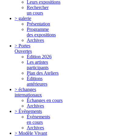
Leurs expositions
Rechercher
un cours
> galerie
Présentation
Programme
des expositions
Archives
> Portes
Ouvertes
Édition 2026
Les artistes
participants
Plan des Ateliers
Éditions
antérieures
> échanges
internationaux
Échanges en cours
Archives
> Évènements
Évènements
en cours
Archives
> Modèle Vivant