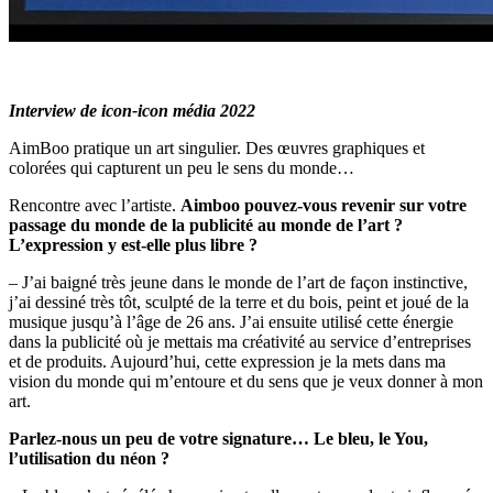
Interview de icon-icon média 2022
AimBoo pratique un art singulier. Des œuvres graphiques et
colorées qui capturent un peu le sens du monde…
Rencontre avec l’artiste.
Aimboo pouvez-vous revenir sur votre
passage du monde de la publicité au monde de l’art ?
L’expression y est-elle plus libre ?
– J’ai baigné très jeune dans le monde de l’art de façon instinctive,
j’ai dessiné très tôt, sculpté de la terre et du bois, peint et joué de la
musique jusqu’à l’âge de 26 ans. J’ai ensuite utilisé cette énergie
dans la publicité où je mettais ma créativité au service d’entreprises
et de produits. Aujourd’hui, cette expression je la mets dans ma
vision du monde qui m’entoure et du sens que je veux donner à mon
art.
Parlez-nous un peu de votre signature… Le bleu, le You,
l’utilisation du néon ?