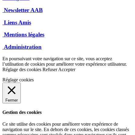
Newsletter AAB
Liens Amis
Mentions légales
Administration
En poursuivant votre navigation sur ce site, vous acceptez
l’utilisation de cookies pour améliorer votre expérience utilisateur.
Réglage des cookies
Refuser
Accepter
Réglage cookies
Fermer
Gestion des cookies
Ce site utilise des cookies pour améliorer votre expérience de
navigation sur le site. En dehors de ces cookies, les cookies classés
comme nécessaires sont stockés dans votre navigateur car ils sont