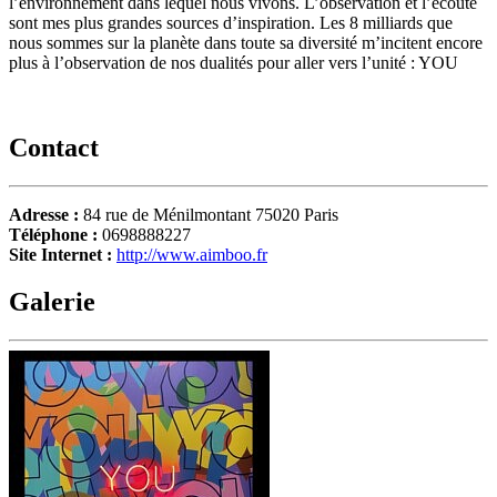
l’environnement dans lequel nous vivons. L’observation et l’écoute
sont mes plus grandes sources d’inspiration. Les 8 milliards que
nous sommes sur la planète dans toute sa diversité m’incitent encore
plus à l’observation de nos dualités pour aller vers l’unité : YOU
Contact
Adresse :
84 rue de Ménilmontant 75020 Paris
Téléphone :
0698888227
Site Internet :
http://www.aimboo.fr
Galerie