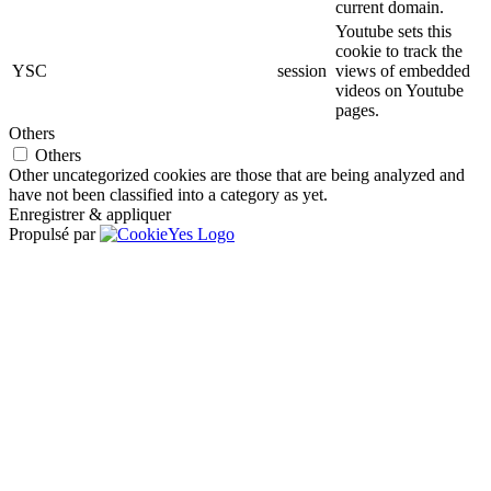
current domain.
Youtube sets this
cookie to track the
YSC
session
views of embedded
videos on Youtube
pages.
Others
Others
Other uncategorized cookies are those that are being analyzed and
have not been classified into a category as yet.
Enregistrer & appliquer
Propulsé par