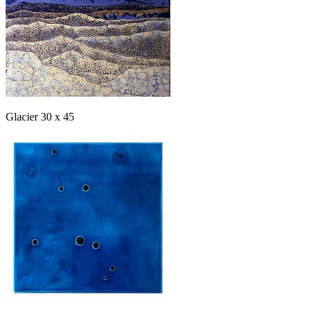
Glacier 30 x 45