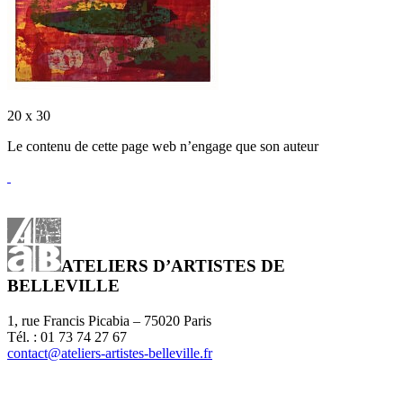
20 x 30
Le contenu de cette page web n’engage que son auteur
ATELIERS D’ARTISTES DE
BELLEVILLE
1, rue Francis Picabia – 75020 Paris
Tél. : 01 73 74 27 67
contact@ateliers-artistes-belleville.fr