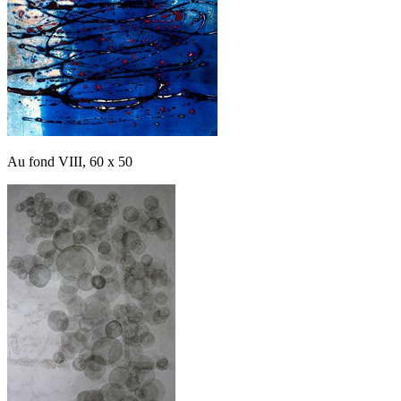
Au fond VIII, 60 x 50