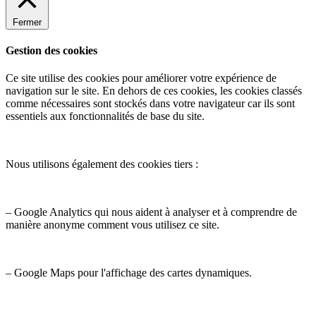
Fermer
Gestion des cookies
Ce site utilise des cookies pour améliorer votre expérience de
navigation sur le site. En dehors de ces cookies, les cookies classés
comme nécessaires sont stockés dans votre navigateur car ils sont
essentiels aux fonctionnalités de base du site.
Nous utilisons également des cookies tiers :
– Google Analytics qui nous aident à analyser et à comprendre de
manière anonyme comment vous utilisez ce site.
– Google Maps pour l'affichage des cartes dynamiques.