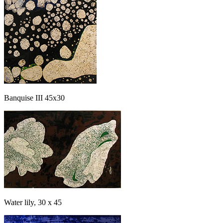
Banquise III 45x30
Water lily, 30 x 45