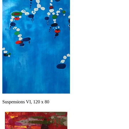
Suspensions VI, 120 x 80