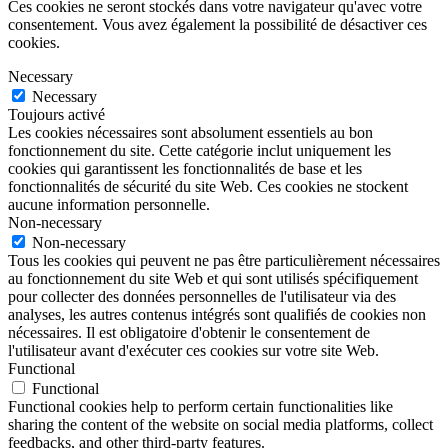
Ces cookies ne seront stockés dans votre navigateur qu'avec votre
consentement. Vous avez également la possibilité de désactiver ces
cookies.
Necessary
Necessary
Toujours activé
Les cookies nécessaires sont absolument essentiels au bon
fonctionnement du site. Cette catégorie inclut uniquement les
cookies qui garantissent les fonctionnalités de base et les
fonctionnalités de sécurité du site Web. Ces cookies ne stockent
aucune information personnelle.
Non-necessary
Non-necessary
Tous les cookies qui peuvent ne pas être particulièrement nécessaires
au fonctionnement du site Web et qui sont utilisés spécifiquement
pour collecter des données personnelles de l'utilisateur via des
analyses, les autres contenus intégrés sont qualifiés de cookies non
nécessaires. Il est obligatoire d'obtenir le consentement de
l'utilisateur avant d'exécuter ces cookies sur votre site Web.
Functional
Functional
Functional cookies help to perform certain functionalities like
sharing the content of the website on social media platforms, collect
feedbacks, and other third-party features.