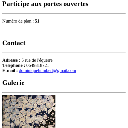
Participe aux portes ouvertes
Numéro de plan :
51
Contact
Adresse :
5 rue de l'équerre
Téléphone :
0649818721
E-mail :
dominiquehumbert@gmail.com
Galerie