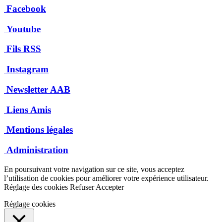
Facebook
Youtube
Fils RSS
Instagram
Newsletter AAB
Liens Amis
Mentions légales
Administration
En poursuivant votre navigation sur ce site, vous acceptez
l’utilisation de cookies pour améliorer votre expérience utilisateur.
Réglage des cookies
Refuser
Accepter
Réglage cookies