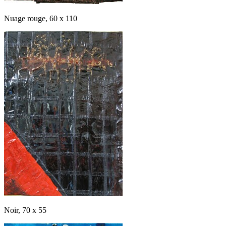
Nuage rouge, 60 x 110
Noir, 70 x 55