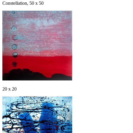
Constellation, 50 x 50
20 x 20