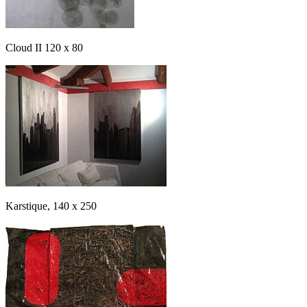
Cloud II 120 x 80
Karstique, 140 x 250