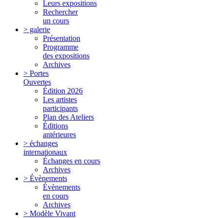
Leurs expositions
Rechercher
un cours
> galerie
Présentation
Programme
des expositions
Archives
> Portes
Ouvertes
Édition 2026
Les artistes
participants
Plan des Ateliers
Éditions
antérieures
> échanges
internationaux
Échanges en cours
Archives
> Évènements
Évènements
en cours
Archives
> Modèle Vivant