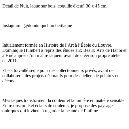
Détail de Nuit, laque sur bois, coquille d'œuf, 30 x 45 cm.
Instagram : @dominiquehumbertlaque
Initialement formée en Histoire de l’Art à l’École du Louvre,
Dominique Humbert a repris des études aux Beaux-Arts de Hanoï et
à Hué auprès d’un maître laqueur avant de créer son propre atelier
en 2011.
Elle a travaillé seule pour des collectionneurs privés, avant de
collaborer à des projets décoratifs pour des ateliers de peintres en
décors.
Mes laques transforment la couleur et la lumière en matière sensible.
Entre obscurité et éclairs de couleurs, je propose des paysages
oniriques qui invitent à regarder la beauté de l’infime.